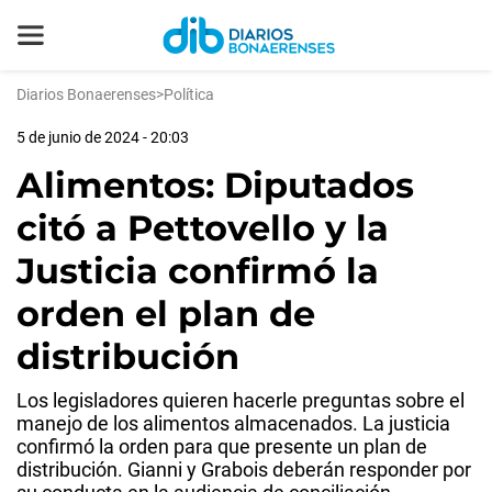
Diarios Bonaerenses
>
Política
5 de junio de 2024 - 20:03
Alimentos: Diputados
citó a Pettovello y la
Justicia confirmó la
orden el plan de
distribución
Los legisladores quieren hacerle preguntas sobre el
manejo de los alimentos almacenados. La justicia
confirmó la orden para que presente un plan de
distribución. Gianni y Grabois deberán responder por