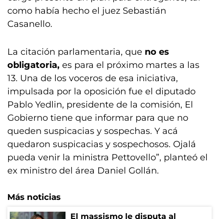
como había hecho el juez Sebastián
Casanello.
La citación parlamentaria, que
no es
obligatoria,
es para el próximo martes a las
13. Una de los voceros de esa iniciativa,
impulsada por la oposición fue el diputado
Pablo Yedlin, presidente de la comisión, El
Gobierno tiene que informar para que no
queden suspicacias y sospechas. Y acá
quedaron suspicacias y sospechosos. Ojalá
pueda venir la ministra Pettovello”, planteó el
ex ministro del área Daniel Gollán.
Más noticias
El massismo le disputa al