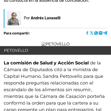
su conducta en la audiencia de conciliación.
Por
Andrés Lavaselli
Para compartir:
PETOVELLO
La comisión de Salud y Acción Social
de la
Cámara de Diputados citó a la ministra de
Capital Humano, Sandra Pettovello para que
responda preguntas relacionadas con el
escándalo de los alimentos sin resumir,
mientras que la Cámara de Casación porteña
conformó la orden para que la cartera a su
cargo presente un plan para entregarlos, tal