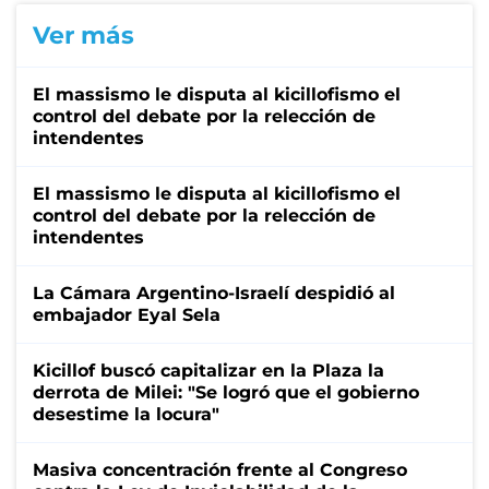
Ver más
El massismo le disputa al kicillofismo el
control del debate por la relección de
intendentes
El massismo le disputa al kicillofismo el
control del debate por la relección de
intendentes
La Cámara Argentino-Israelí despidió al
embajador Eyal Sela
Kicillof buscó capitalizar en la Plaza la
derrota de Milei: "Se logró que el gobierno
desestime la locura"
Masiva concentración frente al Congreso