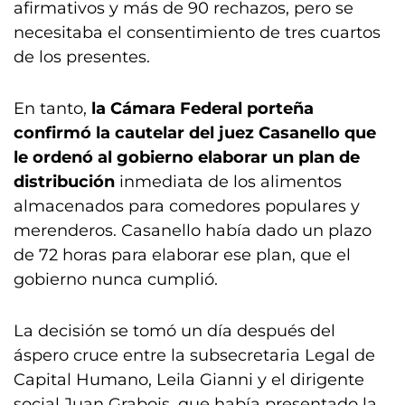
afirmativos y más de 90 rechazos, pero se
necesitaba el consentimiento de tres cuartos
de los presentes.
En tanto,
la Cámara Federal porteña
confirmó la cautelar del juez Casanello que
le ordenó al gobierno elaborar un plan de
distribución
inmediata de los alimentos
almacenados para comedores populares y
merenderos. Casanello había dado un plazo
de 72 horas para elaborar ese plan, que el
gobierno nunca cumplió.
La decisión se tomó un día después del
áspero cruce entre la subsecretaria Legal de
Capital Humano, Leila Gianni y el dirigente
social Juan Grabois, que había presentado la