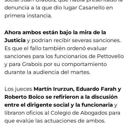
denuncia a la que dio lugar Casanello en
primera instancia.
Ahora ambos están bajo la mira de la
Justicia
y podrían recibir severas sanciones.
Es que el fallo también ordenó evaluar
sanciones para los funcionarios de Pettovello
y para Grabois por su comportamiento
durante la audiencia del martes.
Los jueces
Martín Irurzun, Eduardo Farah y
Roberto Boico se refirieron a la discusión
entre el dirigente social y la funcionaria
y
libraron oficios al Colegio de Abogados para
que evalúe las actuaciones de ambos.