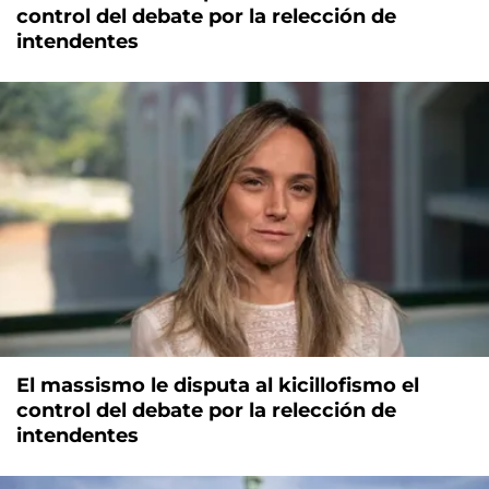
control del debate por la relección de
intendentes
El massismo le disputa al kicillofismo el
control del debate por la relección de
intendentes