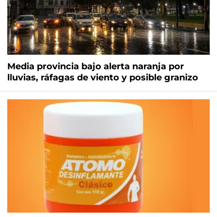
Media provincia bajo alerta naranja por
lluvias, ráfagas de viento y posible granizo