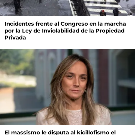
Incidentes frente al Congreso en la marcha
por la Ley de Inviolabilidad de la Propiedad
Privada
El massismo le disputa al kicillofismo el