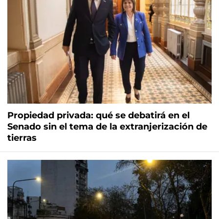
Propiedad privada: qué se debatirá en el
Senado sin el tema de la extranjerización de
tierras