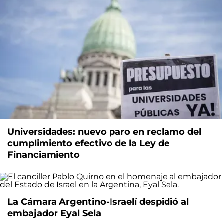
Universidades: nuevo paro en reclamo del
cumplimiento efectivo de la Ley de
Financiamiento
La Cámara Argentino-Israelí despidió al
embajador Eyal Sela