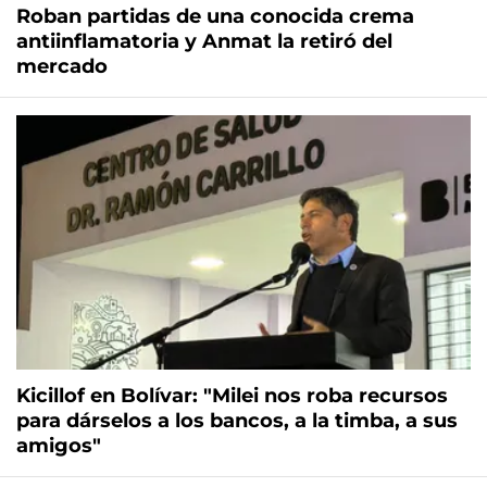
Roban partidas de una conocida crema
antiinflamatoria y Anmat la retiró del
mercado
Kicillof en Bolívar: "Milei nos roba recursos
para dárselos a los bancos, a la timba, a sus
amigos"