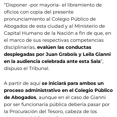
“Disponer -por mayoría- el libramiento de
oficios con copia del presente
pronunciamiento al Colegio Público de
Abogados de esta ciudad y al Ministerio de
Capital Humano de la Nación a fin de que, en
el marco de sus respectivas competencias
disciplinarias,
evalúen las conductas
desplegadas por Juan Grabois y Leila Gianni
en la audiencia celebrada ante esta Sala
”,
dispuso el Tribunal.
A partir de aquí
se iniciará para ambos un
proceso administrativo en el Colegio Público
de Abogados
, aunque en el caso de Gianni
por ser funcionaria pública debería pasar por
la Procuración del Tesoro, cabeza de los