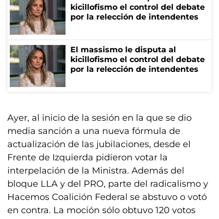
kicillofismo el control del debate
por la relección de intendentes
El massismo le disputa al
kicillofismo el control del debate
por la relección de intendentes
Ayer, al inicio de la sesión en la que se dio
media sanción a una nueva fórmula de
actualización de las jubilaciones, desde el
Frente de Izquierda pidieron votar la
interpelación de la Ministra. Además del
bloque LLA y del PRO, parte del radicalismo y
Hacemos Coalición Federal se abstuvo o votó
en contra. La moción sólo obtuvo 120 votos