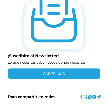
¡Suscribite al Newsletter!
Lo que necesitas saber, desde donde necesites
SABER MÁS
Para compartir en redes