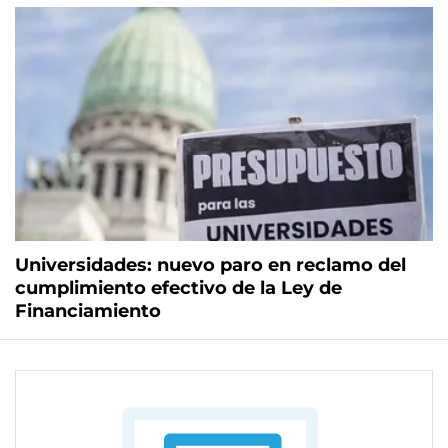
Universidades: nuevo paro en reclamo del
cumplimiento efectivo de la Ley de
Financiamiento