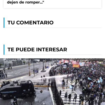
dejen de romper..."
TU COMENTARIO
TE PUEDE INTERESAR