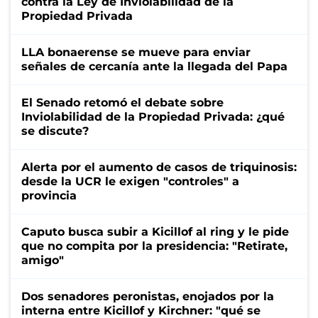
contra la Ley de Inviolabilidad de la
Propiedad Privada
LLA bonaerense se mueve para enviar
señales de cercanía ante la llegada del Papa
El Senado retomó el debate sobre
Inviolabilidad de la Propiedad Privada: ¿qué
se discute?
Alerta por el aumento de casos de triquinosis:
desde la UCR le exigen "controles" a
provincia
Caputo busca subir a Kicillof al ring y le pide
que no compita por la presidencia: "Retirate,
amigo"
Dos senadores peronistas, enojados por la
interna entre Kicillof y Kirchner: "qué se