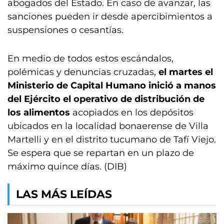
abogados del Estado. En caso de avanzar, las
sanciones pueden ir desde apercibimientos a
suspensiones o cesantías.
En medio de todos estos escándalos,
polémicas y denuncias cruzadas,
el martes el
Ministerio de Capital Humano inició a manos
del Ejército el operativo de distribución de
los alimentos
acopiados en los depósitos
ubicados en la localidad bonaerense de Villa
Martelli y en el distrito tucumano de Tafí Viejo.
Se espera que se repartan en un plazo de
máximo quince días. (DIB)
LAS MÁS LEÍDAS