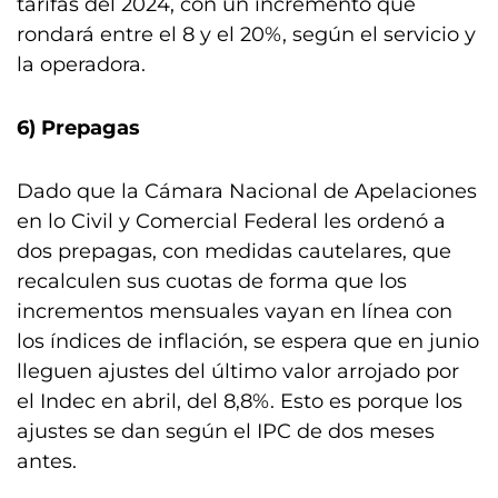
tarifas del 2024, con un incremento que
rondará entre el 8 y el 20%, según el servicio y
la operadora.
6) Prepagas
Dado que la Cámara Nacional de Apelaciones
en lo Civil y Comercial Federal les ordenó a
dos prepagas, con medidas cautelares, que
recalculen sus cuotas de forma que los
incrementos mensuales vayan en línea con
los índices de inflación, se espera que en junio
lleguen ajustes del último valor arrojado por
el Indec en abril, del 8,8%. Esto es porque los
ajustes se dan según el IPC de dos meses
antes.