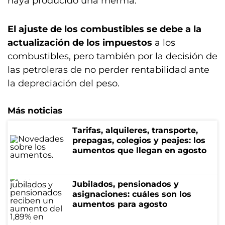
haya producido una merma.
El ajuste de los combustibles se debe a la
actualización de los impuestos
a los
combustibles, pero también por la decisión de
las petroleras de no perder rentabilidad ante
la depreciación del peso.
Más noticias
Tarifas, alquileres, transporte,
prepagas, colegios y peajes: los
aumentos que llegan en agosto
Jubilados, pensionados y
asignaciones: cuáles son los
aumentos para agosto