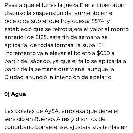
Pese a que el lunes la jueza Elena Libertatori
dispuso la suspensión del aumento en el
boleto de subte, que hoy cuesta $574, y
estableció que se retrotrajera el valor al monto
anterior de $125, este fin de semana se
aplicaría, de todas formas, la suba. El
incremento va a elevar el boleto a $650 a
partir del sábado, ya que el fallo se aplicaría a
partir de la semana que viene, aunque la
Ciudad anunció la intención de apelarlo.
9) Agua
Las boletas de AySA, empresa que tiene el
servicio en Buenos Aires y distritos del
conurbano bonaerense, ajustará sus tarifas en