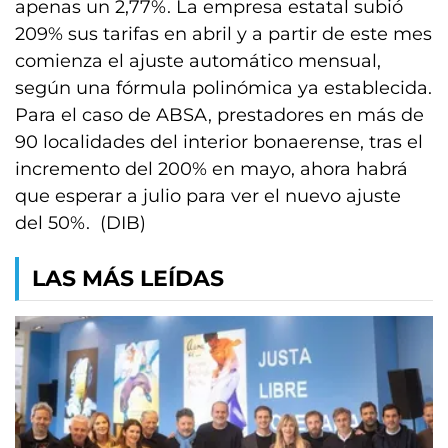
apenas un 2,77%. La empresa estatal subió
209% sus tarifas en abril y a partir de este mes
comienza el ajuste automático mensual,
según una fórmula polinómica ya establecida.
Para el caso de ABSA, prestadores en más de
90 localidades del interior bonaerense, tras el
incremento del 200% en mayo, ahora habrá
que esperar a julio para ver el nuevo ajuste
del 50%. (DIB)
LAS MÁS LEÍDAS