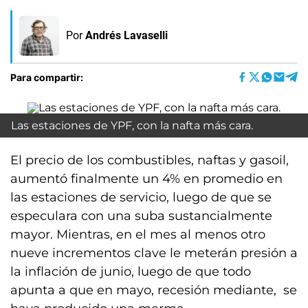
Por
Andrés Lavaselli
Para compartir:
Las estaciones de YPF, con la nafta más cara.
El precio de los combustibles, naftas y gasoil,
aumentó finalmente un 4% en promedio en
las estaciones de servicio, luego de que se
especulara con una suba sustancialmente
mayor. Mientras, en el mes al menos otro
nueve incrementos clave le meterán presión a
la inflación de junio, luego de que todo
apunta a que en mayo, recesión mediante, se