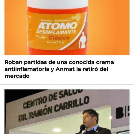
Roban partidas de una conocida crema
antiinflamatoria y Anmat la retiró del
mercado