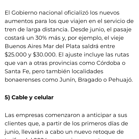
El Gobierno nacional oficializó los nuevos
aumentos para los que viajen en el servicio de
tren de larga distancia. Desde junio, el pasaje
costará un 30% más y, por ejemplo, el vieje
Buenos Aires Mar del Plata saldrá entre
$25.000 y $30.000. El ajuste incluye las rutas
que van a otras provincias como Córdoba o
Santa Fe, pero también localidades
bonaerenses como Junín, Bragado o Pehuajó.
5) Cable y celular
Las empresas comenzaron a anticipar a sus
clientes que, a partir de los primeros días de
junio, llevarán a cabo un nuevo retoque de