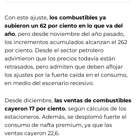
Con este ajuste,
los combustibles ya
subieron un 62 por ciento en lo que va del
año
, pero desde noviembre del año pasado,
los incrementos acumulados alcanzan el 262
por ciento. Desde el sector petrolero
advirtieron que los precios todavía están
retrasados, pero admiten que deben aflojar
los ajustes por la fuerte caída en el consumo,
en medio del escenario recesivo.
Desde diciembre,
las ventas de combustibles
cayeron 17 por ciento
, según cálculos de los
estacioneros. Además, se desplomó fuerte el
consumo de nafta premium, ya que las
ventas cayeron 22,6.