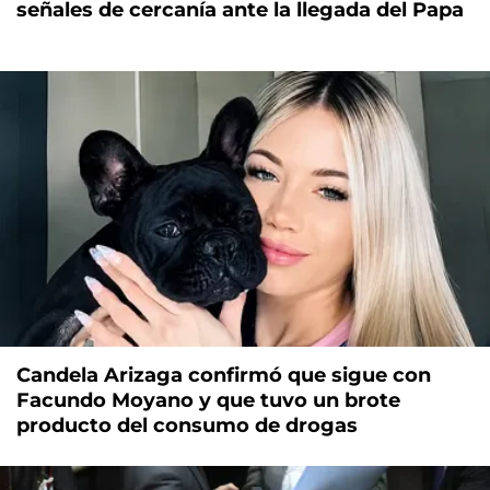
señales de cercanía ante la llegada del Papa
Candela Arizaga confirmó que sigue con
Facundo Moyano y que tuvo un brote
producto del consumo de drogas