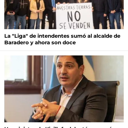
La "Liga" de intendentes sumó al alcalde de
Baradero y ahora son doce