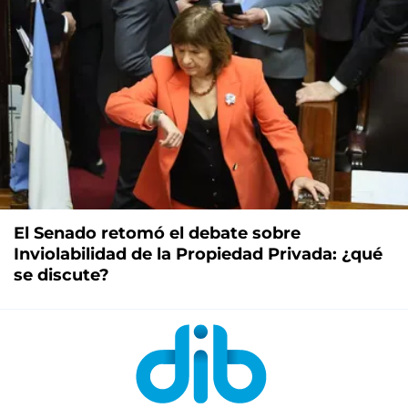
El Senado retomó el debate sobre
Inviolabilidad de la Propiedad Privada: ¿qué
se discute?