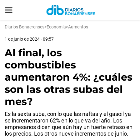
Diarios Bonaerenses
>
Economía
>
Aumentos
1 de junio de 2024 - 09:57
Al final, los
combustibles
aumentaron 4%: ¿cuáles
son las otras subas del
mes?
Es la sexta suba, con lo que las naftas y el gasoil ya
se incrementaron 62% en lo que va del año. Los
empresarios dicen que aún hay un fuerte retraso en
los precios. Los otros nueve incrementos de junio.