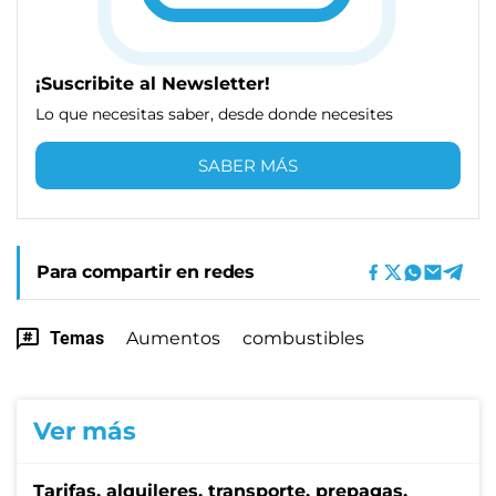
¡Suscribite al Newsletter!
Lo que necesitas saber, desde donde necesites
SABER MÁS
Para compartir en redes
Temas
Aumentos
combustibles
Ver más
Tarifas, alquileres, transporte, prepagas,