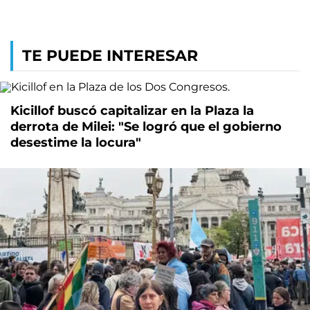
TE PUEDE INTERESAR
Kicillof buscó capitalizar en la Plaza la
derrota de Milei: "Se logró que el gobierno
desestime la locura"