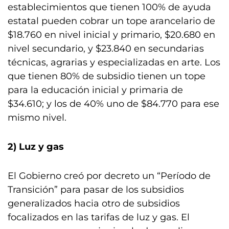
establecimientos que tienen 100% de ayuda
estatal pueden cobrar un tope arancelario de
$18.760 en nivel inicial y primario, $20.680 en
nivel secundario, y $23.840 en secundarias
técnicas, agrarias y especializadas en arte. Los
que tienen 80% de subsidio tienen un tope
para la educación inicial y primaria de
$34.610; y los de 40% uno de $84.770 para ese
mismo nivel.
2) Luz y gas
El Gobierno creó por decreto un “Período de
Transición” para pasar de los subsidios
generalizados hacia otro de subsidios
focalizados en las tarifas de luz y gas. El