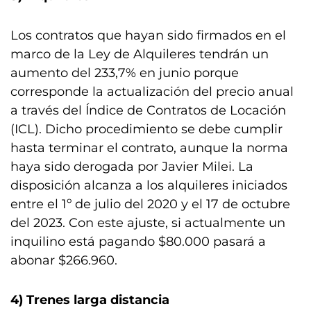
Los contratos que hayan sido firmados en el
marco de la Ley de Alquileres tendrán un
aumento del 233,7% en junio porque
corresponde la actualización del precio anual
a través del Índice de Contratos de Locación
(ICL). Dicho procedimiento se debe cumplir
hasta terminar el contrato, aunque la norma
haya sido derogada por Javier Milei. La
disposición alcanza a los alquileres iniciados
entre el 1º de julio del 2020 y el 17 de octubre
del 2023. Con este ajuste, si actualmente un
inquilino está pagando $80.000 pasará a
abonar $266.960.
4) Trenes larga distancia