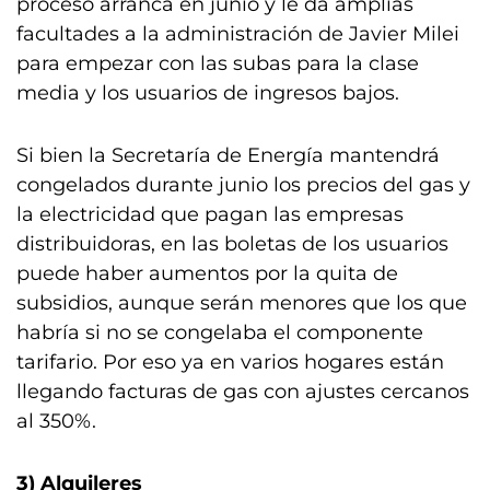
proceso arranca en junio y le da amplias
facultades a la administración de Javier Milei
para empezar con las subas para la clase
media y los usuarios de ingresos bajos.
Si bien la Secretaría de Energía mantendrá
congelados durante junio los precios del gas y
la electricidad que pagan las empresas
distribuidoras, en las boletas de los usuarios
puede haber aumentos por la quita de
subsidios, aunque serán menores que los que
habría si no se congelaba el componente
tarifario. Por eso ya en varios hogares están
llegando facturas de gas con ajustes cercanos
al 350%.
3) Alquileres