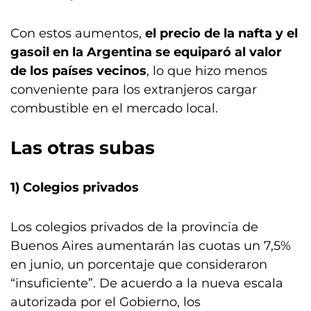
Con estos aumentos,
el precio de la nafta y el
gasoil en la Argentina se equiparó al valor
de los países vecinos
, lo que hizo menos
conveniente para los extranjeros cargar
combustible en el mercado local.
Las otras subas
1) Colegios privados
Los colegios privados de la provincia de
Buenos Aires aumentarán las cuotas un 7,5%
en junio, un porcentaje que consideraron
“insuficiente”. De acuerdo a la nueva escala
autorizada por el Gobierno, los