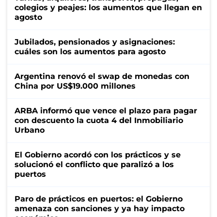
colegios y peajes: los aumentos que llegan en
agosto
Jubilados, pensionados y asignaciones:
cuáles son los aumentos para agosto
Argentina renovó el swap de monedas con
China por US$19.000 millones
ARBA informó que vence el plazo para pagar
con descuento la cuota 4 del Inmobiliario
Urbano
El Gobierno acordó con los prácticos y se
solucionó el conflicto que paralizó a los
puertos
Paro de prácticos en puertos: el Gobierno
amenaza con sanciones y ya hay impacto