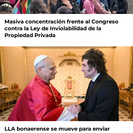
Masiva concentración frente al Congreso
contra la Ley de Inviolabilidad de la
Propiedad Privada
LLA bonaerense se mueve para enviar