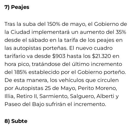
7) Peajes
Tras la suba del 150% de mayo, el Gobierno de
la Ciudad implementará un aumento del 35%
desde el sábado en la tarifa de los peajes en
las autopistas porteñas. El nuevo cuadro
tarifario va desde $903 hasta los $21.320 en
hora pico, tratándose del último incremento
del 185% establecido por el Gobierno porteño.
De esta manera, los vehículos que circulen
por Autopistas 25 de Mayo, Perito Moreno,
Illia, Retiro II, Sarmiento, Salguero, Alberti y
Paseo del Bajo sufrirán el incremento.
8) Subte