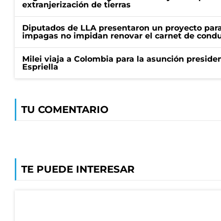
extranjerización de tierras
Diputados de LLA presentaron un proyecto para
impagas no impidan renovar el carnet de condu
Milei viaja a Colombia para la asunción preside
Espriella
TU COMENTARIO
TE PUEDE INTERESAR