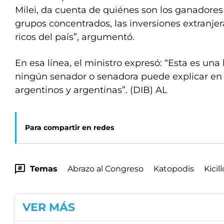
Milei, da cuenta de quiénes son los ganadores
grupos concentrados, las inversiones extranjer
ricos del país”, argumentó.
En esa línea, el ministro expresó: “Esta es una l
ningún senador o senadora puede explicar en q
argentinos y argentinas”. (DIB) AL
Para compartir en redes
Temas
Abrazo al Congreso
Katopodis
Kicill
VER MÁS