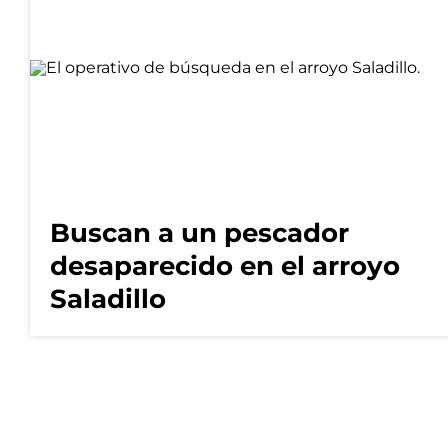
Buscan a un pescador
desaparecido en el arroyo
Saladillo