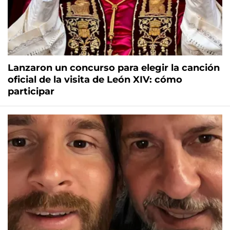
Lanzaron un concurso para elegir la canción
oficial de la visita de León XIV: cómo
participar