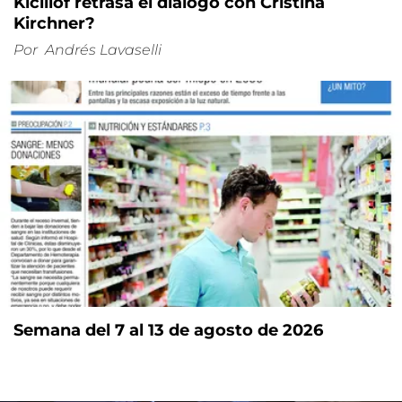
Kicillof retrasa el diálogo con Cristina
Kirchner?
Por
Andrés Lavaselli
Semana del 7 al 13 de agosto de 2026