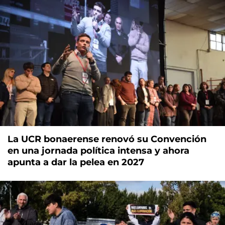
La UCR bonaerense renovó su Convención
en una jornada política intensa y ahora
apunta a dar la pelea en 2027