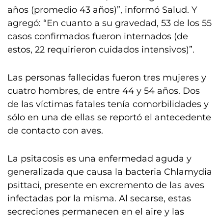
años (promedio 43 años)”, informó Salud. Y
agregó: “En cuanto a su gravedad, 53 de los 55
casos confirmados fueron internados (de
estos, 22 requirieron cuidados intensivos)”.
Las personas fallecidas fueron tres mujeres y
cuatro hombres, de entre 44 y 54 años. Dos
de las víctimas fatales tenía comorbilidades y
sólo en una de ellas se reportó el antecedente
de contacto con aves.
La psitacosis es una enfermedad aguda y
generalizada que causa la bacteria Chlamydia
psittaci, presente en excremento de las aves
infectadas por la misma. Al secarse, estas
secreciones permanecen en el aire y las