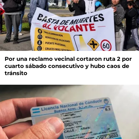
Por una reclamo vecinal cortaron ruta 2 por
cuarto sábado consecutivo y hubo caos de
tránsito