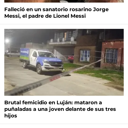
Falleció en un sanatorio rosarino Jorge
Messi, el padre de Lionel Messi
Brutal femicidio en Luján: mataron a
puñaladas a una joven delante de sus tres
hijos