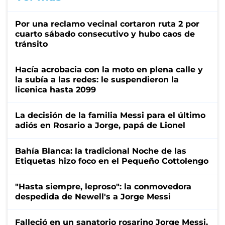
Por una reclamo vecinal cortaron ruta 2 por
cuarto sábado consecutivo y hubo caos de
tránsito
Hacía acrobacia con la moto en plena calle y
la subía a las redes: le suspendieron la
licenica hasta 2099
La decisión de la familia Messi para el último
adiós en Rosario a Jorge, papá de Lionel
Bahía Blanca: la tradicional Noche de las
Etiquetas hizo foco en el Pequeño Cottolengo
"Hasta siempre, leproso": la conmovedora
despedida de Newell's a Jorge Messi
Falleció en un sanatorio rosarino Jorge Messi,