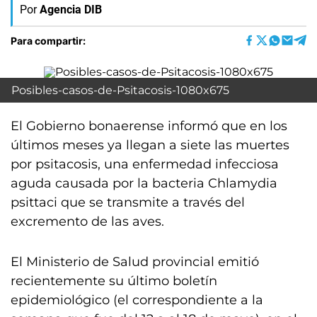
Por
Agencia DIB
Para compartir:
Posibles-casos-de-Psitacosis-1080x675
El Gobierno bonaerense informó que en los
últimos meses ya llegan a siete las muertes
por psitacosis, una enfermedad infecciosa
aguda causada por la bacteria Chlamydia
psittaci que se transmite a través del
excremento de las aves.
El Ministerio de Salud provincial emitió
recientemente su último boletín
epidemiológico (el correspondiente a la