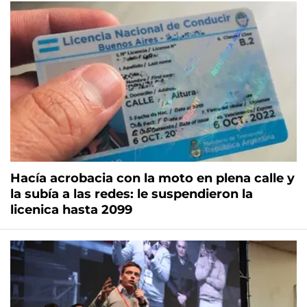
Hacía acrobacia con la moto en plena calle y
la subía a las redes: le suspendieron la
licenica hasta 2099