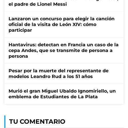
el padre de Lionel Messi
Lanzaron un concurso para elegir la canción
oficial de la visita de León XIV: cómo
participar
Hantavirus: detectan en Francia un caso de la
cepa Andes, que se transmite de persona a
persona
Pesar por la muerte del representante de
modelos Leandro Rud a los 51 años
Murió el gran Miguel Ubaldo Ignomiriello, un
emblema de Estudiantes de La Plata
TU COMENTARIO