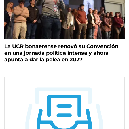
La UCR bonaerense renovó su Convención
en una jornada política intensa y ahora
apunta a dar la pelea en 2027