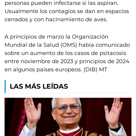
personas pueden infectarse si las aspiran.
Usualmente los contagios se dan en espacios
cerrados y con hacinamiento de aves.
A principios de marzo la Organización
Mundial de la Salud (OMS) había comunicado
sobre un aumento de los casos de psitacosis
entre noviembre de 2023 y principios de 2024
en algunos países europeos. (DIB) MT
LAS MÁS LEÍDAS