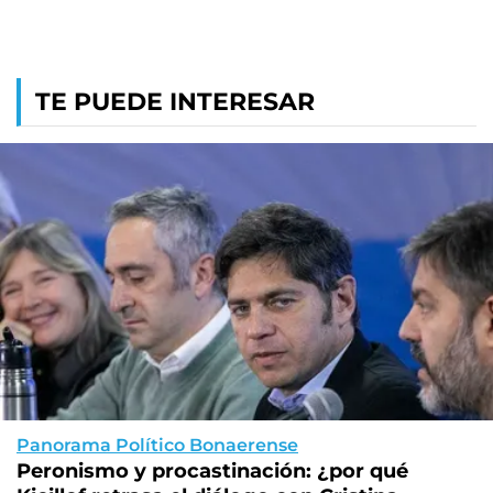
TE PUEDE INTERESAR
Panorama Político Bonaerense
Peronismo y procastinación: ¿por qué