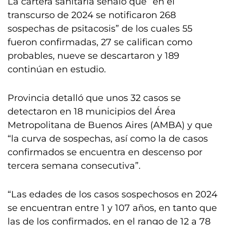
La cartera sanitaria señaló que “en el
transcurso de 2024 se notificaron 268
sospechas de psitacosis” de los cuales 55
fueron confirmadas, 27 se califican como
probables, nueve se descartaron y 189
continúan en estudio.
Provincia detalló que unos 32 casos se
detectaron en 18 municipios del Área
Metropolitana de Buenos Aires (AMBA) y que
“la curva de sospechas, así como la de casos
confirmados se encuentra en descenso por
tercera semana consecutiva”.
“Las edades de los casos sospechosos en 2024
se encuentran entre 1 y 107 años, en tanto que
las de los confirmados, en el rango de 12 a 78