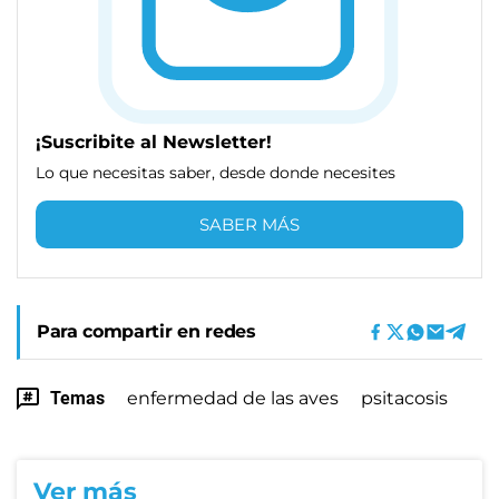
¡Suscribite al Newsletter!
Lo que necesitas saber, desde donde necesites
SABER MÁS
Para compartir en redes
Temas
enfermedad de las aves
psitacosis
Ver más