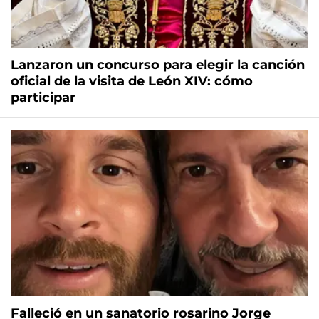
Lanzaron un concurso para elegir la canción
oficial de la visita de León XIV: cómo
participar
Falleció en un sanatorio rosarino Jorge