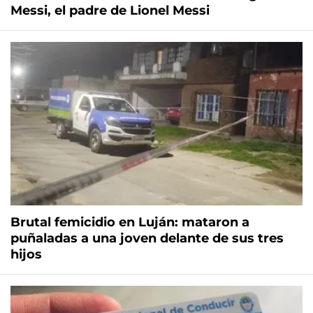
Messi, el padre de Lionel Messi
Brutal femicidio en Luján: mataron a
puñaladas a una joven delante de sus tres
hijos