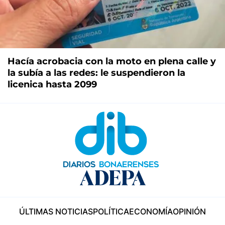
Hacía acrobacia con la moto en plena calle y
la subía a las redes: le suspendieron la
licenica hasta 2099
ÚLTIMAS NOTICIAS
POLÍTICA
ECONOMÍA
OPINIÓN