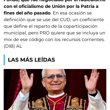
con el oficialismo de Unión por la Patria a
fines del año pasado
. En esa ocasión se
definición que se use del CUD, un coeficiente
que define el reparto de la coparticipación
municipal, pero PRO quiere que se incluya un
mix de ese código con los recursos corrientes.
(DIB) AL
LAS MÁS LEÍDAS