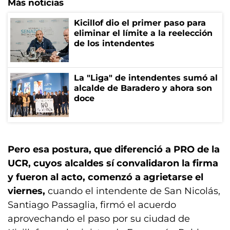
Más noticias
Kicillof dio el primer paso para
eliminar el límite a la reelección
de los intendentes
La "Liga" de intendentes sumó al
alcalde de Baradero y ahora son
doce
Pero esa postura, que diferenció a PRO de la
UCR, cuyos alcaldes sí convalidaron la firma
y fueron al acto, comenzó a agrietarse el
viernes,
cuando el intendente de San Nicolás,
Santiago Passaglia, firmó el acuerdo
aprovechando el paso por su ciudad de