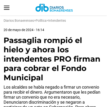
Diarios Bonaerenses
>
Política
>
Intendentes
20 de mayo de 2024 - 16:14
Passaglia rompió el
hielo y ahora los
intendentes PRO firman
para cobrar el Fondo
Municipal
Los alcaldes se había negado a firmar un convenio
para recibir el dinero. Argumentaron que les pedían
firmar un convenio que no era necesario,
Denunciaron discriminación y se negaron a