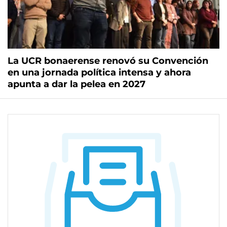
La UCR bonaerense renovó su Convención
en una jornada política intensa y ahora
apunta a dar la pelea en 2027