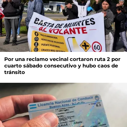
Por una reclamo vecinal cortaron ruta 2 por
cuarto sábado consecutivo y hubo caos de
tránsito