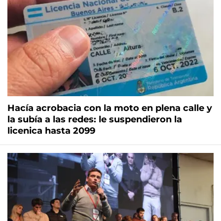
Hacía acrobacia con la moto en plena calle y
la subía a las redes: le suspendieron la
licenica hasta 2099