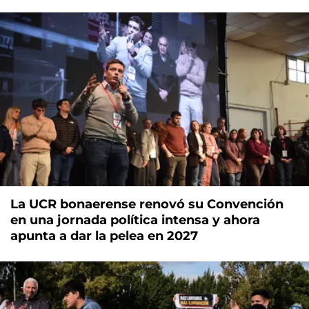
La UCR bonaerense renovó su Convención
en una jornada política intensa y ahora
apunta a dar la pelea en 2027