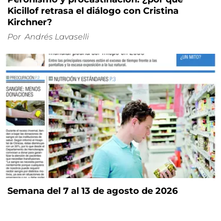
Kicillof retrasa el diálogo con Cristina
Kirchner?
Por
Andrés Lavaselli
Semana del 7 al 13 de agosto de 2026