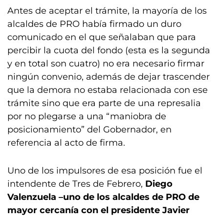
Antes de aceptar el trámite, la mayoría de los
alcaldes de PRO había firmado un duro
comunicado en el que señalaban que para
percibir la cuota del fondo (esta es la segunda
y en total son cuatro) no era necesario firmar
ningún convenio, además de dejar trascender
que la demora no estaba relacionada con ese
trámite sino que era parte de una represalia
por no plegarse a una “maniobra de
posicionamiento” del Gobernador, en
referencia al acto de firma.
Uno de los impulsores de esa posición fue el
intendente de Tres de Febrero,
Diego
Valenzuela
–uno de los alcaldes de PRO de
mayor cercanía con el presidente Javier