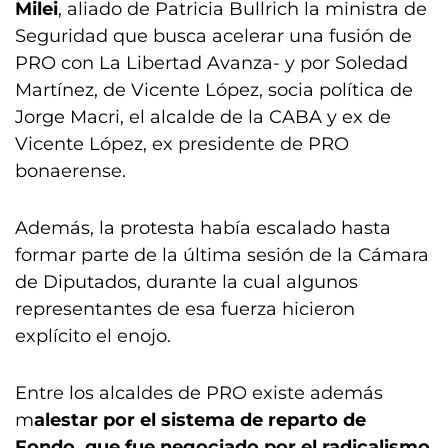
Milei
, aliado de Patricia Bullrich la ministra de
Seguridad que busca acelerar una fusión de
PRO con La Libertad Avanza- y por Soledad
Martínez, de Vicente López, socia política de
Jorge Macri, el alcalde de la CABA y ex de
Vicente López, ex presidente de PRO
bonaerense.
Además, la protesta había escalado hasta
formar parte de la última sesión de la Cámara
de Diputados, durante la cual algunos
representantes de esa fuerza hicieron
explícito el enojo.
Entre los alcaldes de PRO existe además
m
alestar por el sistema de reparto de
Fondo, que fue negociado por el radicalismo