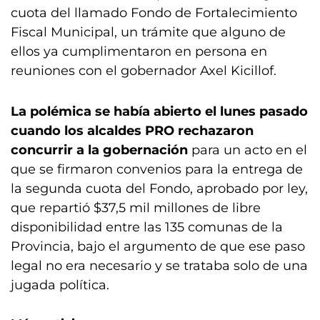
cuota del llamado Fondo de Fortalecimiento
Fiscal Municipal, un trámite que alguno de
ellos ya cumplimentaron en persona en
reuniones con el gobernador Axel Kicillof.
La polémica se había abierto el lunes pasado
cuando los alcaldes PRO rechazaron
concurrir a la gobernación
para un acto en el
que se firmaron convenios para la entrega de
la segunda cuota del Fondo, aprobado por ley,
que repartió $37,5 mil millones de libre
disponibilidad entre las 135 comunas de la
Provincia, bajo el argumento de que ese paso
legal no era necesario y se trataba solo de una
jugada política.