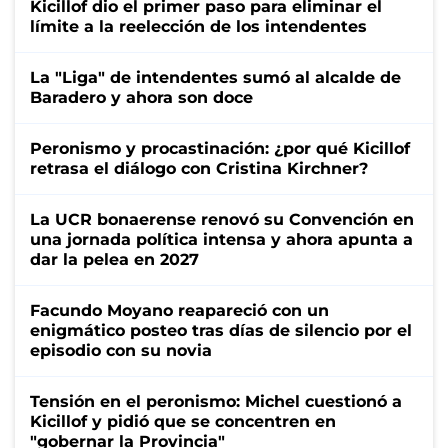
Kicillof dio el primer paso para eliminar el
límite a la reelección de los intendentes
La "Liga" de intendentes sumó al alcalde de
Baradero y ahora son doce
Peronismo y procastinación: ¿por qué Kicillof
retrasa el diálogo con Cristina Kirchner?
La UCR bonaerense renovó su Convención en
una jornada política intensa y ahora apunta a
dar la pelea en 2027
Facundo Moyano reapareció con un
enigmático posteo tras días de silencio por el
episodio con su novia
Tensión en el peronismo: Michel cuestionó a
Kicillof y pidió que se concentren en
"gobernar la Provincia"