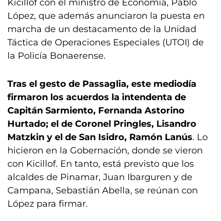
Kicillof con el ministro de Economía, Pablo
López, que además anunciaron la puesta en
marcha de un destacamento de la Unidad
Táctica de Operaciones Especiales (UTOI) de
la Policía Bonaerense.
Tras el gesto de Passaglia, este mediodía
firmaron los acuerdos la intendenta de
Capitán Sarmiento, Fernanda Astorino
Hurtado; el de Coronel Pringles, Lisandro
Matzkin y el de San Isidro, Ramón Lanús
. Lo
hicieron en la Gobernación, donde se vieron
con Kicillof. En tanto, está previsto que los
alcaldes de Pinamar, Juan Ibarguren y de
Campana, Sebastián Abella, se reúnan con
López para firmar.