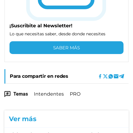
¡Suscribite al Newsletter!
Lo que necesitas saber, desde donde necesites
SABER MÁS
Para compartir en redes
Temas
Intendentes
PRO
Ver más