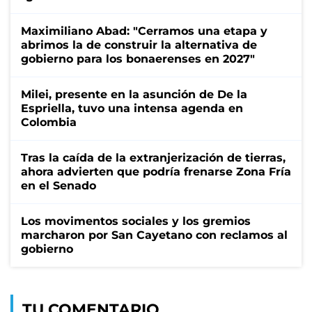
Maximiliano Abad: "Cerramos una etapa y
abrimos la de construir la alternativa de
gobierno para los bonaerenses en 2027"
Milei, presente en la asunción de De la
Espriella, tuvo una intensa agenda en
Colombia
Tras la caída de la extranjerización de tierras,
ahora advierten que podría frenarse Zona Fría
en el Senado
Los movimentos sociales y los gremios
marcharon por San Cayetano con reclamos al
gobierno
TU COMENTARIO