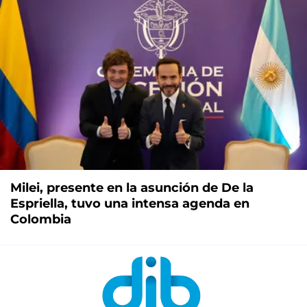
Milei, presente en la asunción de De la
Espriella, tuvo una intensa agenda en
Colombia