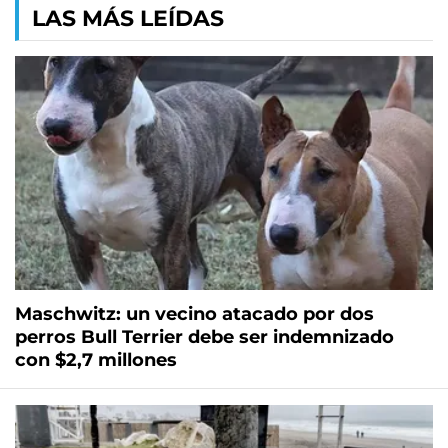
LAS MÁS LEÍDAS
Maschwitz: un vecino atacado por dos
perros Bull Terrier debe ser indemnizado
con $2,7 millones