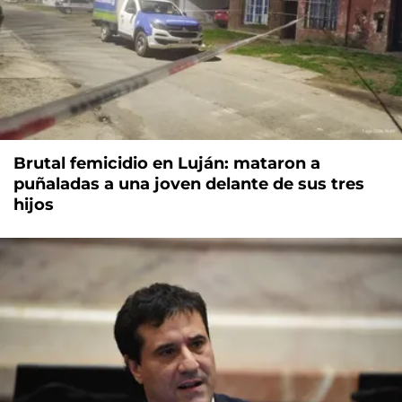
Brutal femicidio en Luján: mataron a
puñaladas a una joven delante de sus tres
hijos