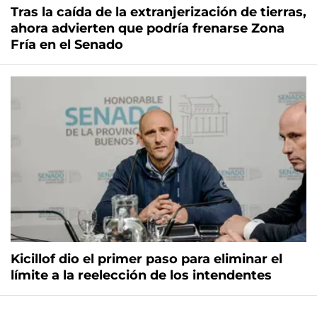
Tras la caída de la extranjerización de tierras,
ahora advierten que podría frenarse Zona
Fría en el Senado
Kicillof dio el primer paso para eliminar el
límite a la reelección de los intendentes