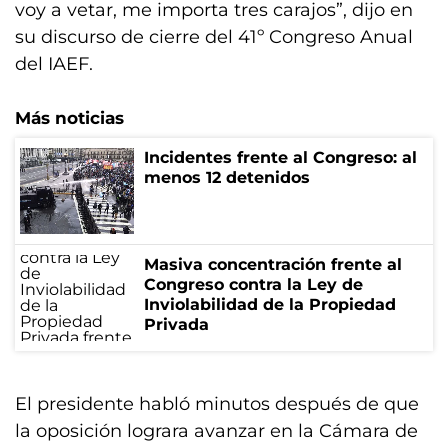
voy a vetar, me importa tres carajos”, dijo en
su discurso de cierre del 41º Congreso Anual
del IAEF.
Más noticias
Incidentes frente al Congreso: al
menos 12 detenidos
Masiva concentración frente al
Congreso contra la Ley de
Inviolabilidad de la Propiedad
Privada
El presidente habló minutos después de que
la oposición lograra avanzar en la Cámara de