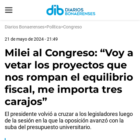
Diarios Bonaerenses
>
Política
>
Congreso
21 de mayo de 2024 - 21:49
Milei al Congreso: “Voy a
vetar los proyectos que
nos rompan el equilibrio
fiscal, me importa tres
carajos”
El presidente volvió a cruzar a los legisladores luego
de la sesión en la que la oposición avanzó con la
suba del presupuesto universitario.