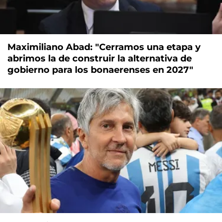
Maximiliano Abad: "Cerramos una etapa y
abrimos la de construir la alternativa de
gobierno para los bonaerenses en 2027"