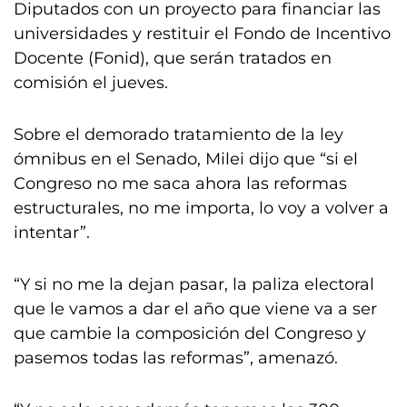
Diputados con un proyecto para financiar las
universidades y restituir el Fondo de Incentivo
Docente (Fonid), que serán tratados en
comisión el jueves.
Sobre el demorado tratamiento de la ley
ómnibus en el Senado, Milei dijo que “si el
Congreso no me saca ahora las reformas
estructurales, no me importa, lo voy a volver a
intentar”.
“Y si no me la dejan pasar, la paliza electoral
que le vamos a dar el año que viene va a ser
que cambie la composición del Congreso y
pasemos todas las reformas”, amenazó.