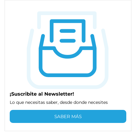
¡Suscribite al Newsletter!
Lo que necesitas saber, desde donde necesites
SABER MÁS