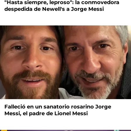
"Hasta siempre, leproso": la conmovedora
despedida de Newell's a Jorge Messi
Falleció en un sanatorio rosarino Jorge
Messi, el padre de Lionel Messi