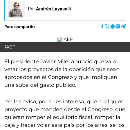
Por
Andrés Lavaselli
Para compartir:
IAEF
El presidente Javier Milei anunció que va a
vetar los proyectos de la oposición que sean
aprobados en el Congreso y que impliquen
una suba del gasto público.
“Yo les aviso, por si les interesa, que cualquier
proyecto que manden desde el Congreso, que
quieran romper el equilibrio fiscal, romper la
caja y hacer volar este país por los aires, se los