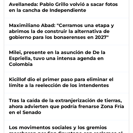
Avellaneda: Pablo Grillo volvió a sacar fotos
en la cancha de Independiente
Maximiliano Abad: "Cerramos una etapa y
abrimos la de construir la alternativa de
gobierno para los bonaerenses en 2027"
Milei, presente en la asunción de De la
Espriella, tuvo una intensa agenda en
Colombia
Kicillof dio el primer paso para eliminar el
límite a la reelección de los intendentes
Tras la caída de la extranjerización de tierras,
ahora advierten que podría frenarse Zona Fría
en el Senado
Los movimentos sociales y los gremios