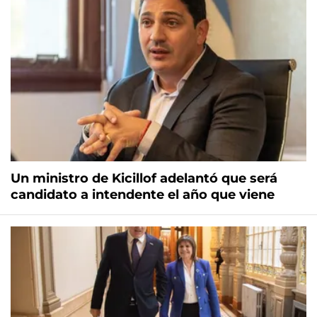
Un ministro de Kicillof adelantó que será
candidato a intendente el año que viene