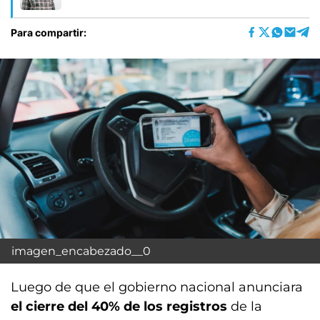
Para compartir:
imagen_encabezado__0
Luego de que el gobierno nacional anunciara
el cierre del 40% de los registros
de la