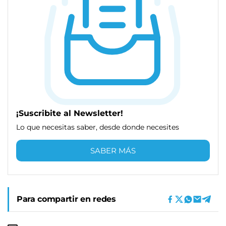
¡Suscribite al Newsletter!
Lo que necesitas saber, desde donde necesites
SABER MÁS
Para compartir en redes