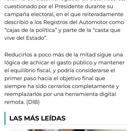
cuestionado por el Presidente durante su
campaña electoral, en el que reiteradamente
describió a los Registros del Automotor como
“cajas de la política” y parte de la “casta que
vive del Estado”.
Reducirlos a poco más de la mitad sigue una
lógica de achicar el gasto público y mantener
el equilibrio fiscal, y podría considerarse el
primer paso hacia el objetivo final que
siempre ha sido cerrarlos completamente y
reemplazarlos por una herramienta digital
remota. (DIB)
LAS MÁS LEÍDAS