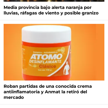
Media provincia bajo alerta naranja por
lluvias, ráfagas de viento y posible granizo
Roban partidas de una conocida crema
antiinflamatoria y Anmat la retiró del
mercado