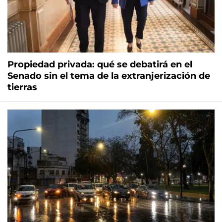
Propiedad privada: qué se debatirá en el
Senado sin el tema de la extranjerización de
tierras