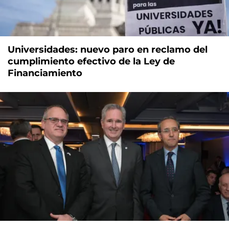
Universidades: nuevo paro en reclamo del
cumplimiento efectivo de la Ley de
Financiamiento