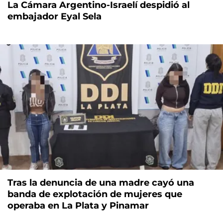
La Cámara Argentino-Israelí despidió al
embajador Eyal Sela
Tras la denuncia de una madre cayó una
banda de explotación de mujeres que
operaba en La Plata y Pinamar