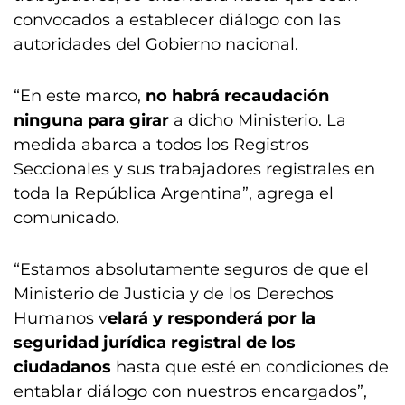
convocados a establecer diálogo con las
autoridades del Gobierno nacional.
“En este marco,
no habrá recaudación
ninguna para girar
a dicho Ministerio. La
medida abarca a todos los Registros
Seccionales y sus trabajadores registrales en
toda la República Argentina”, agrega el
comunicado.
“Estamos absolutamente seguros de que el
Ministerio de Justicia y de los Derechos
Humanos v
elará y responderá por la
seguridad jurídica registral de los
ciudadanos
hasta que esté en condiciones de
entablar diálogo con nuestros encargados”,