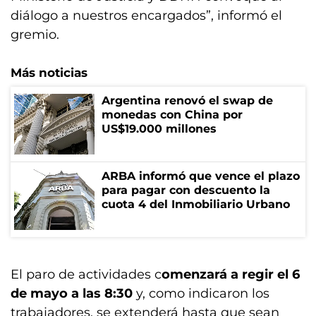
diálogo a nuestros encargados”, informó el
gremio.
Más noticias
Argentina renovó el swap de
monedas con China por
US$19.000 millones
ARBA informó que vence el plazo
para pagar con descuento la
cuota 4 del Inmobiliario Urbano
El paro de actividades c
omenzará a regir el 6
de mayo a las 8:30
y, como indicaron los
trabajadores, se extenderá hasta que sean