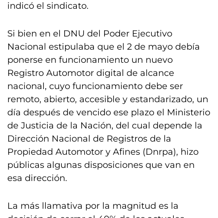
indicó el sindicato.
Si bien en el DNU del Poder Ejecutivo
Nacional estipulaba que el 2 de mayo debía
ponerse en funcionamiento un nuevo
Registro Automotor digital de alcance
nacional, cuyo funcionamiento debe ser
remoto, abierto, accesible y estandarizado, un
día después de vencido ese plazo el Ministerio
de Justicia de la Nación, del cual depende la
Dirección Nacional de Registros de la
Propiedad Automotor y Afines (Dnrpa), hizo
públicas algunas disposiciones que van en
esa dirección.
La más llamativa por la magnitud es la