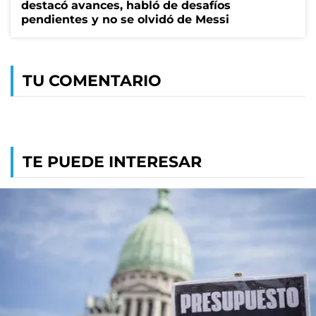
destacó avances, habló de desafíos
pendientes y no se olvidó de Messi
TU COMENTARIO
TE PUEDE INTERESAR