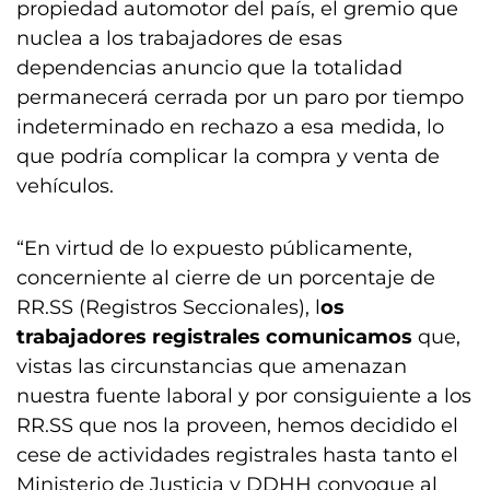
propiedad automotor del país, el gremio que
nuclea a los trabajadores de esas
dependencias anuncio que la totalidad
permanecerá cerrada por un paro por tiempo
indeterminado en rechazo a esa medida, lo
que podría complicar la compra y venta de
vehículos.
“En virtud de lo expuesto públicamente,
concerniente al cierre de un porcentaje de
RR.SS (Registros Seccionales), l
os
trabajadores registrales comunicamos
que,
vistas las circunstancias que amenazan
nuestra fuente laboral y por consiguiente a los
RR.SS que nos la proveen, hemos decidido el
cese de actividades registrales hasta tanto el
Ministerio de Justicia y DDHH convoque al