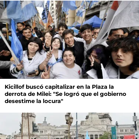
Kicillof buscó capitalizar en la Plaza la
derrota de Milei: "Se logró que el gobierno
desestime la locura"