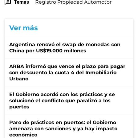
Temas
Registro Propiedad Automotor
Ver más
Argentina renovó el swap de monedas con
China por US$19.000 millones
ARBA informó que vence el plazo para pagar
con descuento la cuota 4 del Inmobiliario
Urbano
El Gobierno acordó con los prácticos y se
solucionó el conflicto que paralizó a los
puertos
Paro de prácticos en puertos: el Gobierno
amenaza con sanciones y ya hay impacto
económico