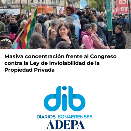
Masiva concentración frente al Congreso
contra la Ley de Inviolabilidad de la
Propiedad Privada