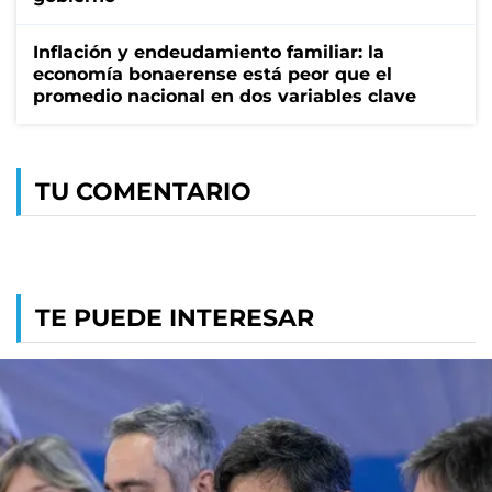
Inflación y endeudamiento familiar: la
economía bonaerense está peor que el
promedio nacional en dos variables clave
TU COMENTARIO
TE PUEDE INTERESAR