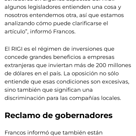
algunos legisladores entienden una cosa y
nosotros entendemos otra, así que estamos
analizando cómo puede clarificarse el
artículo”, informó Francos.
El RIGI es el régimen de inversiones que
concede grandes beneficios a empresas
extranjeras que inviertan más de 200 millones
de dólares en el país. La oposición no sólo
entiende que esas condiciones son excesivas,
sino también que significan una
discriminación para las compañías locales.
Reclamo de gobernadores
Francos informó que también están