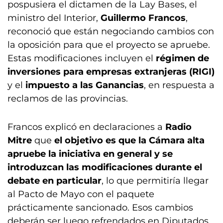
pospusiera el dictamen de la Lay Bases, el
ministro del Interior,
Guillermo Francos
,
reconoció que están negociando cambios con
la oposición para que el proyecto se apruebe.
Estas modificaciones incluyen el
régimen de
inversiones para empresas extranjeras (RIGI)
y el
impuesto a las Ganancias
, en respuesta a
reclamos de las provincias.
Francos explicó en declaraciones a
Radio
Mitre
que
el objetivo es que la Cámara alta
apruebe la iniciativa en general y se
introduzcan las modificaciones durante el
debate en particular
, lo que permitiría llegar
al Pacto de Mayo con el paquete
prácticamente sancionado. Esos cambios
deberán ser luego refrendados en Diputados