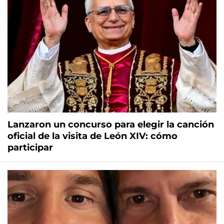
Lanzaron un concurso para elegir la canción
oficial de la visita de León XIV: cómo
participar