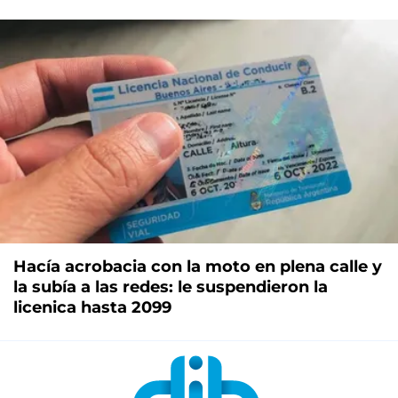
Hacía acrobacia con la moto en plena calle y
la subía a las redes: le suspendieron la
licenica hasta 2099