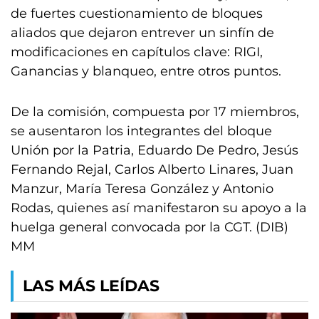
de fuertes cuestionamiento de bloques
aliados que dejaron entrever un sinfín de
modificaciones en capítulos clave: RIGI,
Ganancias y blanqueo, entre otros puntos.
De la comisión, compuesta por 17 miembros,
se ausentaron los integrantes del bloque
Unión por la Patria, Eduardo De Pedro, Jesús
Fernando Rejal, Carlos Alberto Linares, Juan
Manzur, María Teresa González y Antonio
Rodas, quienes así manifestaron su apoyo a la
huelga general convocada por la CGT. (DIB)
MM
LAS MÁS LEÍDAS