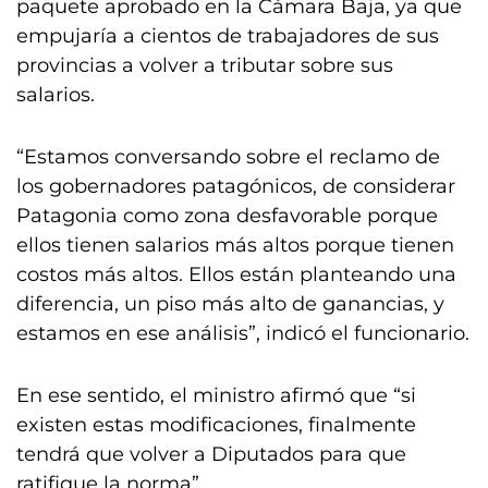
paquete aprobado en la Cámara Baja, ya que
empujaría a cientos de trabajadores de sus
provincias a volver a tributar sobre sus
salarios.
“Estamos conversando sobre el reclamo de
los gobernadores patagónicos, de considerar
Patagonia como zona desfavorable porque
ellos tienen salarios más altos porque tienen
costos más altos. Ellos están planteando una
diferencia, un piso más alto de ganancias, y
estamos en ese análisis”, indicó el funcionario.
En ese sentido, el ministro afirmó que “si
existen estas modificaciones, finalmente
tendrá que volver a Diputados para que
ratifique la norma”.