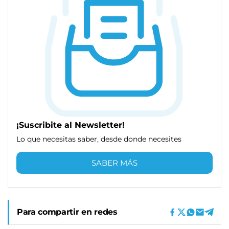
¡Suscribite al Newsletter!
Lo que necesitas saber, desde donde necesites
SABER MÁS
Para compartir en redes