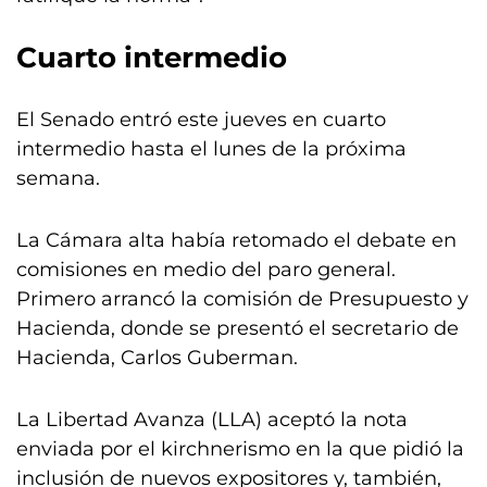
Cuarto intermedio
El Senado entró este jueves en cuarto
intermedio hasta el lunes de la próxima
semana.
La Cámara alta había retomado el debate en
comisiones en medio del paro general.
Primero arrancó la comisión de Presupuesto y
Hacienda, donde se presentó el secretario de
Hacienda, Carlos Guberman.
La Libertad Avanza (LLA) aceptó la nota
enviada por el kirchnerismo en la que pidió la
inclusión de nuevos expositores y, también,