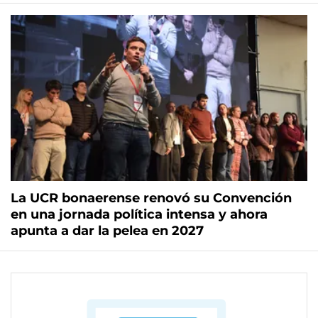
La UCR bonaerense renovó su Convención
en una jornada política intensa y ahora
apunta a dar la pelea en 2027