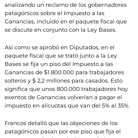
analizando un reclamo de los gobernadores
patagónicos sobre el Impuesto a las
Ganancias, incluido en el paquete fiscal que
se discute en conjunto con la Ley Bases.
Así como se aprobó en Diputados, en el
paquete fiscal que se trató junto a la Ley
Bases se fija un piso del Impuesto a las
Ganancias de $1.800.000 para trabajadores
solteros y $ 2,2 millones para casados. Esto
significa que unos 800.000 trabajadores hoy
exentos de Ganancias volverían a pagar el
impuesto en alícuotas que van del 5% al 35%.
Francos detalló que las objeciones de los
patagónicos pasan por ese piso que fija el