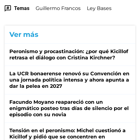
Temas
Guillermo Francos
Ley Bases
Ver más
Peronismo y procastinación: ¿por qué Kicillof
retrasa el diálogo con Cristina Kirchner?
La UCR bonaerense renovó su Convención en
una jornada política intensa y ahora apunta a
dar la pelea en 2027
Facundo Moyano reapareció con un
enigmático posteo tras días de silencio por el
episodio con su novia
Tensión en el peronismo: Michel cuestionó a
Kicillof y pidió que se concentren en