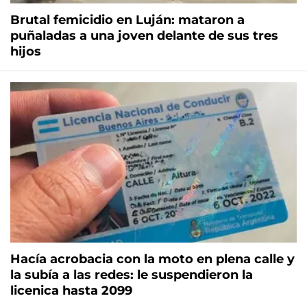
Brutal femicidio en Luján: mataron a
puñaladas a una joven delante de sus tres
hijos
Hacía acrobacia con la moto en plena calle y
la subía a las redes: le suspendieron la
licenica hasta 2099