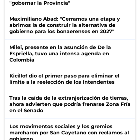
"gobernar la Provincia"
Maximiliano Abad: "Cerramos una etapa y
abrimos la de construir la alternativa de
gobierno para los bonaerenses en 2027"
Milei, presente en la asunción de De la
Espriella, tuvo una intensa agenda en
Colombia
Kicillof dio el primer paso para eliminar el
límite a la reelección de los intendentes
Tras la caída de la extranjerización de tierras,
ahora advierten que podría frenarse Zona Fría
en el Senado
Los movimentos sociales y los gremios
marcharon por San Cayetano con reclamos al
gobierno