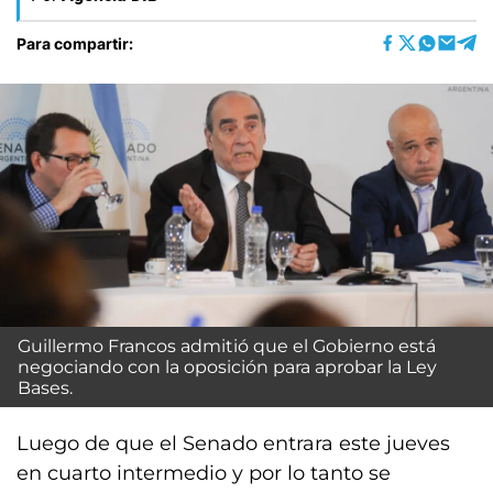
Para compartir:
Guillermo Francos admitió que el Gobierno está
negociando con la oposición para aprobar la Ley
Bases.
Luego de que el Senado entrara este jueves
en cuarto intermedio y por lo tanto se