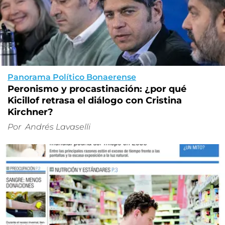
Panorama Político Bonaerense
Peronismo y procastinación: ¿por qué
Kicillof retrasa el diálogo con Cristina
Kirchner?
Por
Andrés Lavaselli