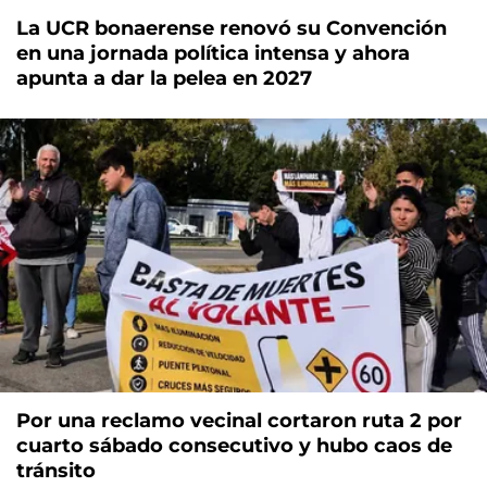
La UCR bonaerense renovó su Convención
en una jornada política intensa y ahora
apunta a dar la pelea en 2027
Por una reclamo vecinal cortaron ruta 2 por
cuarto sábado consecutivo y hubo caos de
tránsito