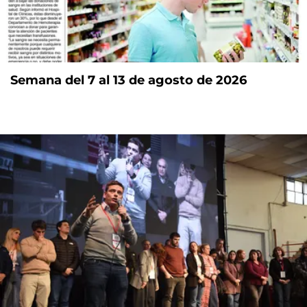
Semana del 7 al 13 de agosto de 2026