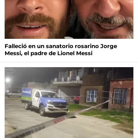
Falleció en un sanatorio rosarino Jorge
Messi, el padre de Lionel Messi