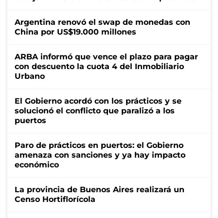
Argentina renovó el swap de monedas con
China por US$19.000 millones
ARBA informó que vence el plazo para pagar
con descuento la cuota 4 del Inmobiliario
Urbano
El Gobierno acordó con los prácticos y se
solucionó el conflicto que paralizó a los
puertos
Paro de prácticos en puertos: el Gobierno
amenaza con sanciones y ya hay impacto
económico
La provincia de Buenos Aires realizará un
Censo Hortiflorícola