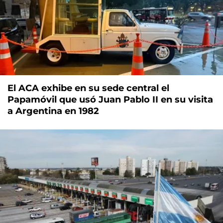
El ACA exhibe en su sede central el
Papamóvil que usó Juan Pablo II en su visita
a Argentina en 1982