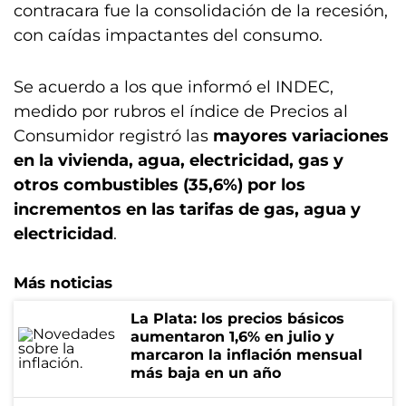
contracara fue la consolidación de la recesión,
con caídas impactantes del consumo.
Se acuerdo a los que informó el INDEC,
medido por rubros el índice de Precios al
Consumidor registró las
mayores variaciones
en la vivienda, agua, electricidad, gas y
otros combustibles (35,6%) por los
incrementos en las tarifas de gas, agua y
electricidad
.
Más noticias
La Plata: los precios básicos
aumentaron 1,6% en julio y
marcaron la inflación mensual
más baja en un año