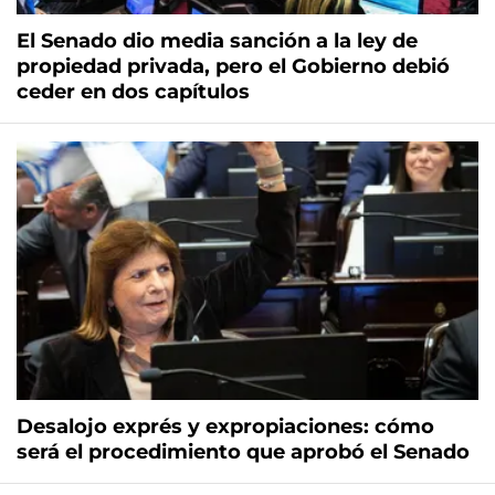
El Senado dio media sanción a la ley de
propiedad privada, pero el Gobierno debió
ceder en dos capítulos
Desalojo exprés y expropiaciones: cómo
será el procedimiento que aprobó el Senado