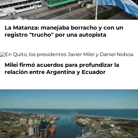
La Matanza: manejaba borracho y con un
registro "trucho" por una autopista
Milei firmó acuerdos para profundizar la
relación entre Argentina y Ecuador