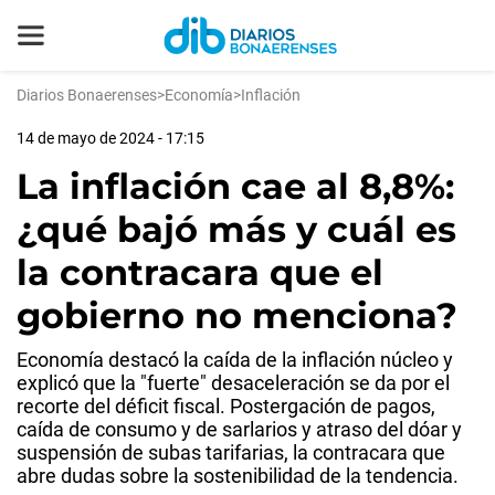
Diarios Bonaerenses
>
Economía
>
Inflación
14 de mayo de 2024 - 17:15
La inflación cae al 8,8%:
¿qué bajó más y cuál es
la contracara que el
gobierno no menciona?
Economía destacó la caída de la inflación núcleo y
explicó que la "fuerte" desaceleración se da por el
recorte del déficit fiscal. Postergación de pagos,
caída de consumo y de sarlarios y atraso del dóar y
suspensión de subas tarifarias, la contracara que
abre dudas sobre la sostenibilidad de la tendencia.