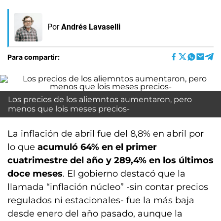
Por
Andrés Lavaselli
Para compartir:
Los precios de los aliemntos aumentaron, pero
menos que lois meses precios-
La inflación de abril fue del 8,8% en abril por
lo que
acumuló 64% en el primer
cuatrimestre del año y 289,4% en los últimos
doce meses
. El gobierno destacó que la
llamada “inflación núcleo” -sin contar precios
regulados ni estacionales- fue la más baja
desde enero del año pasado, aunque la