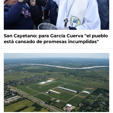
San Cayetano: para García Cuerva "el pueblo
está cansado de promesas incumplidas"