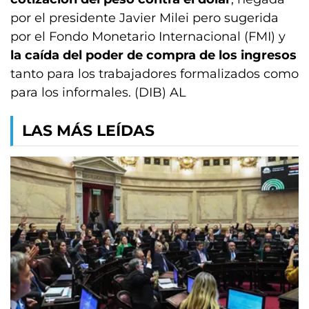
por el presidente Javier Milei pero sugerida
por el Fondo Monetario Internacional (FMI) y
la caída del poder de compra de los ingresos
tanto para los trabajadores formalizados como
para los informales. (DIB) AL
LAS MÁS LEÍDAS