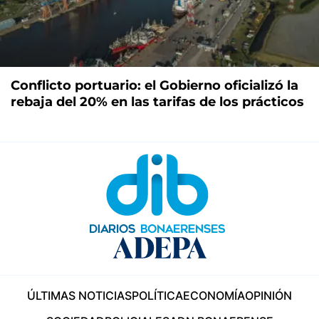
Conflicto portuario: el Gobierno oficializó la
rebaja del 20% en las tarifas de los prácticos
ÚLTIMAS NOTICIAS
POLÍTICA
ECONOMÍA
OPINIÓN