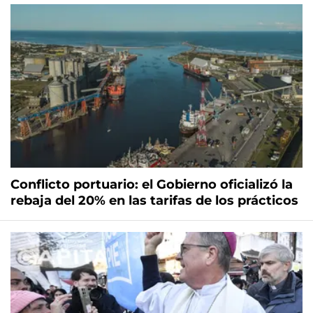
Conflicto portuario: el Gobierno oficializó la
rebaja del 20% en las tarifas de los prácticos