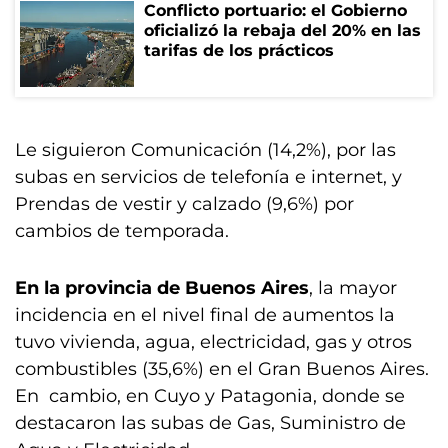
Conflicto portuario: el Gobierno
oficializó la rebaja del 20% en las
tarifas de los prácticos
Le siguieron Comunicación (14,2%), por las
subas en servicios de telefonía e internet, y
Prendas de vestir y calzado (9,6%) por
cambios de temporada.
En la provincia de Buenos Aires
, la mayor
incidencia en el nivel final de aumentos la
tuvo vivienda, agua, electricidad, gas y otros
combustibles (35,6%) en el Gran Buenos Aires.
En cambio, en Cuyo y Patagonia, donde se
destacaron las subas de Gas, Suministro de