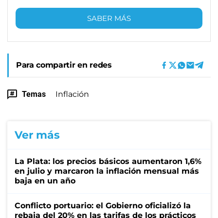
SABER MÁS
Para compartir en redes
Temas
Inflación
Ver más
La Plata: los precios básicos aumentaron 1,6%
en julio y marcaron la inflación mensual más
baja en un año
Conflicto portuario: el Gobierno oficializó la
rebaja del 20% en las tarifas de los prácticos