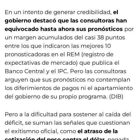
En un intento de generar credibilidad,
el
gobierno destacó que las consultoras han
equivocado hasta ahora sus pronósticos
por
un margen acumulados del casi 38 puntos
entre los que indicaron las mejores 10
pronosticadoras en el REM (registro de
expectativas de mercado) que publica el
Banco Central y el IPC. Pero las consultoras
arguyen que sus pronósticos no contemplan
los diferimientos de pagos ni el apartamiento
del gobierno de su propio programa. (DIB)
Pero a la dificultad para sostener al caída del
déficit, se suman las señales que cuestionan
el exitismno oficial, como
el atraso de la
cotización del peso contra el dólar
, negada