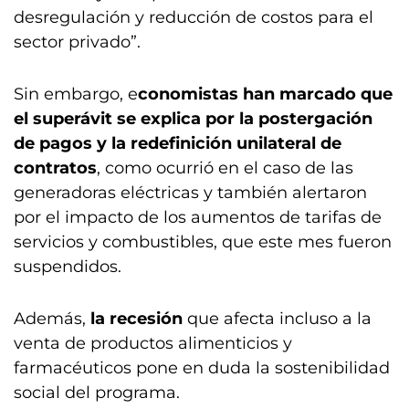
desregulación y reducción de costos para el
sector privado”.
Sin embargo, e
conomistas han marcado que
el superávit se explica por la postergación
de pagos y la redefinición unilateral de
contratos
, como ocurrió en el caso de las
generadoras eléctricas y también alertaron
por el impacto de los aumentos de tarifas de
servicios y combustibles, que este mes fueron
suspendidos.
Además,
la recesión
que afecta incluso a la
venta de productos alimenticios y
farmacéuticos pone en duda la sostenibilidad
social del programa.