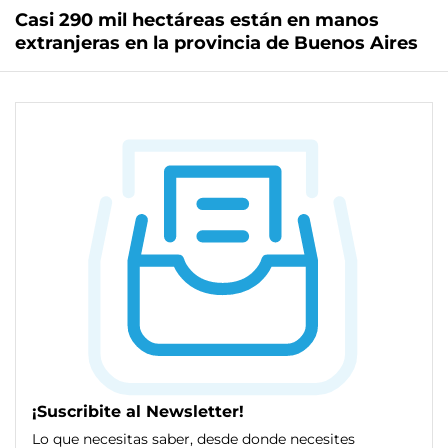
Casi 290 mil hectáreas están en manos
extranjeras en la provincia de Buenos Aires
¡Suscribite al Newsletter!
Lo que necesitas saber, desde donde necesites