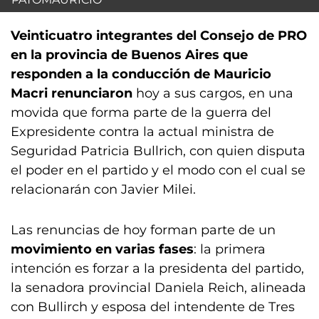
Veinticuatro integrantes del Consejo de PRO
en la provincia de Buenos Aires que
responden a la conducción de Mauricio
Macri renunciaron
hoy a sus cargos, en una
movida que forma parte de la guerra del
Expresidente contra la actual ministra de
Seguridad Patricia Bullrich, con quien disputa
el poder en el partido y el modo con el cual se
relacionarán con Javier Milei.
Las renuncias de hoy forman parte de un
movimiento en varias fases
: la primera
intención es forzar a la presidenta del partido,
la senadora provincial Daniela Reich, alineada
con Bullirch y esposa del intendente de Tres