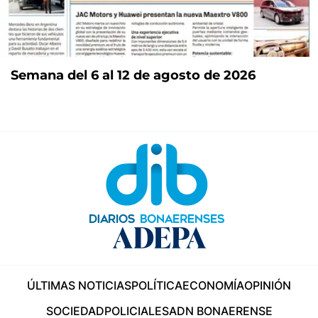
Semana del 6 al 12 de agosto de 2026
ÚLTIMAS NOTICIAS
POLÍTICA
ECONOMÍA
OPINIÓN
SOCIEDAD
POLICIALES
ADN BONAERENSE