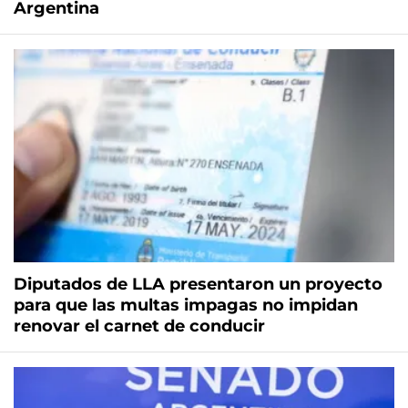
Argentina
Diputados de LLA presentaron un proyecto
para que las multas impagas no impidan
renovar el carnet de conducir