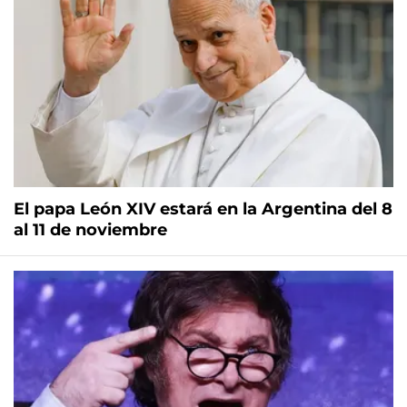
El papa León XIV estará en la Argentina del 8
al 11 de noviembre