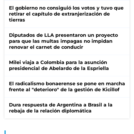
El gobierno no consiguió los votos y tuvo que
retirar el capítulo de extranjerización de
tierras
Diputados de LLA presentaron un proyecto
para que las multas impagas no impidan
renovar el carnet de conducir
Milei viaja a Colombia para la asunción
presidencial de Abelardo de la Espriella
El radicalismo bonaerense se pone en marcha
frente al "deterioro" de la gestión de Kicillof
Dura respuesta de Argentina a Brasil a la
rebaja de la relación diplomática