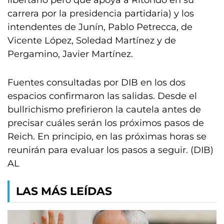
carrera por la presidencia partidaria) y los
intendentes de Junín, Pablo Petrecca, de
Vicente López, Soledad Martínez y de
Pergamino, Javier Martínez.
Fuentes consultadas por DIB en los dos
espacios confirmaron las salidas. Desde el
bullrichismo prefirieron la cautela antes de
precisar cuáles serán los próximos pasos de
Reich. En principio, en las próximas horas se
reunirán para evaluar los pasos a seguir. (DIB)
AL
LAS MÁS LEÍDAS