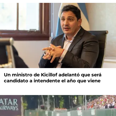
Un ministro de Kicillof adelantó que será
candidato a intendente el año que viene