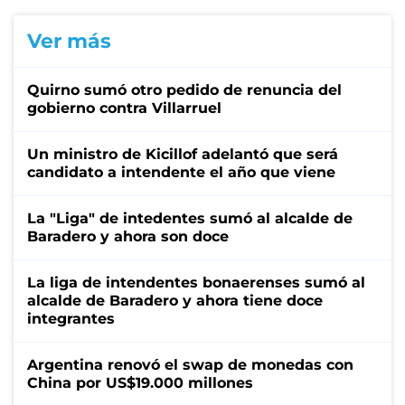
Ver más
Quirno sumó otro pedido de renuncia del
gobierno contra Villarruel
Un ministro de Kicillof adelantó que será
candidato a intendente el año que viene
La "Liga" de intedentes sumó al alcalde de
Baradero y ahora son doce
La liga de intendentes bonaerenses sumó al
alcalde de Baradero y ahora tiene doce
integrantes
Argentina renovó el swap de monedas con
China por US$19.000 millones