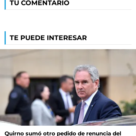
TU COMENTARIO
TE PUEDE INTERESAR
Quirno sumó otro pedido de renuncia del