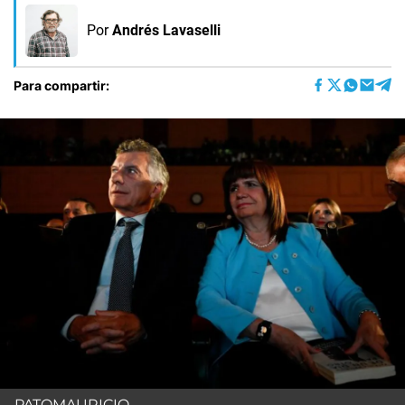
Por
Andrés Lavaselli
Para compartir:
PATOMAURICIO