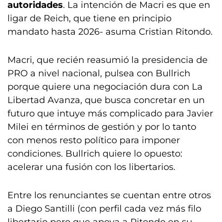
autoridades
. La intención de Macri es que en
ligar de Reich, que tiene en principio
mandato hasta 2026- asuma Cristian Ritondo.
Macri, que recién reasumió la presidencia de
PRO a nivel nacional, pulsea con Bullrich
porque quiere una negociación dura con La
Libertad Avanza, que busca concretar en un
futuro que intuye más complicado para Javier
Milei en términos de gestión y por lo tanto
con menos resto político para imponer
condiciones. Bullrich quiere lo opuesto:
acelerar una fusión con los libertarios.
Entre los renunciantes se cuentan entre otros
a Diego Santilli (con perfil cada vez más filo
libertario pero que apoya a Ritondo en su