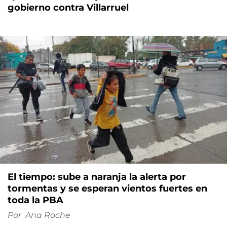
gobierno contra Villarruel
El tiempo: sube a naranja la alerta por
tormentas y se esperan vientos fuertes en
toda la PBA
Por
Ana Roche