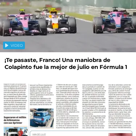
VIDEO
¡Te pasaste, Franco! Una maniobra de
Colapinto fue la mejor de julio en Fórmula 1