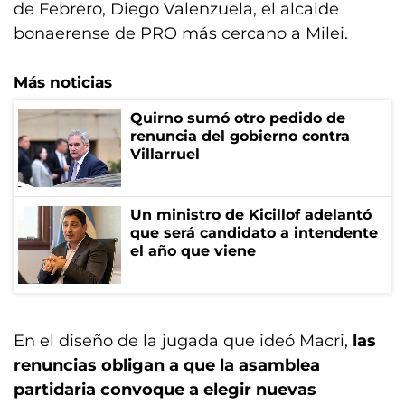
de Febrero, Diego Valenzuela, el alcalde
bonaerense de PRO más cercano a Milei.
Más noticias
Quirno sumó otro pedido de
renuncia del gobierno contra
Villarruel
Un ministro de Kicillof adelantó
que será candidato a intendente
el año que viene
En el diseño de la jugada que ideó Macri,
las
renuncias obligan a que la asamblea
partidaria convoque a elegir nuevas