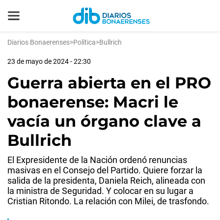
Diarios Bonaerenses
>
Política
>
Bullrich
23 de mayo de 2024 - 22:30
Guerra abierta en el PRO
bonaerense: Macri le
vacía un órgano clave a
Bullrich
El Expresidente de la Nación ordenó renuncias
masivas en el Consejo del Partido. Quiere forzar la
salida de la presidenta, Daniela Reich, alineada con
la ministra de Seguridad. Y colocar en su lugar a
Cristian Ritondo. La relación con Milei, de trasfondo.