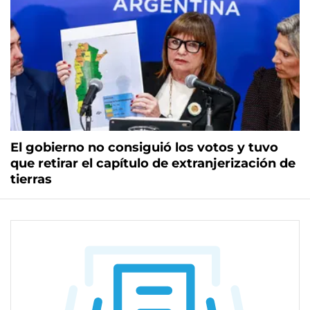
El gobierno no consiguió los votos y tuvo
que retirar el capítulo de extranjerización de
tierras