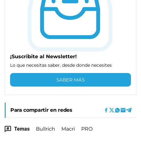
¡Suscribite al Newsletter!
Lo que necesitas saber, desde donde necesites
SABER MÁS
Para compartir en redes
Temas
Bullrich
Macri
PRO