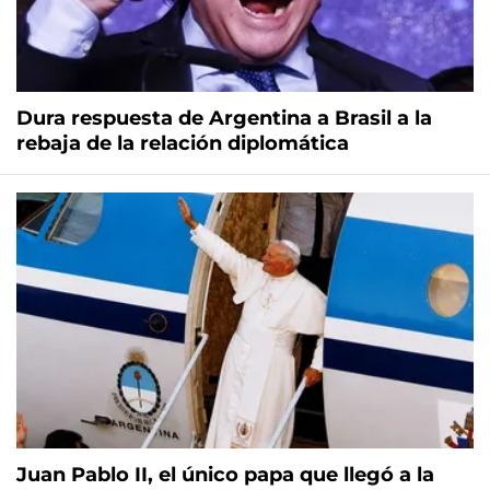
Dura respuesta de Argentina a Brasil a la
rebaja de la relación diplomática
Juan Pablo II, el único papa que llegó a la