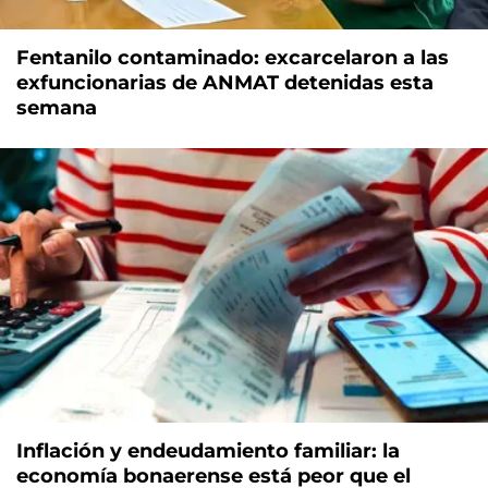
Fentanilo contaminado: excarcelaron a las
exfuncionarias de ANMAT detenidas esta
semana
Inflación y endeudamiento familiar: la
economía bonaerense está peor que el