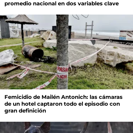
promedio nacional en dos variables clave
Femicidio de Mailén Antonich: las cámaras
de un hotel captaron todo el episodio con
gran definición