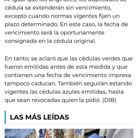
cédula se extenderán sin vencimiento,
excepto cuando normas vigentes fijen un
plazo determinado. En este caso, la fecha de
vencimiento será la oportunamente
consignada en la cédula original.
En tanto, se aclaró que las cédulas verdes que
fueron emitidas antes de esta medida y que
contienen una fecha de vencimiento impresa
tampoco caducan. También seguirán estando
vigentes las cédulas azules emitidas, hasta
que sean revocadas quien la pidió. (DIB)
LAS MÁS LEÍDAS