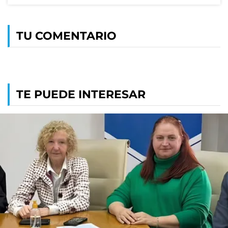
TU COMENTARIO
TE PUEDE INTERESAR