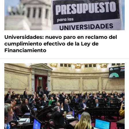
Universidades: nuevo paro en reclamo del
cumplimiento efectivo de la Ley de
Financiamiento