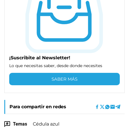
¡Suscribite al Newsletter!
Lo que necesitas saber, desde donde necesites
SABER MÁS
Para compartir en redes
Temas
Cédula azul