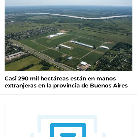
Casi 290 mil hectáreas están en manos
extranjeras en la provincia de Buenos Aires