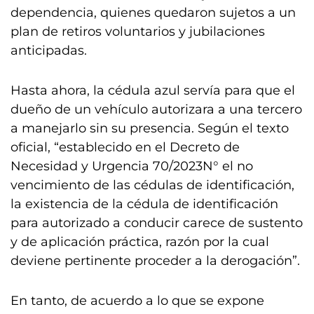
dependencia, quienes quedaron sujetos a un
plan de retiros voluntarios y jubilaciones
anticipadas.
Hasta ahora, la cédula azul servía para que el
dueño de un vehículo autorizara a una tercero
a manejarlo sin su presencia. Según el texto
oficial, “establecido en el Decreto de
Necesidad y Urgencia 70/2023N° el no
vencimiento de las cédulas de identificación,
la existencia de la cédula de identificación
para autorizado a conducir carece de sustento
y de aplicación práctica, razón por la cual
deviene pertinente proceder a la derogación”.
En tanto, de acuerdo a lo que se expone