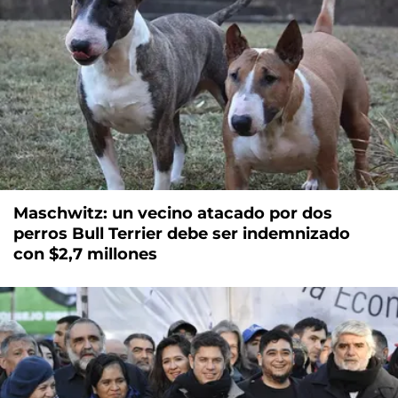
Maschwitz: un vecino atacado por dos
perros Bull Terrier debe ser indemnizado
con $2,7 millones