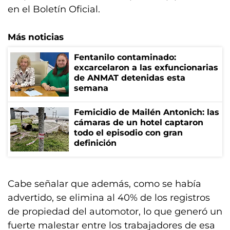
en el Boletín Oficial.
Más noticias
Fentanilo contaminado:
excarcelaron a las exfuncionarias
de ANMAT detenidas esta
semana
Femicidio de Mailén Antonich: las
cámaras de un hotel captaron
todo el episodio con gran
definición
Cabe señalar que además, como se había
advertido, se elimina al 40% de los registros
de propiedad del automotor, lo que generó un
fuerte malestar entre los trabajadores de esa