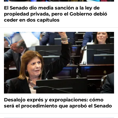
El Senado dio media sanción a la ley de
propiedad privada, pero el Gobierno debió
ceder en dos capítulos
Desalojo exprés y expropiaciones: cómo
será el procedimiento que aprobó el Senado