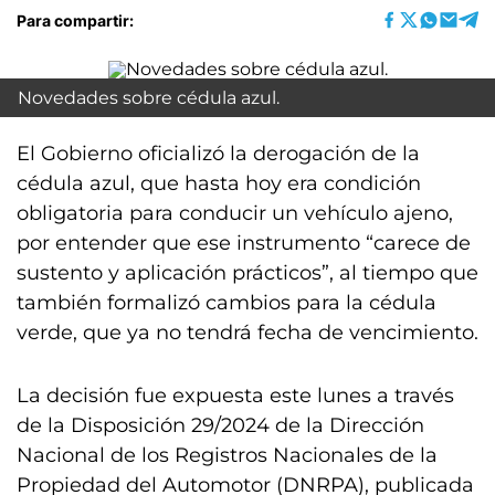
Para compartir:
Novedades sobre cédula azul.
El Gobierno oficializó la derogación de la
cédula azul, que hasta hoy era condición
obligatoria para conducir un vehículo ajeno,
por entender que ese instrumento “carece de
sustento y aplicación prácticos”, al tiempo que
también formalizó cambios para la cédula
verde, que ya no tendrá fecha de vencimiento.
La decisión fue expuesta este lunes a través
de la Disposición 29/2024 de la Dirección
Nacional de los Registros Nacionales de la
Propiedad del Automotor (DNRPA), publicada