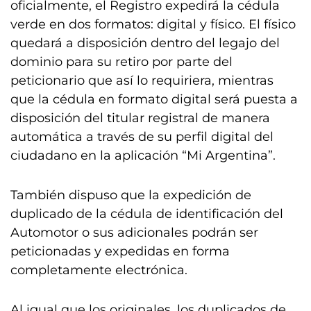
oficialmente, el Registro expedirá la cédula
verde en dos formatos: digital y físico. El físico
quedará a disposición dentro del legajo del
dominio para su retiro por parte del
peticionario que así lo requiriera, mientras
que la cédula en formato digital será puesta a
disposición del titular registral de manera
automática a través de su perfil digital del
ciudadano en la aplicación “Mi Argentina”.
También dispuso que la expedición de
duplicado de la cédula de identificación del
Automotor o sus adicionales podrán ser
peticionadas y expedidas en forma
completamente electrónica.
Al igual que los originales, los duplicados de