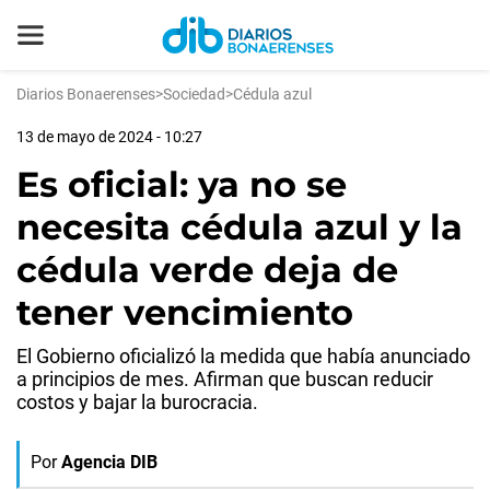
Diarios Bonaerenses
>
Sociedad
>
Cédula azul
13 de mayo de 2024 - 10:27
Es oficial: ya no se
necesita cédula azul y la
cédula verde deja de
tener vencimiento
El Gobierno oficializó la medida que había anunciado
a principios de mes. Afirman que buscan reducir
costos y bajar la burocracia.
Por
Agencia DIB