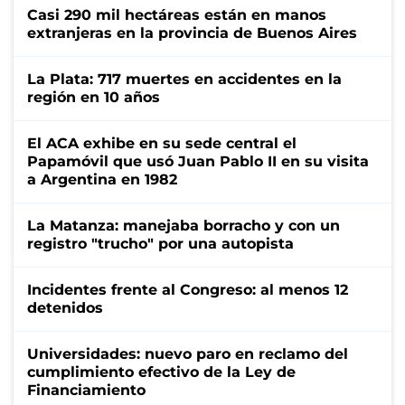
Casi 290 mil hectáreas están en manos
extranjeras en la provincia de Buenos Aires
La Plata: 717 muertes en accidentes en la
región en 10 años
El ACA exhibe en su sede central el
Papamóvil que usó Juan Pablo II en su visita
a Argentina en 1982
La Matanza: manejaba borracho y con un
registro "trucho" por una autopista
Incidentes frente al Congreso: al menos 12
detenidos
Universidades: nuevo paro en reclamo del
cumplimiento efectivo de la Ley de
Financiamiento