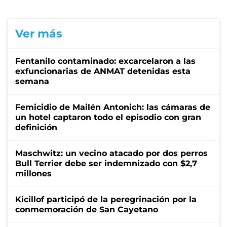
Ver más
Fentanilo contaminado: excarcelaron a las
exfuncionarias de ANMAT detenidas esta
semana
Femicidio de Mailén Antonich: las cámaras de
un hotel captaron todo el episodio con gran
definición
Maschwitz: un vecino atacado por dos perros
Bull Terrier debe ser indemnizado con $2,7
millones
Kicillof participó de la peregrinación por la
conmemoración de San Cayetano