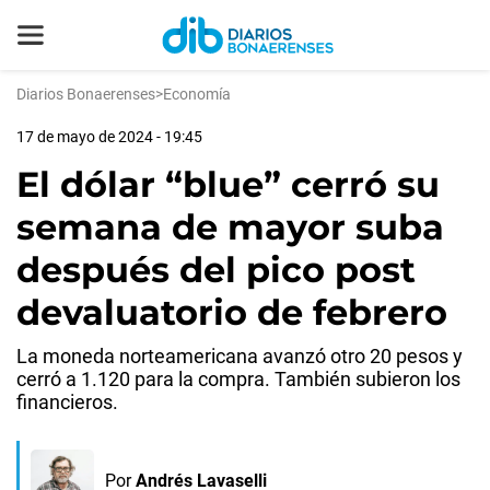
Diarios Bonaerenses
>
Economía
17 de mayo de 2024 - 19:45
El dólar “blue” cerró su
semana de mayor suba
después del pico post
devaluatorio de febrero
La moneda norteamericana avanzó otro 20 pesos y
cerró a 1.120 para la compra. También subieron los
financieros.
Por
Andrés Lavaselli