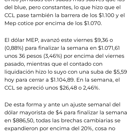
del blue, pero constantes, lo que hizo que el
CCL pase también la barrera de los $1.100 y el
Mep cotice por encima de los $1.070.
El dólar MEP, avanzó este viernes $9,36 o
(0,88%) para finalizar la semana en $1.071,61
unos 36 pesos (3,46%) por encima del viernes
pasado, mientras que el contado con
liquidación hizo lo suyo con una suba de $5,59
hoy para cerrar a $1.104,89. En la semana, el
CCL se apreció unos $26,48 o 2,46%.
De esta forma y ante un ajuste semanal del
dólar mayorista de $4 para finalizar la semana
en $886,50, todas las brechas cambiarias se
expandieron por encima del 20%, cosa no