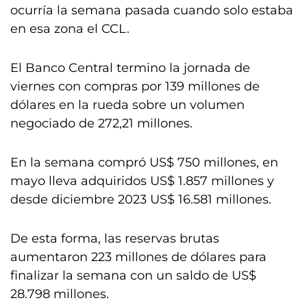
ocurría la semana pasada cuando solo estaba
en esa zona el CCL.
El Banco Central termino la jornada de
viernes con compras por 139 millones de
dólares en la rueda sobre un volumen
negociado de 272,21 millones.
En la semana compró US$ 750 millones, en
mayo lleva adquiridos US$ 1.857 millones y
desde diciembre 2023 US$ 16.581 millones.
De esta forma, las reservas brutas
aumentaron 223 millones de dólares para
finalizar la semana con un saldo de US$
28.798 millones.