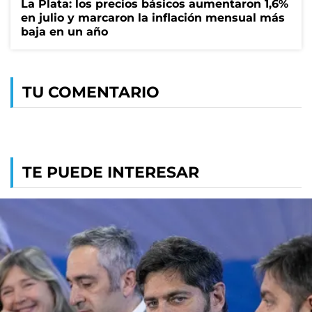
La Plata: los precios básicos aumentaron 1,6%
en julio y marcaron la inflación mensual más
baja en un año
TU COMENTARIO
TE PUEDE INTERESAR