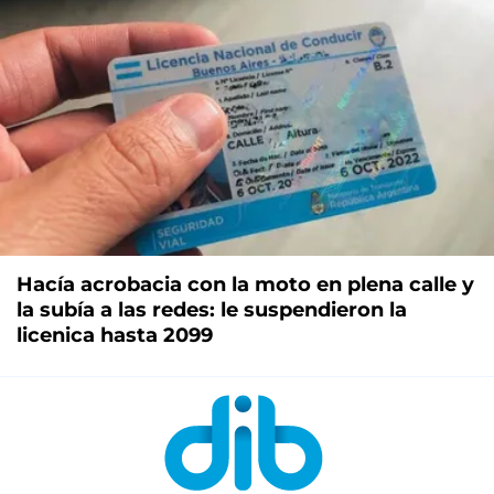
Hacía acrobacia con la moto en plena calle y
la subía a las redes: le suspendieron la
licenica hasta 2099