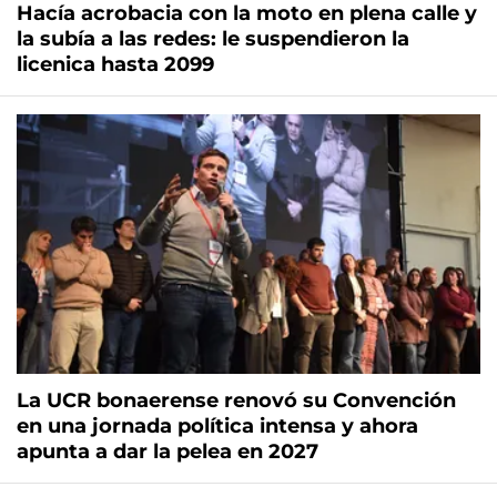
Hacía acrobacia con la moto en plena calle y
la subía a las redes: le suspendieron la
licenica hasta 2099
La UCR bonaerense renovó su Convención
en una jornada política intensa y ahora
apunta a dar la pelea en 2027