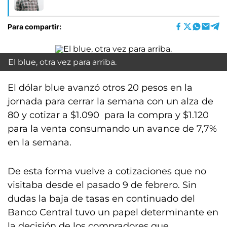
Para compartir:
El blue, otra vez para arriba.
El dólar blue avanzó otros 20 pesos en la
jornada para cerrar la semana con un alza de
80 y cotizar a $1.090 para la compra y $1.120
para la venta consumando un avance de 7,7%
en la semana.
De esta forma vuelve a cotizaciones que no
visitaba desde el pasado 9 de febrero. Sin
dudas la baja de tasas en continuado del
Banco Central tuvo un papel determinante en
la decisión de los compradores que