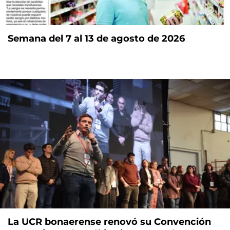
Semana del 7 al 13 de agosto de 2026
La UCR bonaerense renovó su Convención