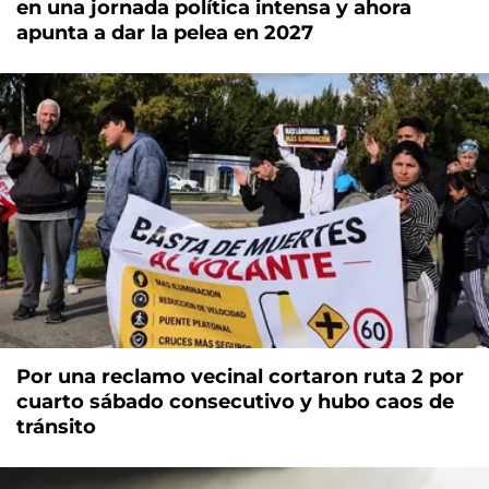
en una jornada política intensa y ahora
apunta a dar la pelea en 2027
Por una reclamo vecinal cortaron ruta 2 por
cuarto sábado consecutivo y hubo caos de
tránsito