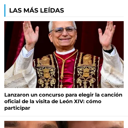
LAS MÁS LEÍDAS
Lanzaron un concurso para elegir la canción
oficial de la visita de León XIV: cómo
participar