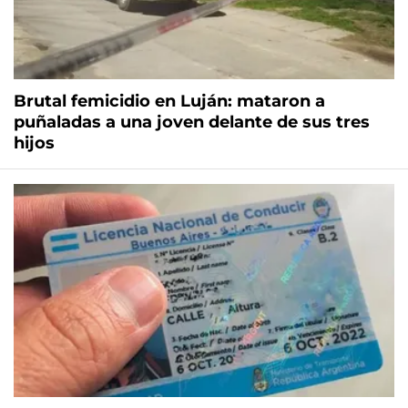
Brutal femicidio en Luján: mataron a
puñaladas a una joven delante de sus tres
hijos