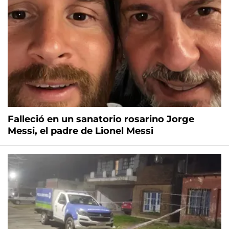
Falleció en un sanatorio rosarino Jorge
Messi, el padre de Lionel Messi