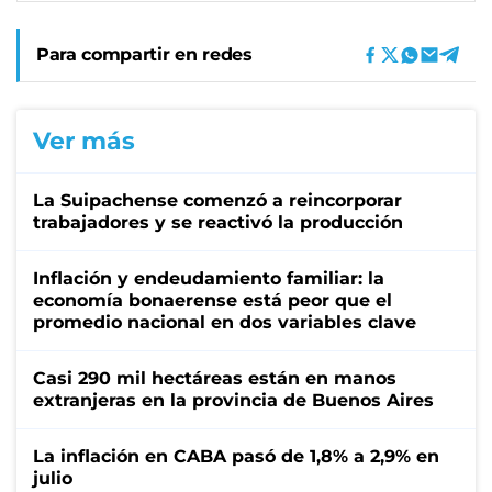
Para compartir en redes
Ver más
La Suipachense comenzó a reincorporar
trabajadores y se reactivó la producción
Inflación y endeudamiento familiar: la
economía bonaerense está peor que el
promedio nacional en dos variables clave
Casi 290 mil hectáreas están en manos
extranjeras en la provincia de Buenos Aires
La inflación en CABA pasó de 1,8% a 2,9% en
julio