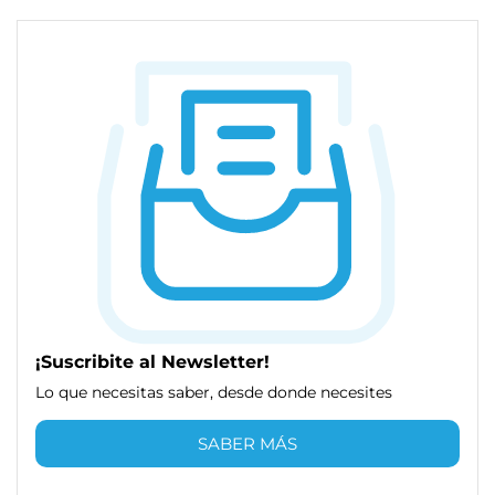
¡Suscribite al Newsletter!
Lo que necesitas saber, desde donde necesites
SABER MÁS