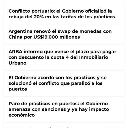
Conflicto portuario: el Gobierno oficializó la
rebaja del 20% en las tarifas de los prácticos
Argentina renovó el swap de monedas con
China por US$19.000 millones
ARBA informó que vence el plazo para pagar
con descuento la cuota 4 del Inmobiliario
Urbano
El Gobierno acordó con los prácticos y se
solucionó el conflicto que paralizó a los
puertos
Paro de prácticos en puertos: el Gobierno
amenaza con sanciones y ya hay impacto
económico