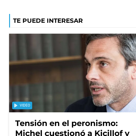
TE PUEDE INTERESAR
VIDEO
Tensión en el peronismo:
Michel cuestionó a Kicillof y