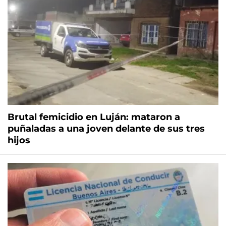
Brutal femicidio en Luján: mataron a
puñaladas a una joven delante de sus tres
hijos