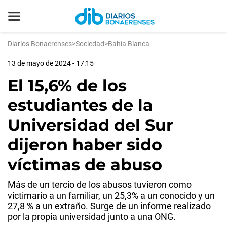
Diarios Bonaerenses
>
Sociedad
>
Bahía Blanca
13 de mayo de 2024 - 17:15
El 15,6% de los
estudiantes de la
Universidad del Sur
dijeron haber sido
víctimas de abuso
Más de un tercio de los abusos tuvieron como
victimario a un familiar, un 25,3% a un conocido y un
27,8 % a un extraño. Surge de un informe realizado
por la propia universidad junto a una ONG.