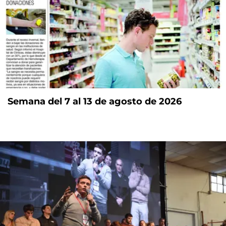
Semana del 7 al 13 de agosto de 2026