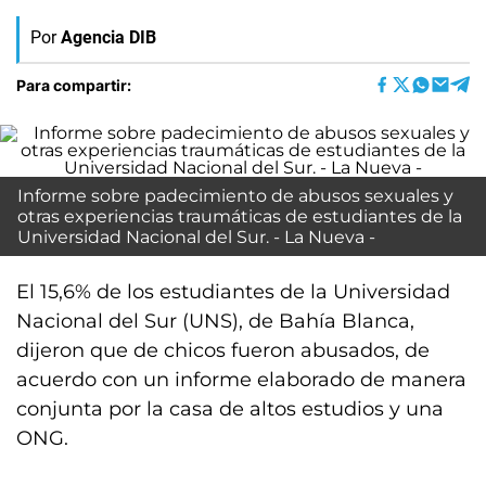
Por
Agencia DIB
Para compartir:
Informe sobre padecimiento de abusos sexuales y
otras experiencias traumáticas de estudiantes de la
Universidad Nacional del Sur. - La Nueva -
El 15,6% de los estudiantes de la Universidad
Nacional del Sur (UNS), de Bahía Blanca,
dijeron que de chicos fueron abusados, de
acuerdo con un informe elaborado de manera
conjunta por la casa de altos estudios y una
ONG.