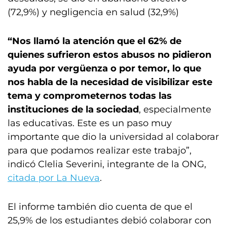
(72,9%) y negligencia en salud (32,9%)
“Nos llamó la atención que el 62% de
quienes sufrieron estos abusos no pidieron
ayuda por vergüenza o por temor, lo que
nos habla de la necesidad de visibilizar este
tema y comprometernos todas las
instituciones de la sociedad
, especialmente
las educativas. Este es un paso muy
importante que dio la universidad al colaborar
para que podamos realizar este trabajo”,
indicó Clelia Severini, integrante de la ONG,
citada por La Nueva
.
El informe también dio cuenta de que el
25,9% de los estudiantes debió colaborar con