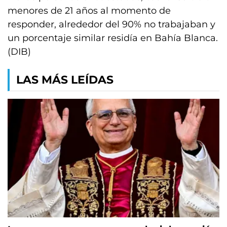
menores de 21 años al momento de
responder, alrededor del 90% no trabajaban y
un porcentaje similar residía en Bahía Blanca.
(DIB)
LAS MÁS LEÍDAS