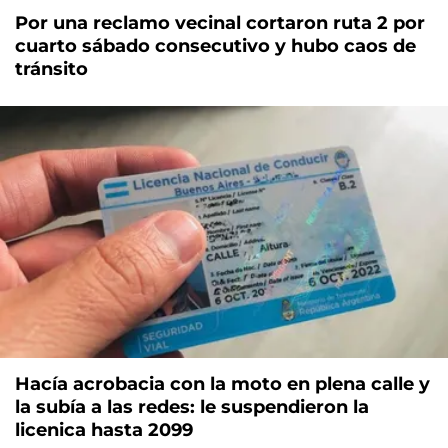
Por una reclamo vecinal cortaron ruta 2 por
cuarto sábado consecutivo y hubo caos de
tránsito
Hacía acrobacia con la moto en plena calle y
la subía a las redes: le suspendieron la
licenica hasta 2099