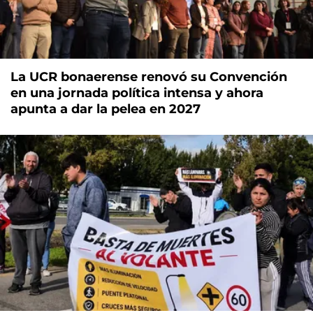
La UCR bonaerense renovó su Convención
en una jornada política intensa y ahora
apunta a dar la pelea en 2027