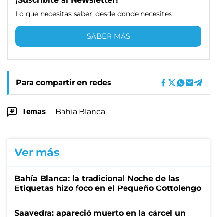
¡Suscribite al Newsletter!
Lo que necesitas saber, desde donde necesites
SABER MÁS
Para compartir en redes
Temas
Bahía Blanca
Ver más
Bahía Blanca: la tradicional Noche de las
Etiquetas hizo foco en el Pequeño Cottolengo
Saavedra: apareció muerto en la cárcel un