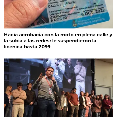
Hacía acrobacia con la moto en plena calle y
la subía a las redes: le suspendieron la
licenica hasta 2099