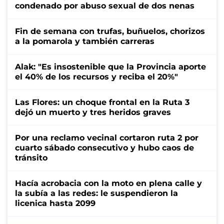
condenado por abuso sexual de dos nenas
Fin de semana con trufas, buñuelos, chorizos
a la pomarola y también carreras
Alak: "Es insostenible que la Provincia aporte
el 40% de los recursos y reciba el 20%"
Las Flores: un choque frontal en la Ruta 3
dejó un muerto y tres heridos graves
Por una reclamo vecinal cortaron ruta 2 por
cuarto sábado consecutivo y hubo caos de
tránsito
Hacía acrobacia con la moto en plena calle y
la subía a las redes: le suspendieron la
licenica hasta 2099