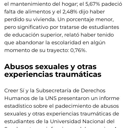
el mantenimiento del hogar; el 5,67% padeció
falta de alimentos y el 2,48% dijo haber
perdido su vivienda. Un porcentaje menor,
pero significativo por tratarse de estudiantes
de educación superior, relató haber tenido
que abandonar la escolaridad en algún
momento de su trayecto: 0,76%.
Abusos sexuales y otras
experiencias traumáticas
Creer Sí y la Subsecretaría de Derechos
Humanos de la UNS presentaron un informe
estadístico sobre el padecimiento de abusos
sexuales y otras experiencias traumáticas de
estudiantes de la Universidad Nacional del