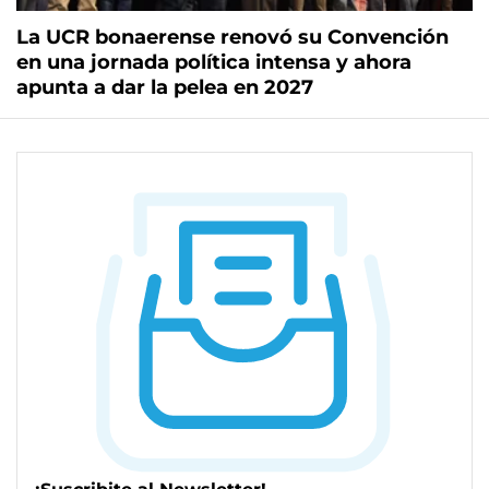
La UCR bonaerense renovó su Convención
en una jornada política intensa y ahora
apunta a dar la pelea en 2027