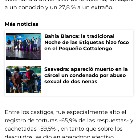
a un conocido y un 27,8 % a un extraño.
Más noticias
Bahía Blanca: la tradicional
Noche de las Etiquetas hizo foco
en el Pequeño Cottolengo
Saavedra: apareció muerto en la
cárcel un condenado por abuso
sexual de dos nenas
Entre los castigos, fue especialmente alto el
registro de torturas -65,9% de las respuestas- y
cachetadas -59,5%-, en tanto que sobre los
descuidos, se dio en abandono afectivo