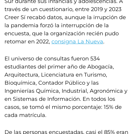
Sur durante sus infancias y adolescencias. A
través de un cuestionario, entre 2019 y 2023
Creer Sí recabó datos, aunque la irrupción de
la pandemia forzó la interrupción de la
encuesta, que la organización recién pudo
retomar en 2022,
consigna La Nueva
.
El universo de consultas fueron 534
estudiantes del primer año de Abogacía,
Arquitectura, Licenciatura en Turismo,
Bioquímica, Contador Público y las
Ingenierías Química, Industrial, Agronómica y
en Sistemas de Información. En todos los
casos, se tomó el mismo porcentaje: 15% de
cada matrícula.
De las personas encuestadas, casi el 85% eran