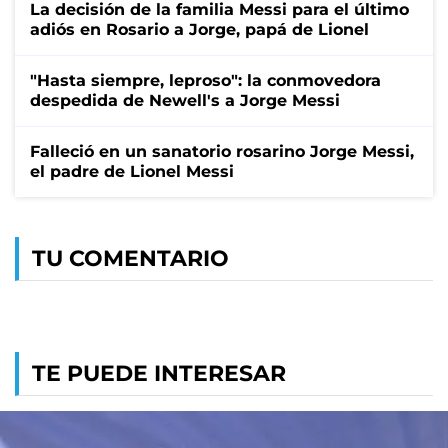
La decisión de la familia Messi para el último
adiós en Rosario a Jorge, papá de Lionel
"Hasta siempre, leproso": la conmovedora
despedida de Newell's a Jorge Messi
Falleció en un sanatorio rosarino Jorge Messi,
el padre de Lionel Messi
TU COMENTARIO
TE PUEDE INTERESAR