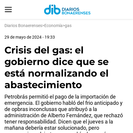
Diarios Bonaerenses
>
Economía
>
gas
29 de mayo de 2024 - 19:33
Crisis del gas: el
gobierno dice que se
está normalizando el
abastecimiento
Petrobrás permitió el pago de la importación de
emergencia. El gobierno habló del frio anticipado y
de opbras inconclusas que atribuyó a la
administración de Alberto Fernández, que rechazó
tener responsabilidad. Dicen que el jueves a la
mañana debería estar solucionado, pero