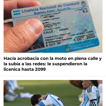
Hacía acrobacia con la moto en plena calle y
la subía a las redes: le suspendieron la
licenica hasta 2099