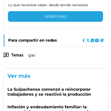
Lo que necesitas saber, desde donde necesites
SABER MÁS
Para compartir en redes
Temas
gas
Ver más
La Suipachense comenzó a reincorporar
trabajadores y se reactivó la producción
Inflación y endeudamiento familiar: la