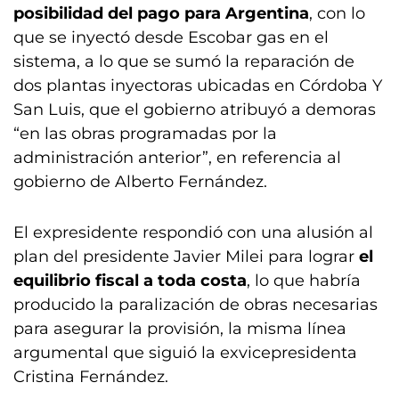
posibilidad del pago para Argentina
, con lo
que se inyectó desde Escobar gas en el
sistema, a lo que se sumó la reparación de
dos plantas inyectoras ubicadas en Córdoba Y
San Luis, que el gobierno atribuyó a demoras
“en las obras programadas por la
administración anterior”, en referencia al
gobierno de Alberto Fernández.
El expresidente respondió con una alusión al
plan del presidente Javier Milei para lograr
el
equilibrio fiscal a toda costa
, lo que habría
producido la paralización de obras necesarias
para asegurar la provisión, la misma línea
argumental que siguió la exvicepresidenta
Cristina Fernández.