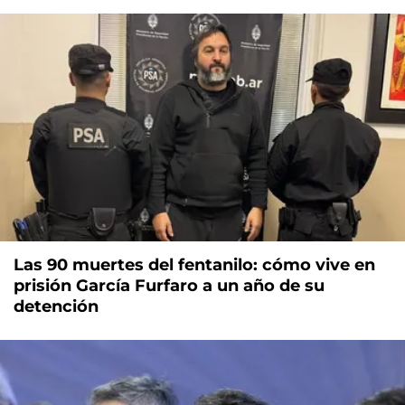
Las 90 muertes del fentanilo: cómo vive en
prisión García Furfaro a un año de su
detención