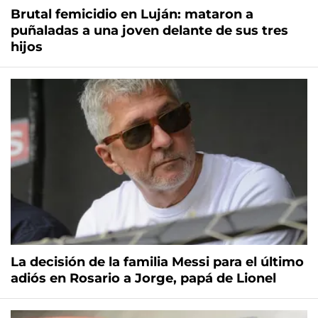
Brutal femicidio en Luján: mataron a
puñaladas a una joven delante de sus tres
hijos
La decisión de la familia Messi para el último
adiós en Rosario a Jorge, papá de Lionel