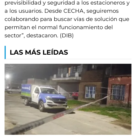
previsibilidad y seguridad a los estacioneros y
a los usuarios. Desde CECHA, seguiremos
colaborando para buscar vías de solución que
permitan el normal funcionamiento del
sector”, destacaron. (DIB)
LAS MÁS LEÍDAS