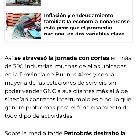
Inflación y endeudamiento
familiar: la economía bonaerense
está peor que el promedio
nacional en dos variables clave
Así
se atravesó la jornada con cortes
en más
de 300 industrias, muchas de ellas ubicadas
en la Provincia de Buenos Aires y con la
mayoría de las estaciones de servicio sin
poder vender GNC a sus clientes más allá de
si tenían contratos interrumpibles o no, lo que
generó problemas para el funcionamiento de
todo dipo de actividades.
Sobre la media tarde
Petrobrás destrabó la