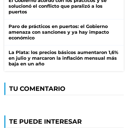
El Gobierno acordó con los prácticos y se
solucionó el conflicto que paralizó a los
puertos
Paro de prácticos en puertos: el Gobierno
amenaza con sanciones y ya hay impacto
económico
La Plata: los precios básicos aumentaron 1,6%
en julio y marcaron la inflación mensual más
baja en un año
TU COMENTARIO
TE PUEDE INTERESAR