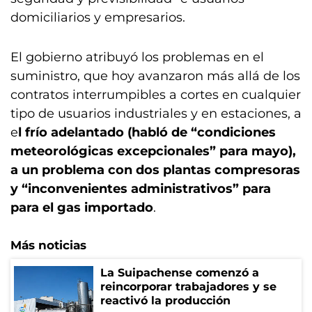
domiciliarios y empresarios.
El gobierno atribuyó los problemas en el
suministro, que hoy avanzaron más allá de los
contratos interrumpibles a cortes en cualquier
tipo de usuarios industriales y en estaciones, a
e
l frío adelantado (habló de “condiciones
meteorológicas excepcionales” para mayo),
a un problema con dos plantas compresoras
y “inconvenientes administrativos” para
para el gas importado
.
Más noticias
La Suipachense comenzó a
reincorporar trabajadores y se
reactivó la producción