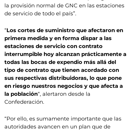
la provisión normal de GNC en las estaciones
de servicio de todo el país”.
“
Los cortes de suministro que afectaron en
primera medida y en forma dispar a las
estaciones de servicio con contrato
interrumpible hoy alcanzan prácticamente a
todas las bocas de expendio más allá del
tipo de contrato que tienen acordado con
sus respectivas distribuidoras, lo que pone
en riesgo nuestros negocios y que afecta a
la población
“, alertaron desde la
Confederación.
“Por ello, es sumamente importante que las
autoridades avancen en un plan que de