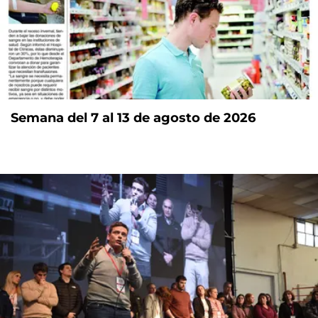
Semana del 7 al 13 de agosto de 2026