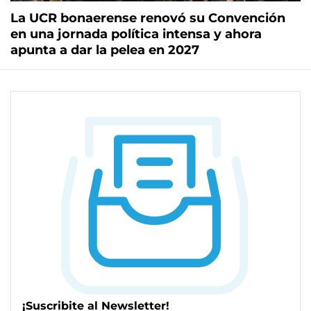
La UCR bonaerense renovó su Convención
en una jornada política intensa y ahora
apunta a dar la pelea en 2027
¡Suscribite al Newsletter!