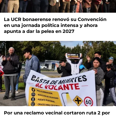
La UCR bonaerense renovó su Convención
en una jornada política intensa y ahora
apunta a dar la pelea en 2027
Por una reclamo vecinal cortaron ruta 2 por