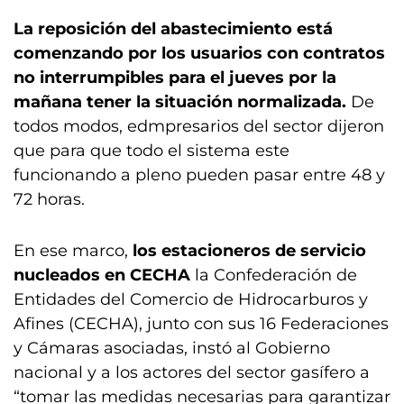
La reposición del abastecimiento está
comenzando por los usuarios con contratos
no interrumpibles para el jueves por la
mañana tener la situación normalizada.
De
todos modos, edmpresarios del sector dijeron
que para que todo el sistema este
funcionando a pleno pueden pasar entre 48 y
72 horas.
En ese marco,
los estacioneros de servicio
nucleados en CECHA
la Confederación de
Entidades del Comercio de Hidrocarburos y
Afines (CECHA), junto con sus 16 Federaciones
y Cámaras asociadas, instó al Gobierno
nacional y a los actores del sector gasífero a
“tomar las medidas necesarias para garantizar