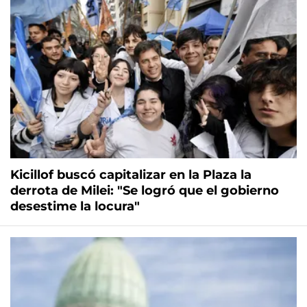
Kicillof buscó capitalizar en la Plaza la
derrota de Milei: "Se logró que el gobierno
desestime la locura"