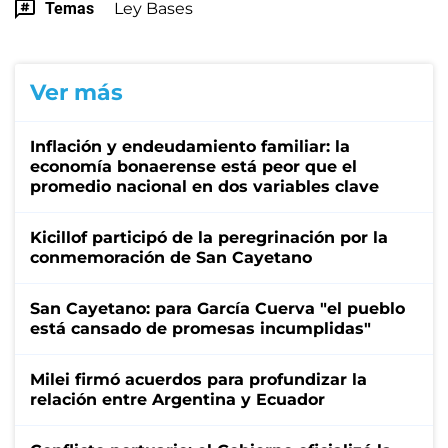
Temas
Ley Bases
Ver más
Inflación y endeudamiento familiar: la
economía bonaerense está peor que el
promedio nacional en dos variables clave
Kicillof participó de la peregrinación por la
conmemoración de San Cayetano
San Cayetano: para García Cuerva "el pueblo
está cansado de promesas incumplidas"
Milei firmó acuerdos para profundizar la
relación entre Argentina y Ecuador