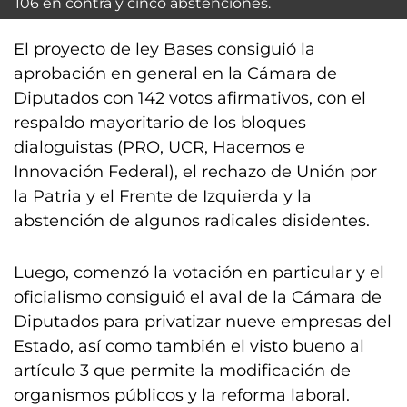
106 en contra y cinco abstenciones.
El proyecto de ley Bases consiguió la
aprobación en general en la Cámara de
Diputados con 142 votos afirmativos, con el
respaldo mayoritario de los bloques
dialoguistas (PRO, UCR, Hacemos e
Innovación Federal), el rechazo de Unión por
la Patria y el Frente de Izquierda y la
abstención de algunos radicales disidentes.
Luego, comenzó la votación en particular y el
oficialismo consiguió el aval de la Cámara de
Diputados para privatizar nueve empresas del
Estado, así como también el visto bueno al
artículo 3 que permite la modificación de
organismos públicos y la reforma laboral.