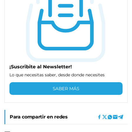
¡Suscribite al Newsletter!
Lo que necesitas saber, desde donde necesites
SABER MÁS
Para compartir en redes