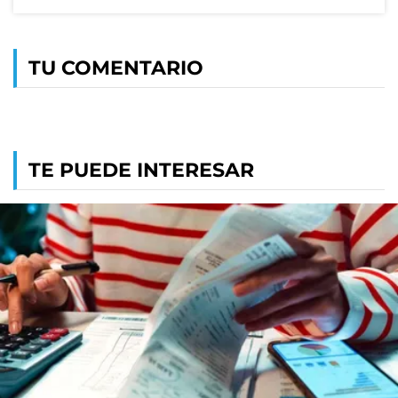
TU COMENTARIO
TE PUEDE INTERESAR