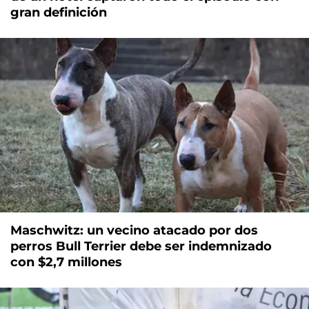
gran definición
Maschwitz: un vecino atacado por dos
perros Bull Terrier debe ser indemnizado
con $2,7 millones