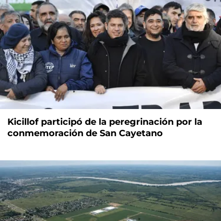
Kicillof participó de la peregrinación por la
conmemoración de San Cayetano