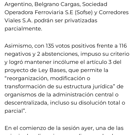
Argentino, Belgrano Cargas, Sociedad
Operadora Ferroviaria S.E (Sofse) y Corredores
Viales S.A. podrán ser privatizadas
parcialmente.
Asimismo, con 135 votos positivos frente a 116
negativos y 2 abstenciones, impuso su criterio
y logró mantener incólume el artículo 3 del
proyecto de Ley Bases, que permite la
“reorganización, modificación o
transformación de su estructura jurídica” de
organismos de la administración central o
descentralizada, incluso su disolución total o
parcial”.
En el comienzo de la sesión ayer, una de las