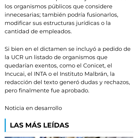
los organismos públicos que considere
innecesarias; también podría fusionarlos,
modificar sus estructuras jurídicas o la
cantidad de empleados.
Si bien en el dictamen se incluyó a pedido de
la UCR un listado de organismos que
quedarían exentos, como el Conicet, el
Incucai, el INTA o el Instituto Malbrán, la
redacción del texto generó dudas y rechazos,
pero finalmente fue aprobado.
Noticia en desarrollo
LAS MÁS LEÍDAS