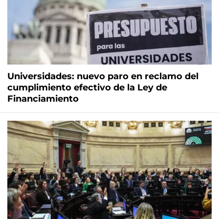
Universidades: nuevo paro en reclamo del
cumplimiento efectivo de la Ley de
Financiamiento