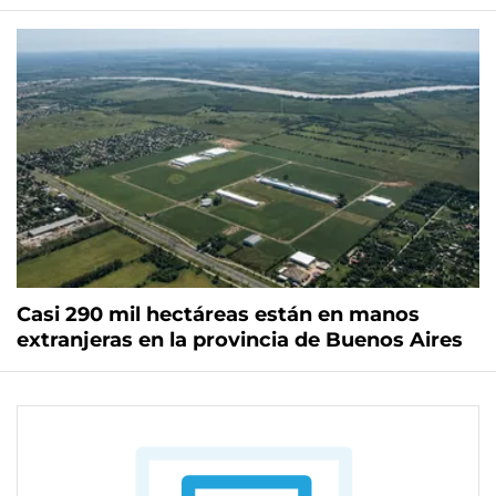
Casi 290 mil hectáreas están en manos
extranjeras en la provincia de Buenos Aires