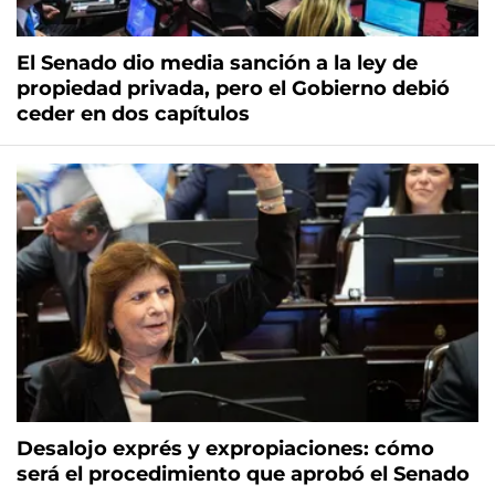
El Senado dio media sanción a la ley de
propiedad privada, pero el Gobierno debió
ceder en dos capítulos
Desalojo exprés y expropiaciones: cómo
será el procedimiento que aprobó el Senado