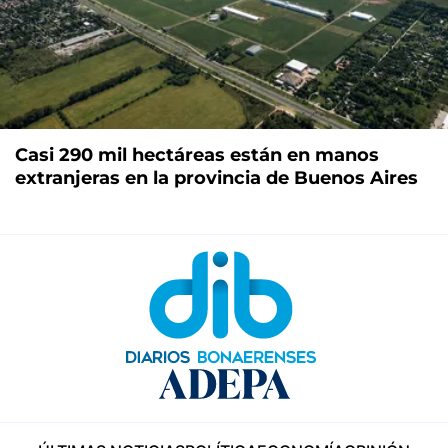
Casi 290 mil hectáreas están en manos
extranjeras en la provincia de Buenos Aires