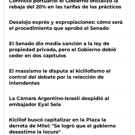
Conflicto portuario: el Gobierno oficializó la
rebaja del 20% en las tarifas de los prácticos
Desalojo exprés y expropiaciones: cómo será
el procedimiento que aprobó el Senado
El Senado dio media sanción a la ley de
propiedad privada, pero el Gobierno debió
ceder en dos capítulos
El massismo le disputa al kicillofismo el
control del debate por la relección de
intendentes
La Cámara Argentino-Israelí despidió al
embajador Eyal Sela
Kicillof buscó capitalizar en la Plaza la
derrota de Milei: "Se logró que el gobierno
desestime la locura"