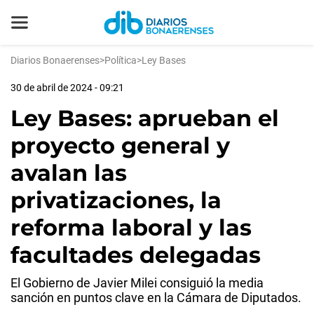
Diarios Bonaerenses
>
Política
>
Ley Bases
30 de abril de 2024 - 09:21
Ley Bases: aprueban el
proyecto general y
avalan las
privatizaciones, la
reforma laboral y las
facultades delegadas
El Gobierno de Javier Milei consiguió la media
sanción en puntos clave en la Cámara de Diputados.