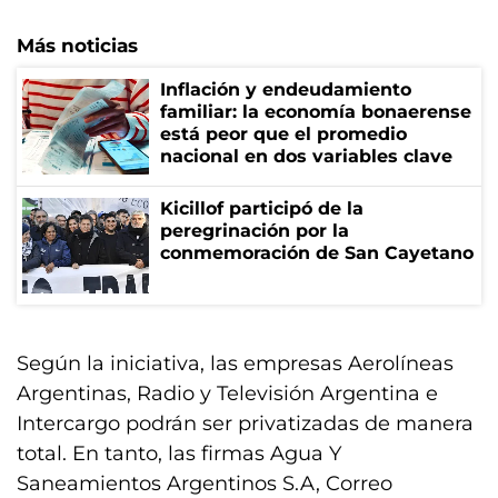
Más noticias
Inflación y endeudamiento
familiar: la economía bonaerense
está peor que el promedio
nacional en dos variables clave
Kicillof participó de la
peregrinación por la
conmemoración de San Cayetano
Según la iniciativa, las empresas Aerolíneas
Argentinas, Radio y Televisión Argentina e
Intercargo podrán ser privatizadas de manera
total. En tanto, las firmas Agua Y
Saneamientos Argentinos S.A, Correo