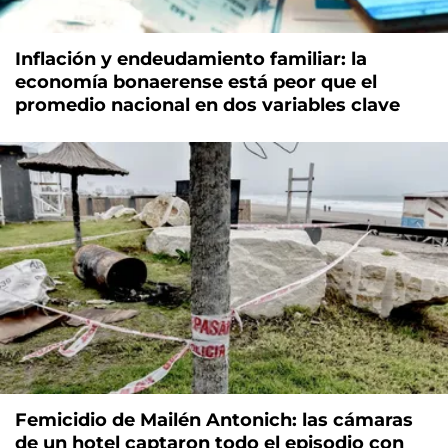
Inflación y endeudamiento familiar: la
economía bonaerense está peor que el
promedio nacional en dos variables clave
Femicidio de Mailén Antonich: las cámaras
de un hotel captaron todo el episodio con