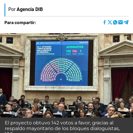
Por
Agencia DIB
Para compartir:
El proyecto obtuvo 142 votos a favor, gracias al
respaldo mayoritario de los bloques dialoguistas,