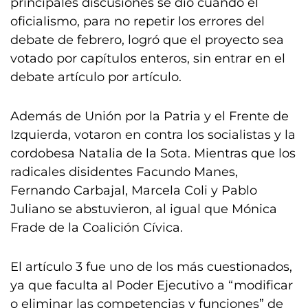
principales discusiones se dio cuando el
oficialismo, para no repetir los errores del
debate de febrero, logró que el proyecto sea
votado por capítulos enteros, sin entrar en el
debate artículo por artículo.
Además de Unión por la Patria y el Frente de
Izquierda, votaron en contra los socialistas y la
cordobesa Natalia de la Sota. Mientras que los
radicales disidentes Facundo Manes,
Fernando Carbajal, Marcela Coli y Pablo
Juliano se abstuvieron, al igual que Mónica
Frade de la Coalición Cívica.
El artículo 3 fue uno de los más cuestionados,
ya que faculta al Poder Ejecutivo a “modificar
o eliminar las competencias y funciones” de