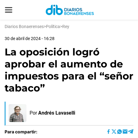
Diarios Bonaerenses
>
Política
>
Rey
30 de abril de 2024 - 16:28
La oposición logró
aprobar el aumento de
impuestos para el “señor
tabaco”
Por
Andrés Lavaselli
Para compartir: