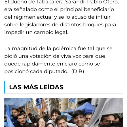
El dueño de Tabacalera Sarandí, Pablo Otero,
era señalado como el principal beneficiario
del régimen actual y se lo acusó de influir
sobre legisladores de distintos bloques para
impedir un cambio legal.
La magnitud de la polémica fue tal que se
pidió una votación de viva voz para que
quede rápidamente en claro cómo se
posicionó cada diputado. (DIB)
LAS MÁS LEÍDAS