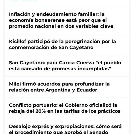
Inflación y endeudamiento familiar: la
economía bonaerense está peor que el
promedio nacional en dos variables clave
Kicillof participó de la peregrinación por la
conmemoración de San Cayetano
San Cayetano: para García Cuerva "el pueblo
está cansado de promesas incumplidas"
Milei firmó acuerdos para profundizar la
relación entre Argentina y Ecuador
Conflicto portuario: el Gobierno oficializó la
rebaja del 20% en las tarifas de los prácticos
Desalojo exprés y expropiaciones: cómo será
el procedimiento que aprobó el Senado