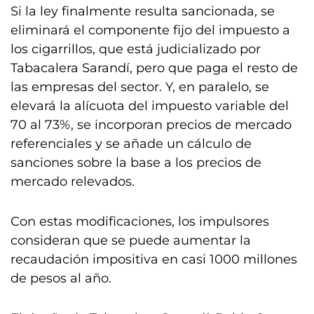
Si la ley finalmente resulta sancionada, se
eliminará el componente fijo del impuesto a
los cigarrillos, que está judicializado por
Tabacalera Sarandí, pero que paga el resto de
las empresas del sector. Y, en paralelo, se
elevará la alícuota del impuesto variable del
70 al 73%, se incorporan precios de mercado
referenciales y se añade un cálculo de
sanciones sobre la base a los precios de
mercado relevados.
Con estas modificaciones, los impulsores
consideran que se puede aumentar la
recaudación impositiva en casi 1000 millones
de pesos al año.