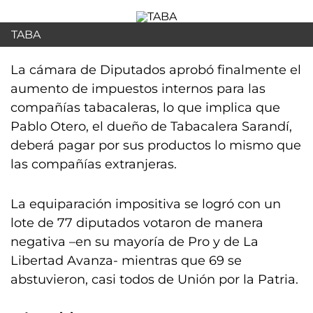
TABA
La cámara de Diputados aprobó finalmente el
aumento de impuestos internos para las
compañías tabacaleras, lo que implica que
Pablo Otero, el dueño de Tabacalera Sarandí,
deberá pagar por sus productos lo mismo que
las compañías extranjeras.
La equiparación impositiva se logró con un
lote de 77 diputados votaron de manera
negativa –en su mayoría de Pro y de La
Libertad Avanza- mientras que 69 se
abstuvieron, casi todos de Unión por la Patria.