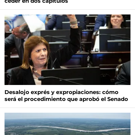
ceder en dos capítulos
Desalojo exprés y expropiaciones: cómo
será el procedimiento que aprobó el Senado