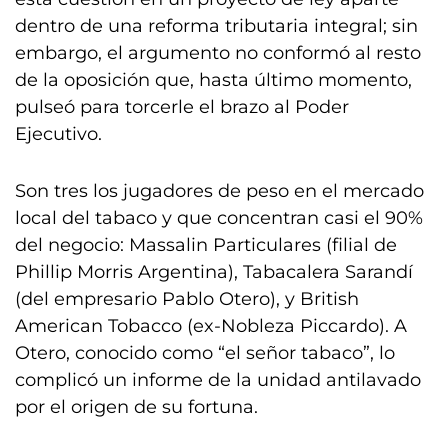
dentro de una reforma tributaria integral; sin
embargo, el argumento no conformó al resto
de la oposición que, hasta último momento,
pulseó para torcerle el brazo al Poder
Ejecutivo.
Son tres los jugadores de peso en el mercado
local del tabaco y que concentran casi el 90%
del negocio: Massalin Particulares (filial de
Phillip Morris Argentina), Tabacalera Sarandí
(del empresario Pablo Otero), y British
American Tobacco (ex-Nobleza Piccardo). A
Otero, conocido como “el señor tabaco”, lo
complicó un informe de la unidad antilavado
por el origen de su fortuna.