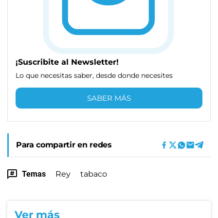
¡Suscribite al Newsletter!
Lo que necesitas saber, desde donde necesites
SABER MÁS
Para compartir en redes
Temas
Rey
tabaco
Ver más