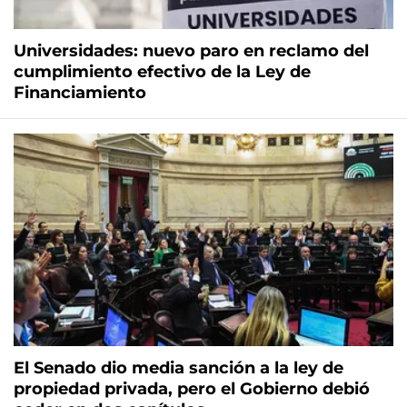
Universidades: nuevo paro en reclamo del
cumplimiento efectivo de la Ley de
Financiamiento
El Senado dio media sanción a la ley de
propiedad privada, pero el Gobierno debió