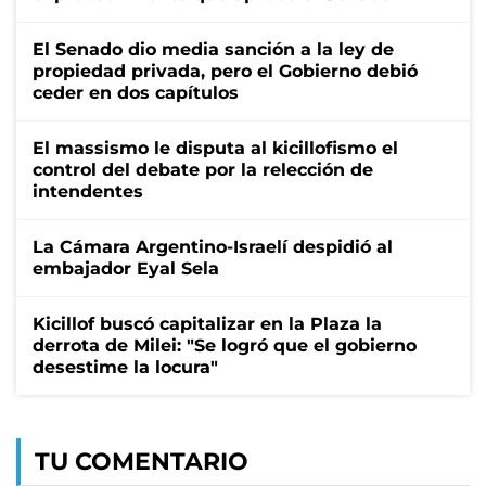
El Senado dio media sanción a la ley de
propiedad privada, pero el Gobierno debió
ceder en dos capítulos
El massismo le disputa al kicillofismo el
control del debate por la relección de
intendentes
La Cámara Argentino-Israelí despidió al
embajador Eyal Sela
Kicillof buscó capitalizar en la Plaza la
derrota de Milei: "Se logró que el gobierno
desestime la locura"
TU COMENTARIO