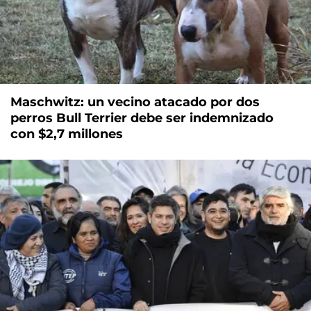
Maschwitz: un vecino atacado por dos
perros Bull Terrier debe ser indemnizado
con $2,7 millones