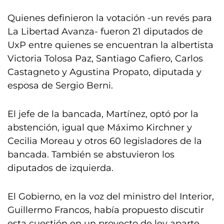
Quienes definieron la votación -un revés para
La Libertad Avanza- fueron 21 diputados de
UxP entre quienes se encuentran la albertista
Victoria Tolosa Paz, Santiago Cafiero, Carlos
Castagneto y Agustina Propato, diputada y
esposa de Sergio Berni.
El jefe de la bancada, Martínez, optó por la
abstención, igual que Máximo Kirchner y
Cecilia Moreau y otros 60 legisladores de la
bancada. También se abstuvieron los
diputados de izquierda.
El Gobierno, en la voz del ministro del Interior,
Guillermo Francos, había propuesto discutir
esta cuestión en un proyecto de ley aparte