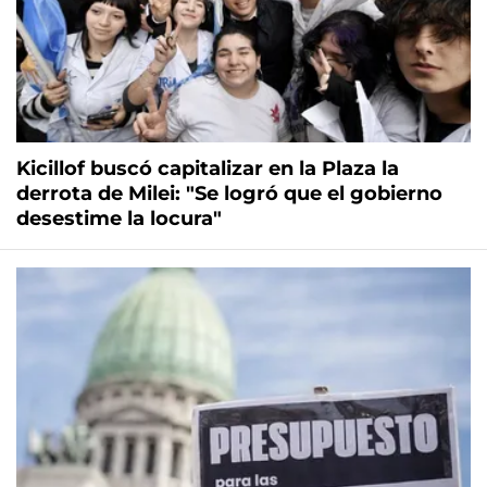
Kicillof buscó capitalizar en la Plaza la
derrota de Milei: "Se logró que el gobierno
desestime la locura"