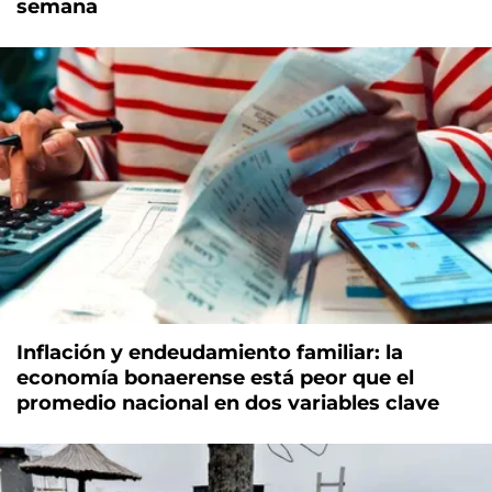
semana
Inflación y endeudamiento familiar: la
economía bonaerense está peor que el
promedio nacional en dos variables clave