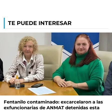
TE PUEDE INTERESAR
Fentanilo contaminado: excarcelaron a las
exfuncionarias de ANMAT detenidas esta