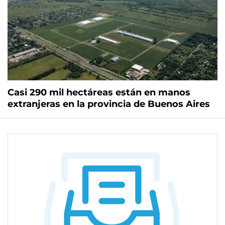
Casi 290 mil hectáreas están en manos
extranjeras en la provincia de Buenos Aires