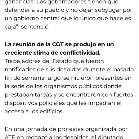
ganancias. Los gobernadores tienen que
defender a su pueblo y no dejar subyugar por
un gobierno central que lo único que hace es
caja”, sentenció.
La reunión de la CGT se produjo en un
creciente clima de conflictividad.
Trabajadores del Estado que fueron
notificados de sus despidos durante el pasado
fin de semana largo, se hicieron presentes en
la sede de los organismos públicos donde
prestaban tareas y se encontraron con fuertes
dispositivos policiales que les impedían el
acceso a los edificios.
En una jornada de protestas organizada por
ATE en rechazo a los despidos, el diputado