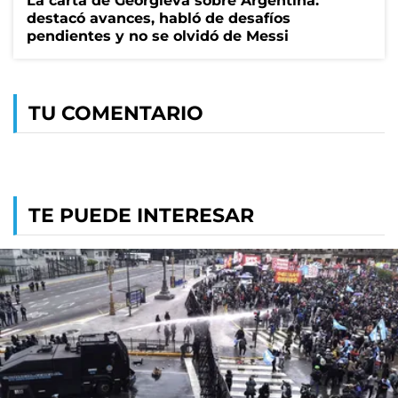
La carta de Georgieva sobre Argentina:
destacó avances, habló de desafíos
pendientes y no se olvidó de Messi
TU COMENTARIO
TE PUEDE INTERESAR