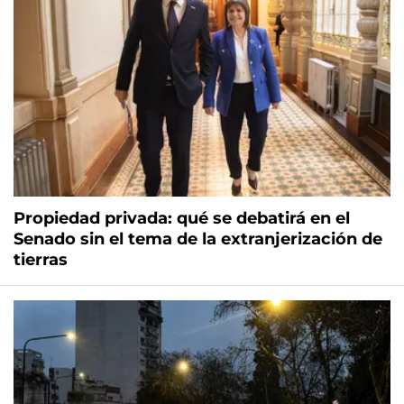
Propiedad privada: qué se debatirá en el
Senado sin el tema de la extranjerización de
tierras