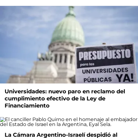
Universidades: nuevo paro en reclamo del
cumplimiento efectivo de la Ley de
Financiamiento
La Cámara Argentino-Israelí despidió al