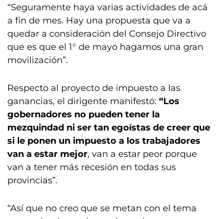
“Seguramente haya varias actividades de acá
a fin de mes. Hay una propuesta que va a
quedar a consideración del Consejo Directivo
que es que el 1° de mayo hagamos una gran
movilización”.
Respecto al proyecto de impuesto a las
ganancias, el dirigente manifestó:
“Los
gobernadores no pueden tener la
mezquindad ni ser tan egoístas de creer que
si le ponen un impuesto a los trabajadores
van a estar mejor
, van a estar peor porque
van a tener más recesión en todas sus
provincias”.
“Así que no creo que se metan con el tema