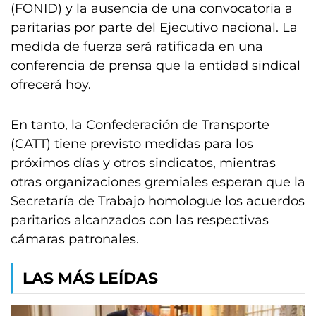
(FONID) y la ausencia de una convocatoria a
paritarias por parte del Ejecutivo nacional. La
medida de fuerza será ratificada en una
conferencia de prensa que la entidad sindical
ofrecerá hoy.
En tanto, la Confederación de Transporte
(CATT) tiene previsto medidas para los
próximos días y otros sindicatos, mientras
otras organizaciones gremiales esperan que la
Secretaría de Trabajo homologue los acuerdos
paritarios alcanzados con las respectivas
cámaras patronales.
LAS MÁS LEÍDAS