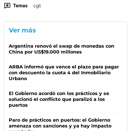
Temas
cgt
Ver más
Argentina renovó el swap de monedas con
China por US$19.000 millones
ARBA informó que vence el plazo para pagar
con descuento la cuota 4 del Inmobiliario
Urbano
El Gobierno acordó con los prácticos y se
solucionó el conflicto que paralizó a los
puertos
Paro de prácticos en puertos: el Gobierno
amenaza con sanciones y ya hay impacto