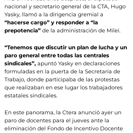
nacional y secretario general de la CTA, Hugo
Yasky, llamó a la dirigencia gremial a
“hacerse cargo” y responder a “la
prepotencia”
de la administración de Milei.
“Tenemos que discutir un plan de lucha y un
paro general entre todas las centrales
sindicales”,
apuntó Yasky en declaraciones
formuladas en la puerta de la Secretaría de
Trabajo, donde participaba de las protestas
que realizaban en ese lugar los trabajadores
estatales sindicales.
En este panorama, la Ctera anunció ayer un
paro de docentes para el jueves ante la
eliminación del Fondo de Incentivo Docente