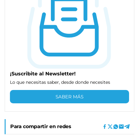
¡Suscribite al Newsletter!
Lo que necesitas saber, desde donde necesites
SABER MÁS
Para compartir en redes