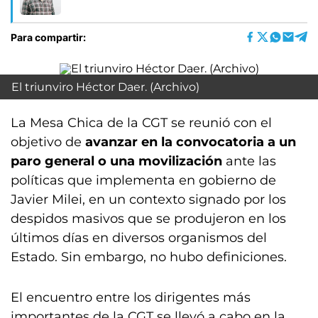
Para compartir:
El triunviro Héctor Daer. (Archivo)
La Mesa Chica de la CGT se reunió con el
objetivo de
avanzar en la convocatoria a un
paro general o una movilización
ante las
políticas que implementa en gobierno de
Javier Milei, en un contexto signado por los
despidos masivos que se produjeron en los
últimos días en diversos organismos del
Estado. Sin embargo, no hubo definiciones.
El encuentro entre los dirigentes más
importantes de la CGT se llevó a cabo en la