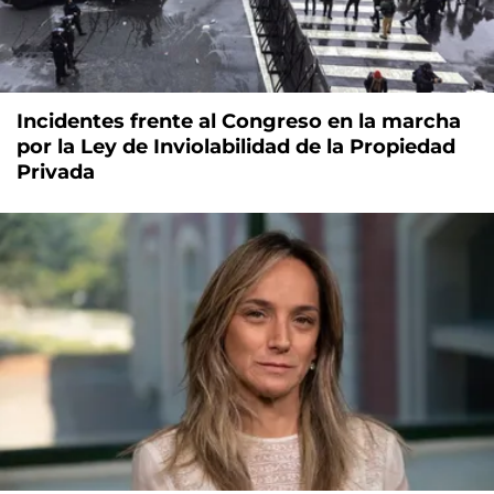
Incidentes frente al Congreso en la marcha
por la Ley de Inviolabilidad de la Propiedad
Privada