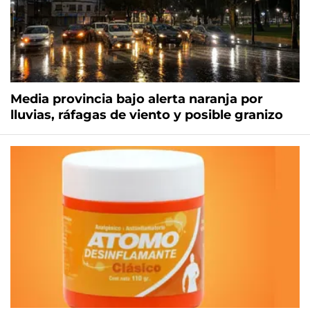
Media provincia bajo alerta naranja por
lluvias, ráfagas de viento y posible granizo