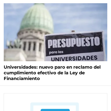
Universidades: nuevo paro en reclamo del
cumplimiento efectivo de la Ley de
Financiamiento