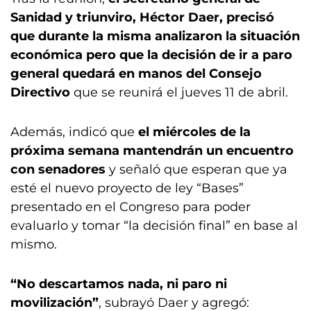
Sanidad y triunviro, Héctor Daer, precisó
que durante la misma analizaron la situación
económica pero que la decisión de ir a paro
general quedará en manos del Consejo
Directivo
que se reunirá el jueves 11 de abril.
Además, indicó que
el miércoles de la
próxima semana mantendrán un encuentro
con senadores
y señaló que esperan que ya
esté el nuevo proyecto de ley “Bases”
presentado en el Congreso para poder
evaluarlo y tomar “la decisión final” en base al
mismo.
“No descartamos nada, ni paro ni
movilización”
, subrayó Daer y agregó: