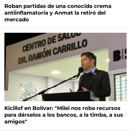
Roban partidas de una conocida crema
antiinflamatoria y Anmat la retiró del
mercado
Kicillof en Bolívar: "Milei nos roba recursos
para dárselos a los bancos, a la timba, a sus
amigos"