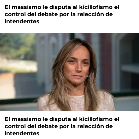
El massismo le disputa al kicillofismo el
control del debate por la relección de
intendentes
El massismo le disputa al kicillofismo el
control del debate por la relección de
intendentes