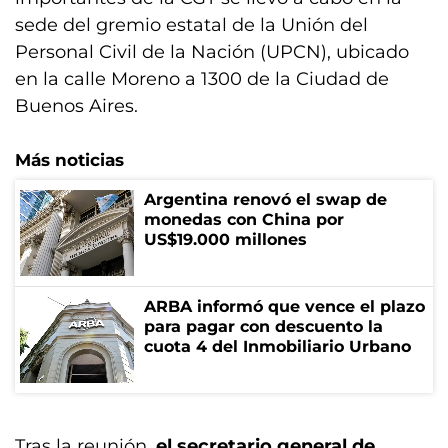
sede del gremio estatal de la Unión del
Personal Civil de la Nación (UPCN), ubicado
en la calle Moreno a 1300 de la Ciudad de
Buenos Aires.
Más noticias
Argentina renovó el swap de
monedas con China por
US$19.000 millones
ARBA informó que vence el plazo
para pagar con descuento la
cuota 4 del Inmobiliario Urbano
Tras la reunión,
el secretario general de