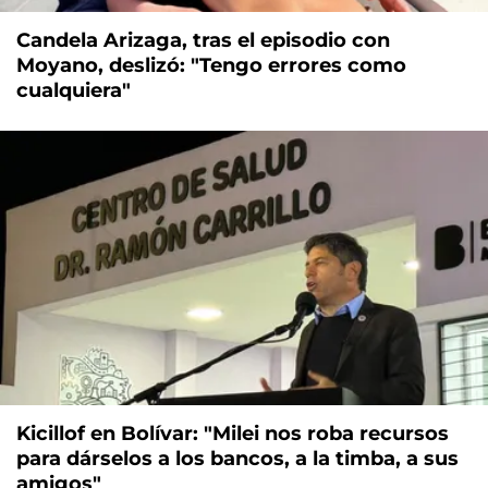
Candela Arizaga, tras el episodio con
Moyano, deslizó: "Tengo errores como
cualquiera"
Kicillof en Bolívar: "Milei nos roba recursos
para dárselos a los bancos, a la timba, a sus
amigos"