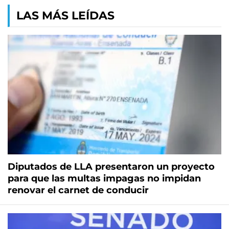
LAS MÁS LEÍDAS
Diputados de LLA presentaron un proyecto
para que las multas impagas no impidan
renovar el carnet de conducir