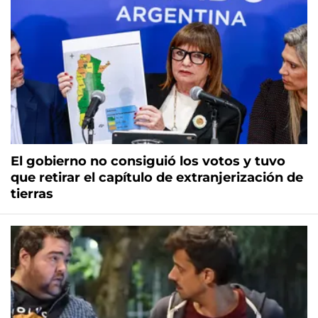
El gobierno no consiguió los votos y tuvo
que retirar el capítulo de extranjerización de
tierras