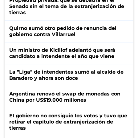
Propiedad privada: qué se debatirá en el
Senado sin el tema de la extranjerización de
tierras
Quirno sumó otro pedido de renuncia del
gobierno contra Villarruel
Un ministro de Kicillof adelantó que será
candidato a intendente el año que viene
La "Liga" de intendentes sumó al alcalde de
Baradero y ahora son doce
Argentina renovó el swap de monedas con
China por US$19.000 millones
El gobierno no consiguió los votos y tuvo que
retirar el capítulo de extranjerización de
tierras