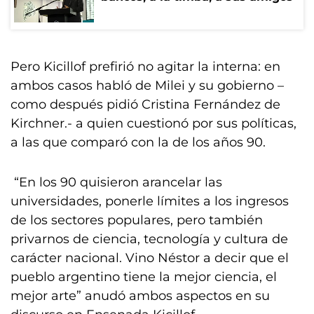
Pero Kicillof prefirió no agitar la interna: en
ambos casos habló de Milei y su gobierno –
como después pidió Cristina Fernández de
Kirchner.- a quien cuestionó por sus políticas,
a las que comparó con la de los años 90.
“En los 90 quisieron arancelar las
universidades, ponerle límites a los ingresos
de los sectores populares, pero también
privarnos de ciencia, tecnología y cultura de
carácter nacional. Vino Néstor a decir que el
pueblo argentino tiene la mejor ciencia, el
mejor arte” anudó ambos aspectos en su