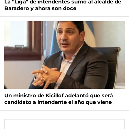
La "Liga" de intendentes sumó al alcalde de
Baradero y ahora son doce
Un ministro de Kicillof adelantó que será
candidato a intendente el año que viene