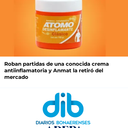
Roban partidas de una conocida crema
antiinflamatoria y Anmat la retiró del
mercado