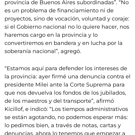
provincia de Buenos Aires subordinadas”. “No
es un problema de financiamiento ni de
proyectos, sino de vocación, voluntad y coraje:
si el Gobierno nacional no lo quiere hacer, nos
haremos cargo en la provincia y lo
convertiremos en bandera y en lucha por la
soberanía nacional”, agregó.
“Estamos aquí para defender los intereses de
la provincia: ayer firmé una denuncia contra el
presidente Milei ante la Corte Suprema para
que nos devuelva los fondos de los jubilados,
de los maestros y del transporte”, afirmó
Kicillof, e indicó: “Los tiempos administrativos
se están agotando, no podemos esperar más:
lo pedimos bien, a través de notas, cartas y
denuncias, ahora lo tenemos que empezar a