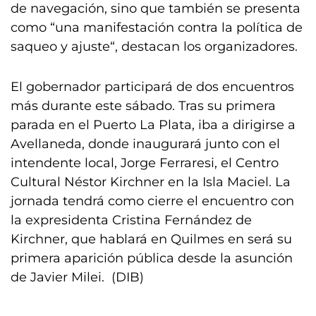
de navegación, sino que también se presenta
como “una manifestación contra la política de
saqueo y ajuste“, destacan los organizadores.
El gobernador participará de dos encuentros
más durante este sábado. Tras su primera
parada en el Puerto La Plata, iba a dirigirse a
Avellaneda, donde inaugurará junto con el
intendente local, Jorge Ferraresi, el Centro
Cultural Néstor Kirchner en la Isla Maciel. La
jornada tendrá como cierre el encuentro con
la expresidenta Cristina Fernández de
Kirchner, que hablará en Quilmes en será su
primera aparición pública desde la asunción
de Javier Milei. (DIB)