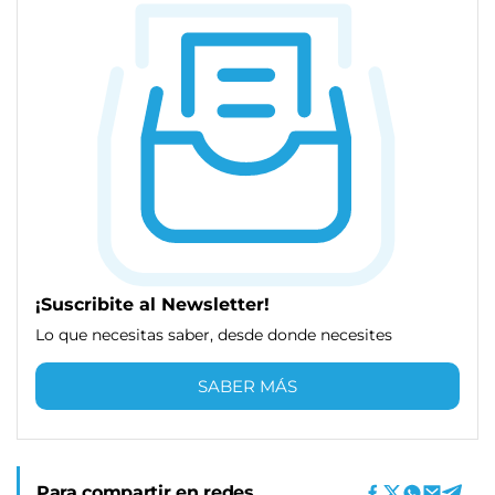
¡Suscribite al Newsletter!
Lo que necesitas saber, desde donde necesites
SABER MÁS
Para compartir en redes