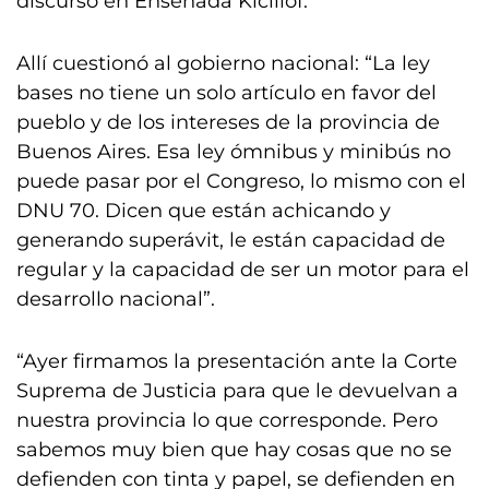
discurso en Ensenada Kicillof.
Allí cuestionó al gobierno nacional: “La ley
bases no tiene un solo artículo en favor del
pueblo y de los intereses de la provincia de
Buenos Aires. Esa ley ómnibus y minibús no
puede pasar por el Congreso, lo mismo con el
DNU 70. Dicen que están achicando y
generando superávit, le están capacidad de
regular y la capacidad de ser un motor para el
desarrollo nacional”.
“Ayer firmamos la presentación ante la Corte
Suprema de Justicia para que le devuelvan a
nuestra provincia lo que corresponde. Pero
sabemos muy bien que hay cosas que no se
defienden con tinta y papel, se defienden en