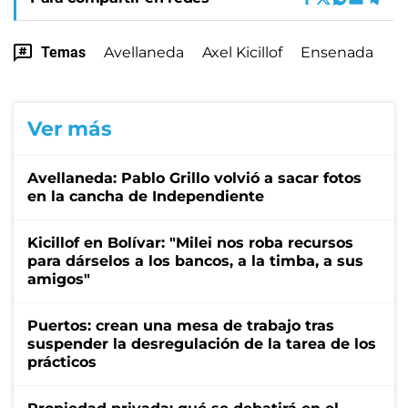
Temas
Avellaneda
Axel Kicillof
Ensenada
Ver más
Avellaneda: Pablo Grillo volvió a sacar fotos
en la cancha de Independiente
Kicillof en Bolívar: "Milei nos roba recursos
para dárselos a los bancos, a la timba, a sus
amigos"
Puertos: crean una mesa de trabajo tras
suspender la desregulación de la tarea de los
prácticos