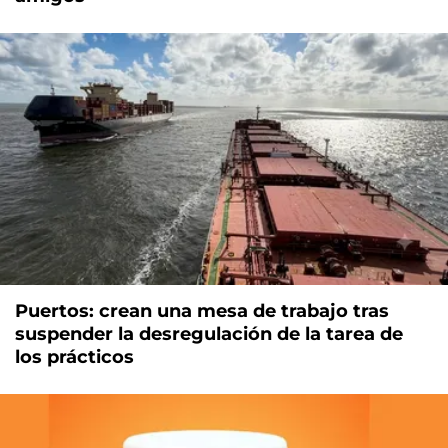
Puertos: crean una mesa de trabajo tras
suspender la desregulación de la tarea de
los prácticos