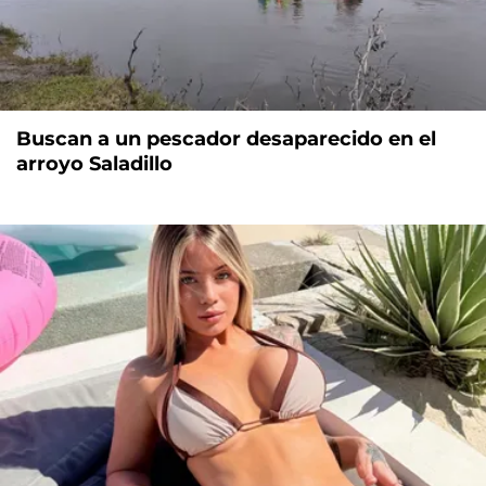
Buscan a un pescador desaparecido en el
arroyo Saladillo