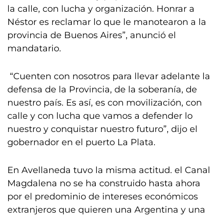
la calle, con lucha y organización. Honrar a
Néstor es reclamar lo que le manotearon a la
provincia de Buenos Aires”, anunció el
mandatario.
“Cuenten con nosotros para llevar adelante la
defensa de la Provincia, de la soberanía, de
nuestro país. Es así, es con movilización, con
calle y con lucha que vamos a defender lo
nuestro y conquistar nuestro futuro”, dijo el
gobernador en el puerto La Plata.
En Avellaneda tuvo la misma actitud. el Canal
Magdalena no se ha construido hasta ahora
por el predominio de intereses económicos
extranjeros que quieren una Argentina y una