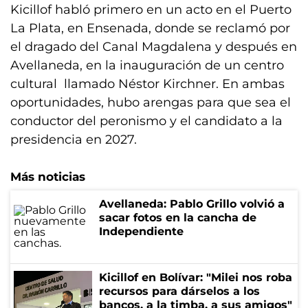
Kicillof habló primero en un acto en el Puerto
La Plata, en Ensenada, donde se reclamó por
el dragado del Canal Magdalena y después en
Avellaneda, en la inauguración de un centro
cultural llamado Néstor Kirchner. En ambas
oportunidades, hubo arengas para que sea el
conductor del peronismo y el candidato a la
presidencia en 2027.
Más noticias
Avellaneda: Pablo Grillo volvió a
sacar fotos en la cancha de
Independiente
Kicillof en Bolívar: "Milei nos roba
recursos para dárselos a los
bancos, a la timba, a sus amigos"