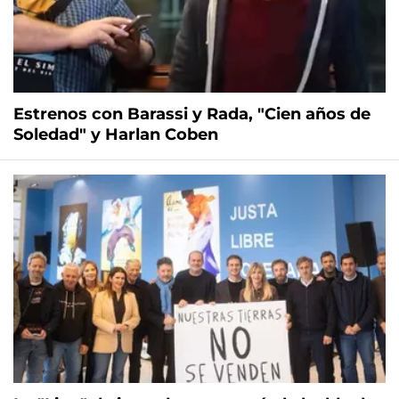
Estrenos con Barassi y Rada, "Cien años de
Soledad" y Harlan Coben