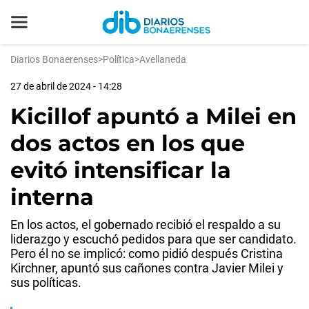
Diarios Bonaerenses
>
Política
>
Avellaneda
27 de abril de 2024 - 14:28
Kicillof apuntó a Milei en
dos actos en los que
evitó intensificar la
interna
En los actos, el gobernado recibió el respaldo a su
liderazgo y escuchó pedidos para que ser candidato.
Pero él no se implicó: como pidió después Cristina
Kirchner, apuntó sus cañones contra Javier Milei y
sus políticas.