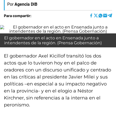
Por
Agencia DIB
Para compartir:
El gobernador en el acto en Ensenada junto a
intendentes de la región. (Prensa Gobernación)
El gobernador Axel Kicillof transitó los dos
actos que lo tuvieron hoy en el palco de
oradores con un discurso unificado y centrado
en las críticas al presidente Javier Milei y sus
políticas –en especial a su impacto negativo
en la provincia- y en el elogio a Néstor
Kirchner, sin referencias a la interna en el
peronismo.