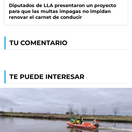
Diputados de LLA presentaron un proyecto
para que las multas impagas no impidan
renovar el carnet de conducir
TU COMENTARIO
TE PUEDE INTERESAR