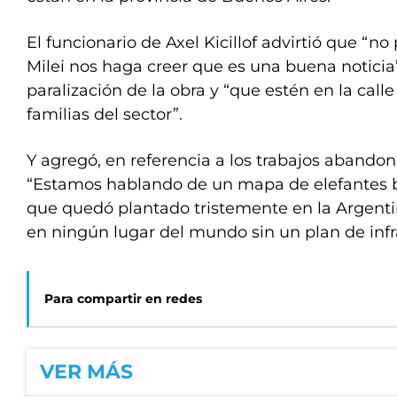
El funcionario de Axel Kicillof advirtió que “
Milei nos haga creer que es una buena noticia
paralización de la obra y “que estén en la cal
familias del sector”.
Y agregó, en referencia a los trabajos abando
“Estamos hablando de un mapa de elefantes b
que quedó plantado tristemente en la Argentin
en ningún lugar del mundo sin un plan de infr
Para compartir en redes
VER MÁS