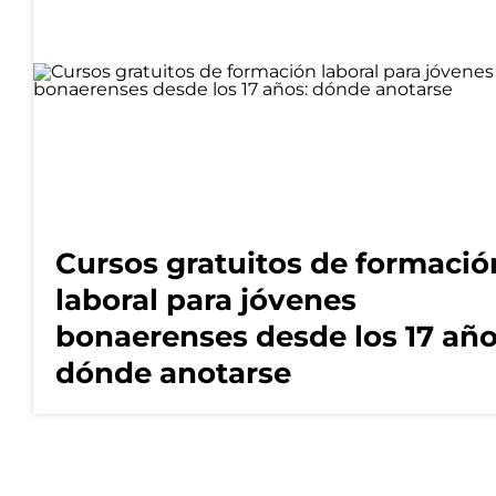
Cursos gratuitos de formació
laboral para jóvenes
bonaerenses desde los 17 año
dónde anotarse