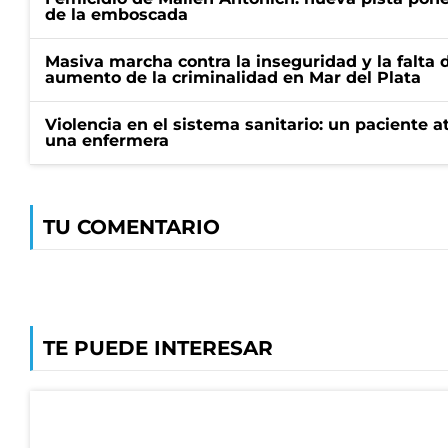
de la emboscada
Masiva marcha contra la inseguridad y la falta 
aumento de la criminalidad en Mar del Plata
Violencia en el sistema sanitario: un paciente a
una enfermera
TU COMENTARIO
TE PUEDE INTERESAR