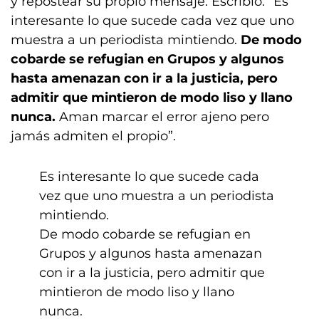
y repostear su propio mensaje. Escribió: “Es
interesante lo que sucede cada vez que uno
muestra a un periodista mintiendo.
De modo
cobarde se refugian en Grupos y algunos
hasta amenazan con ir a la justicia, pero
admitir que mintieron de modo liso y llano
nunca.
Aman marcar el error ajeno pero
jamás admiten el propio”.
Es interesante lo que sucede cada
vez que uno muestra a un periodista
mintiendo.
De modo cobarde se refugian en
Grupos y algunos hasta amenazan
con ir a la justicia, pero admitir que
mintieron de modo liso y llano
nunca.