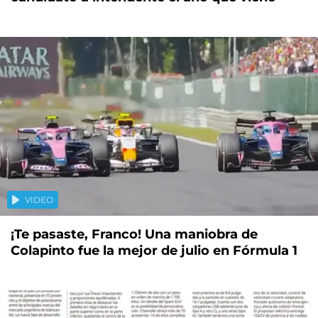
VIDEO
¡Te pasaste, Franco! Una maniobra de
Colapinto fue la mejor de julio en Fórmula 1