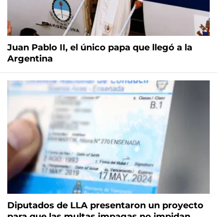
Juan Pablo II, el único papa que llegó a la
Argentina
Diputados de LLA presentaron un proyecto
para que las multas impagas no impidan