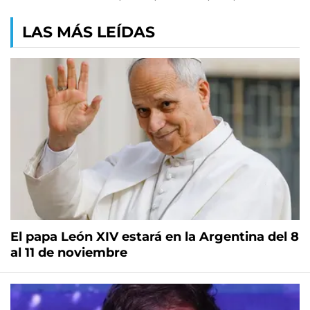
LAS MÁS LEÍDAS
El papa León XIV estará en la Argentina del 8
al 11 de noviembre