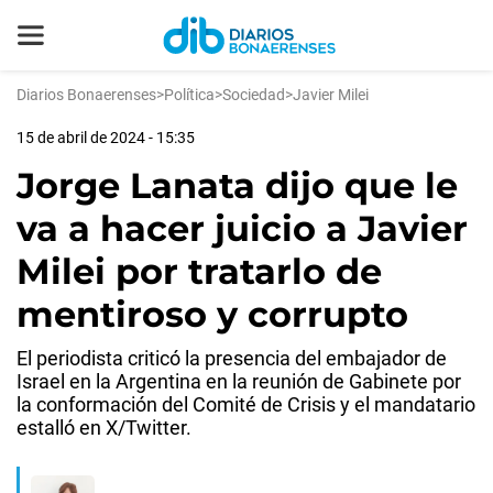
Diarios Bonaerenses
>
Política
>
Sociedad
>
Javier Milei
15 de abril de 2024 - 15:35
Jorge Lanata dijo que le
va a hacer juicio a Javier
Milei por tratarlo de
mentiroso y corrupto
El periodista criticó la presencia del embajador de
Israel en la Argentina en la reunión de Gabinete por
la conformación del Comité de Crisis y el mandatario
estalló en X/Twitter.