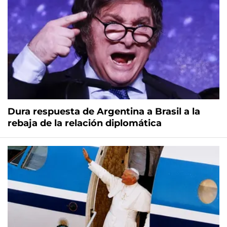
Dura respuesta de Argentina a Brasil a la
rebaja de la relación diplomática