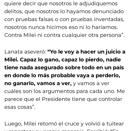
quiere decir que nosotros le adjudiquemos
delitos, que nosotros lo hayamos denunciado
con pruebas falsas o con pruebas inventadas,
nosotros nunca hicimos eso ni lo haríamos.
Contra Milei ni contra cualquier otra persona”.
Lanata aseveró:
“Yo le voy a hacer un juicio a
Milei. Capaz lo gano, capaz lo pierdo, nadie
tiene nada asegurado sobre todo en un país
en donde lo más probable vaya a perderlo,
no ganarlo, vamos a ver,
y vamos a ver
cuáles son los argumentos para cada uno. Me
parece que el Presidente tiene que controlar
esas cosas”.
Luego, Milei retomó el cruce y volvió a tuitear