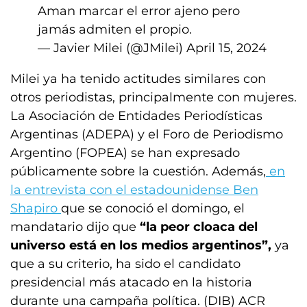
Aman marcar el error ajeno pero
jamás admiten el propio.
— Javier Milei (@JMilei)
April 15, 2024
Milei ya ha tenido actitudes similares con
otros periodistas, principalmente con mujeres.
La Asociación de Entidades Periodísticas
Argentinas (ADEPA) y el Foro de Periodismo
Argentino (FOPEA) se han expresado
públicamente sobre la cuestión. Además,
en
la entrevista con el estadounidense Ben
Shapiro
que se conoció el domingo, el
mandatario dijo que
“la peor cloaca del
universo está en los medios argentinos”,
ya
que a su criterio, ha sido el candidato
presidencial más atacado en la historia
durante una campaña política. (DIB) ACR