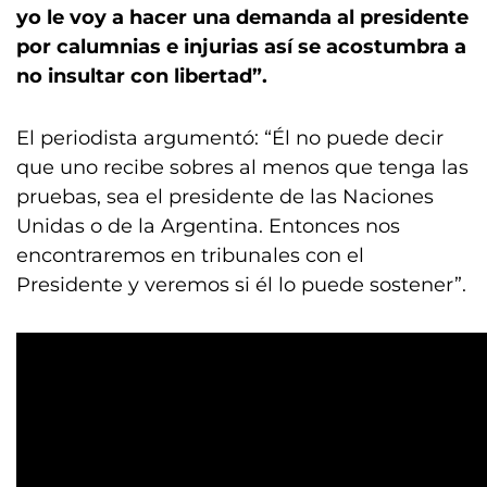
yo le voy a hacer una demanda al presidente
por calumnias e injurias así se acostumbra a
no insultar con libertad”.
El periodista argumentó: “Él no puede decir
que uno recibe sobres al menos que tenga las
pruebas, sea el presidente de las Naciones
Unidas o de la Argentina. Entonces nos
encontraremos en tribunales con el
Presidente y veremos si él lo puede sostener”.