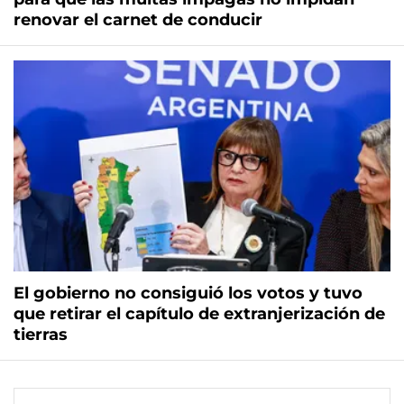
renovar el carnet de conducir
El gobierno no consiguió los votos y tuvo
que retirar el capítulo de extranjerización de
tierras