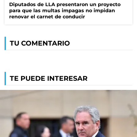
Diputados de LLA presentaron un proyecto
para que las multas impagas no impidan
renovar el carnet de conducir
TU COMENTARIO
TE PUEDE INTERESAR