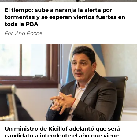
El tiempo: sube a naranja la alerta por
tormentas y se esperan vientos fuertes en
toda la PBA
Por
Ana Roche
Un ministro de Kicillof adelantó que será
candidato a intendente el año que viene