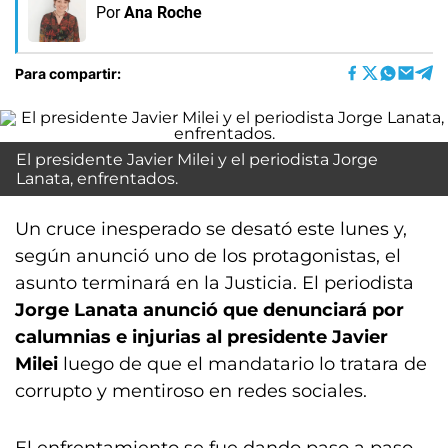
Por
Ana Roche
Para compartir:
El presidente Javier Milei y el periodista Jorge
Lanata, enfrentados.
Un cruce inesperado se desató este lunes y,
según anunció uno de los protagonistas, el
asunto terminará en la Justicia. El periodista
Jorge Lanata anunció que denunciará por
calumnias e injurias al presidente Javier
Milei
luego de que el mandatario lo tratara de
corrupto y mentiroso en redes sociales.