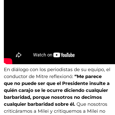
En diálogo con los periodistas de su equipo, el
conductor de Mitre reflexionó:
“Me parece
que no puede ser que el Presidente insulte a
quién carajo se le ocurre diciendo cualquier
barbaridad, porque nosotros no decimos
cualquier barbaridad sobre él.
Que nosotros
criticáramos a Milei y critiquemos a Milei no