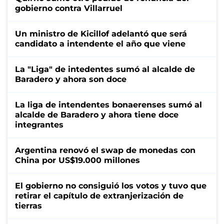
gobierno contra Villarruel
Un ministro de Kicillof adelantó que será
candidato a intendente el año que viene
La "Liga" de intedentes sumó al alcalde de
Baradero y ahora son doce
La liga de intendentes bonaerenses sumó al
alcalde de Baradero y ahora tiene doce
integrantes
Argentina renovó el swap de monedas con
China por US$19.000 millones
El gobierno no consiguió los votos y tuvo que
retirar el capítulo de extranjerización de
tierras