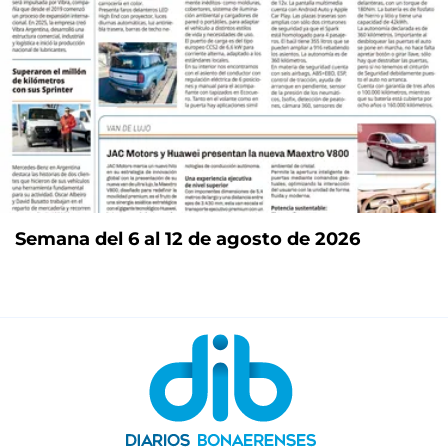
Semana del 6 al 12 de agosto de 2026