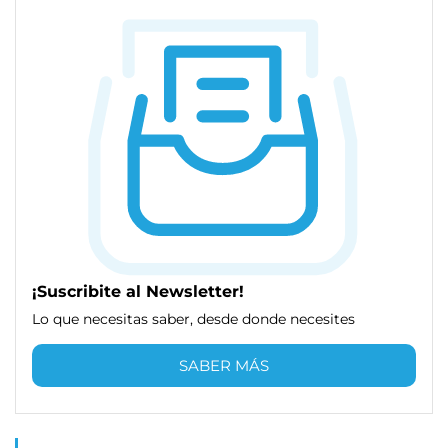
¡Suscribite al Newsletter!
Lo que necesitas saber, desde donde necesites
SABER MÁS