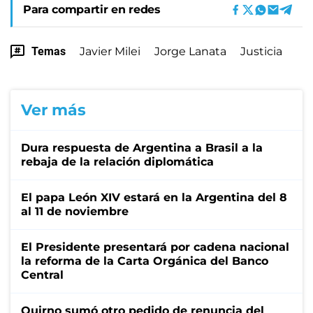
Para compartir en redes
Temas
Javier Milei
Jorge Lanata
Justicia
Ver más
Dura respuesta de Argentina a Brasil a la
rebaja de la relación diplomática
El papa León XIV estará en la Argentina del 8
al 11 de noviembre
El Presidente presentará por cadena nacional
la reforma de la Carta Orgánica del Banco
Central
Quirno sumó otro pedido de renuncia del