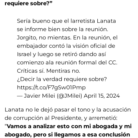
requiere sobre?”
Sería bueno que el larretista Lanata
se informe bien sobre la reunión.
Jorgito, no mientas. En la reunión, el
embajador contó la visión oficial de
Israel y luego se retiró dando así
comienzo ala reunión formal del CC.
Críticas sí. Mentiras no.
¿Decir la verdad requiere sobre?
https://t.co/F7gSw01Pmp
— Javier Milei (@JMilei)
April 15, 2024
Lanata no le dejó pasar el tono y la acusación
de corrupción al Presidente, y arremetió:
“
Vamos a analizar esto con mi abogada y mi
abogado, pero si llegamos a esa conclusión