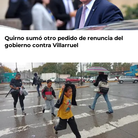
Quirno sumó otro pedido de renuncia del
gobierno contra Villarruel