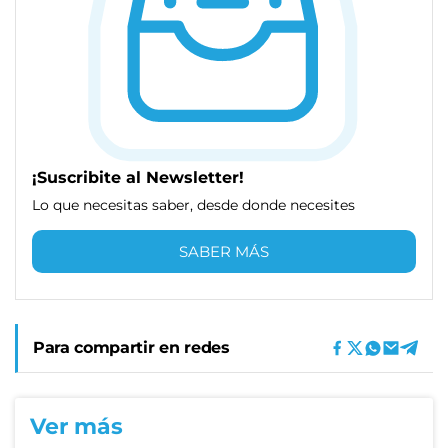
¡Suscribite al Newsletter!
Lo que necesitas saber, desde donde necesites
SABER MÁS
Para compartir en redes
Ver más