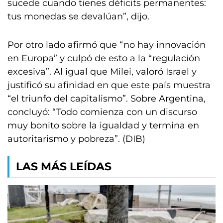
sucede cuando tienes déficits permanentes:
tus monedas se devalúan”, dijo.
Por otro lado afirmó que “no hay innovación
en Europa” y culpó de esto a la “regulación
excesiva”. Al igual que Milei, valoró Israel y
justificó su afinidad en que este país muestra
“el triunfo del capitalismo”. Sobre Argentina,
concluyó: “Todo comienza con un discurso
muy bonito sobre la igualdad y termina en
autoritarismo y pobreza”. (DIB)
LAS MÁS LEÍDAS