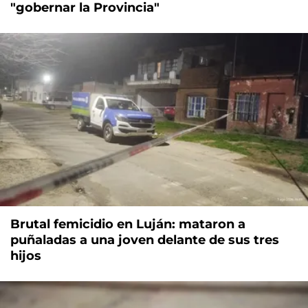
"gobernar la Provincia"
Brutal femicidio en Luján: mataron a
puñaladas a una joven delante de sus tres
hijos