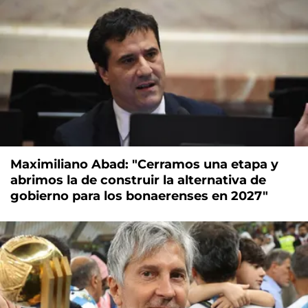
Maximiliano Abad: "Cerramos una etapa y
abrimos la de construir la alternativa de
gobierno para los bonaerenses en 2027"