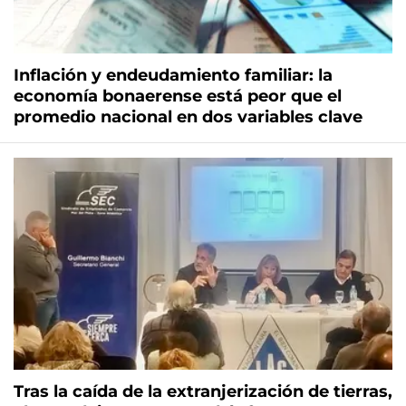
Inflación y endeudamiento familiar: la
economía bonaerense está peor que el
promedio nacional en dos variables clave
Tras la caída de la extranjerización de tierras,