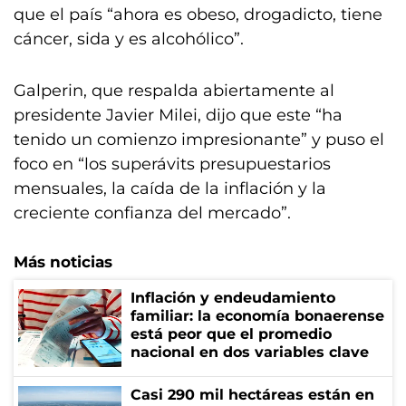
que el país “ahora es obeso, drogadicto, tiene
cáncer, sida y es alcohólico”.
Galperin, que respalda abiertamente al
presidente Javier Milei, dijo que este “ha
tenido un comienzo impresionante” y puso el
foco en “los superávits presupuestarios
mensuales, la caída de la inflación y la
creciente confianza del mercado”.
Más noticias
Inflación y endeudamiento
familiar: la economía bonaerense
está peor que el promedio
nacional en dos variables clave
Casi 290 mil hectáreas están en