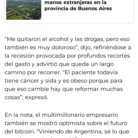
manos extranjeras en la
provincia de Buenos Aires
“Me quitaron el alcohol y las drogas, pero eso
también es muy doloroso”, dijo, refiriéndose a
la recesión provocada por profundos recortes
del gasto y advirtió que queda un largo
camino por recorrer. “El paciente todavía
tiene cáncer y sida y es obeso porque para
que eso cambie hay que reformar muchas
cosas”, expresó.
En la nota, el multimillonario empresario
también se mostró optimista sobre el futuro
del bitcoin. “Viniendo de Argentina, sé lo que