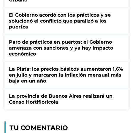
El Gobierno acordó con los prácticos y se
solucionó el conflicto que paralizó a los
puertos
Paro de prácticos en puertos: el Gobierno
amenaza con sanciones y ya hay impacto
económico
La Plata: los precios básicos aumentaron 1,6%
en julio y marcaron la inflación mensual más
baja en un año
La provincia de Buenos Aires realizará un
Censo Hortiflorícola
TU COMENTARIO