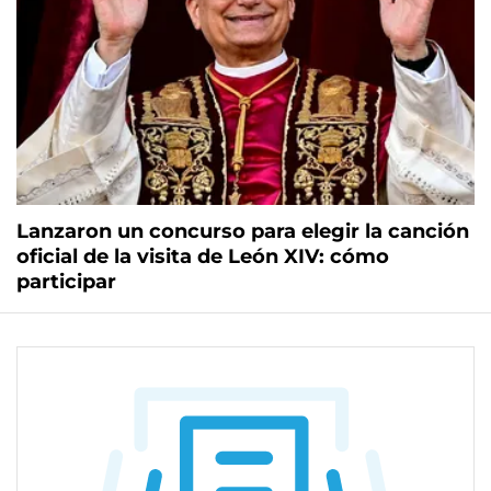
Lanzaron un concurso para elegir la canción
oficial de la visita de León XIV: cómo
participar