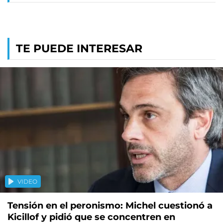
TE PUEDE INTERESAR
VIDEO
Tensión en el peronismo: Michel cuestionó a
Kicillof y pidió que se concentren en