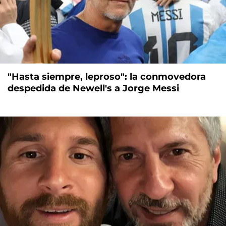
"Hasta siempre, leproso": la conmovedora
despedida de Newell's a Jorge Messi