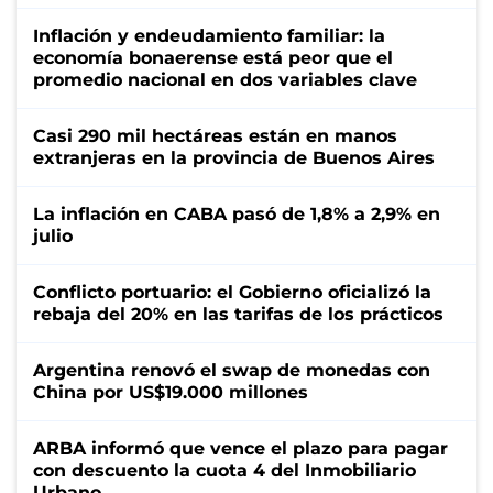
Inflación y endeudamiento familiar: la
economía bonaerense está peor que el
promedio nacional en dos variables clave
Casi 290 mil hectáreas están en manos
extranjeras en la provincia de Buenos Aires
La inflación en CABA pasó de 1,8% a 2,9% en
julio
Conflicto portuario: el Gobierno oficializó la
rebaja del 20% en las tarifas de los prácticos
Argentina renovó el swap de monedas con
China por US$19.000 millones
ARBA informó que vence el plazo para pagar
con descuento la cuota 4 del Inmobiliario
Urbano