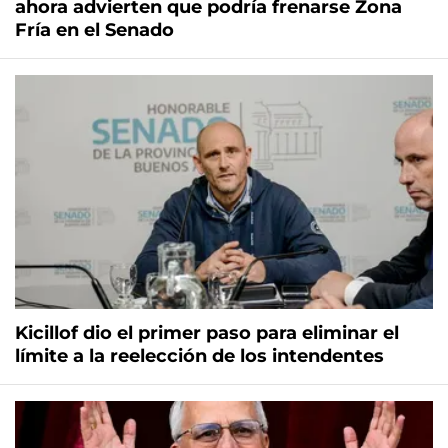
ahora advierten que podría frenarse Zona
Fría en el Senado
Kicillof dio el primer paso para eliminar el
límite a la reelección de los intendentes