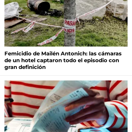
Femicidio de Mailén Antonich: las cámaras
de un hotel captaron todo el episodio con
gran definición