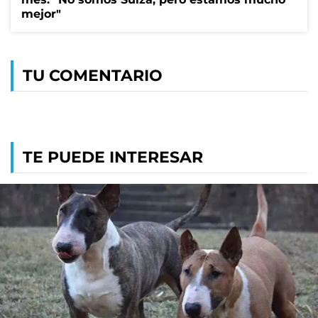
mejor"
TU COMENTARIO
TE PUEDE INTERESAR