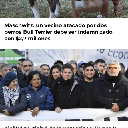
Maschwitz: un vecino atacado por dos
perros Bull Terrier debe ser indemnizado
con $2,7 millones