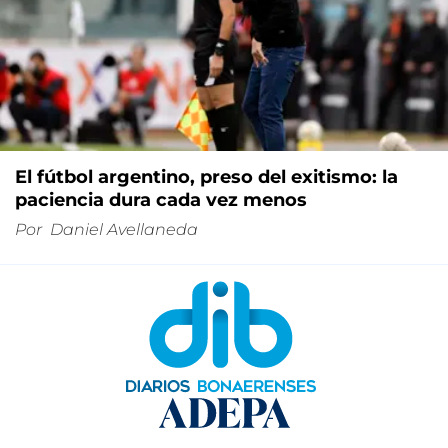
El fútbol argentino, preso del exitismo: la
paciencia dura cada vez menos
Por
Daniel Avellaneda