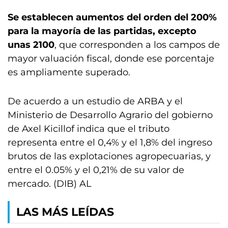
Se establecen aumentos del orden del 200%
para la mayoría de las partidas, excepto
unas 2100
, que corresponden a los campos de
mayor valuación fiscal, donde ese porcentaje
es ampliamente superado.
De acuerdo a un estudio de ARBA y el
Ministerio de Desarrollo Agrario del gobierno
de Axel Kicillof indica que el tributo
representa entre el 0,4% y el 1,8% del ingreso
brutos de las explotaciones agropecuarias, y
entre el 0.05% y el 0,21% de su valor de
mercado. (DIB) AL
LAS MÁS LEÍDAS