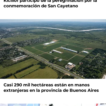
Kicillof participó de la peregrinación por la
conmemoración de San Cayetano
Casi 290 mil hectáreas están en manos
extranjeras en la provincia de Buenos Aires