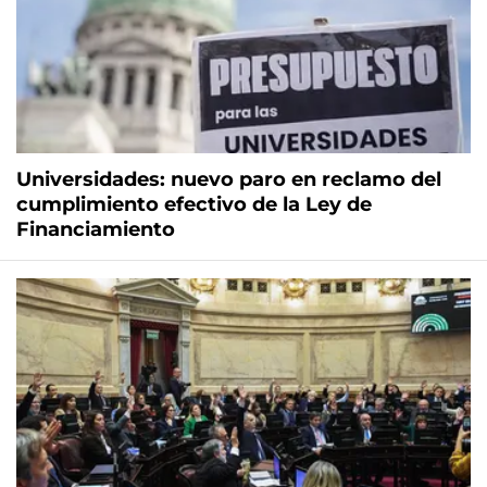
Universidades: nuevo paro en reclamo del
cumplimiento efectivo de la Ley de
Financiamiento