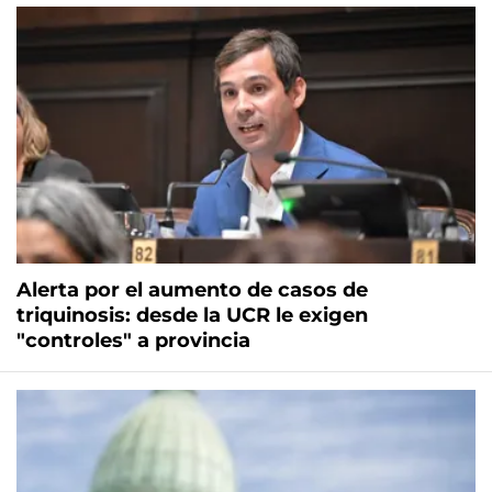
Alerta por el aumento de casos de
triquinosis: desde la UCR le exigen
"controles" a provincia