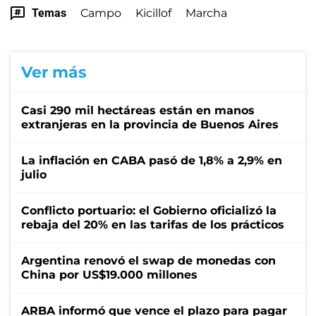
Temas
Campo
Kicillof
Marcha
Ver más
Casi 290 mil hectáreas están en manos
extranjeras en la provincia de Buenos Aires
La inflación en CABA pasó de 1,8% a 2,9% en
julio
Conflicto portuario: el Gobierno oficializó la
rebaja del 20% en las tarifas de los prácticos
Argentina renovó el swap de monedas con
China por US$19.000 millones
ARBA informó que vence el plazo para pagar