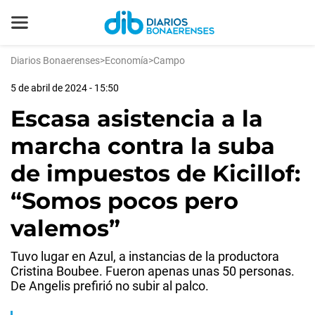
Diarios Bonaerenses
>
Economía
>
Campo
5 de abril de 2024 - 15:50
Escasa asistencia a la
marcha contra la suba
de impuestos de Kicillof:
“Somos pocos pero
valemos”
Tuvo lugar en Azul, a instancias de la productora
Cristina Boubee. Fueron apenas unas 50 personas.
De Angelis prefirió no subir al palco.