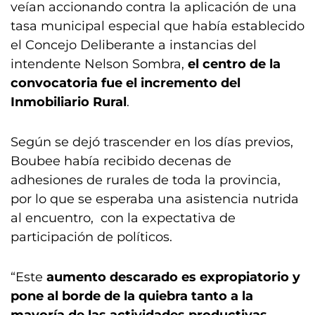
veían accionando contra la aplicación de una
tasa municipal especial que había establecido
el Concejo Deliberante a instancias del
intendente Nelson Sombra,
el centro de la
convocatoria fue el incremento del
Inmobiliario Rural
.
Según se dejó trascender en los días previos,
Boubee había recibido decenas de
adhesiones de rurales de toda la provincia,
por lo que se esperaba una asistencia nutrida
al encuentro, con la expectativa de
participación de políticos.
“Este
aumento descarado es expropiatorio y
pone al borde de la quiebra tanto a la