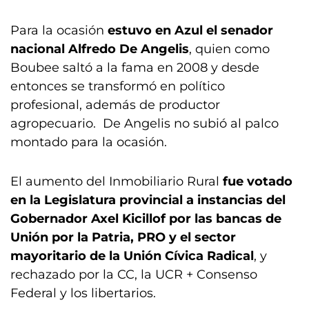
Para la ocasión
estuvo en Azul el senador
nacional Alfredo De Angelis
, quien como
Boubee saltó a la fama en 2008 y desde
entonces se transformó en político
profesional, además de productor
agropecuario. De Angelis no subió al palco
montado para la ocasión.
El aumento del Inmobiliario Rural
fue votado
en la Legislatura provincial a instancias del
Gobernador Axel Kicillof por las bancas de
Unión por la Patria, PRO y el sector
mayoritario de la Unión Cívica Radical
, y
rechazado por la CC, la UCR + Consenso
Federal y los libertarios.