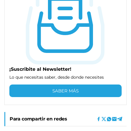
¡Suscribite al Newsletter!
Lo que necesitas saber, desde donde necesites
SABER MÁS
Para compartir en redes