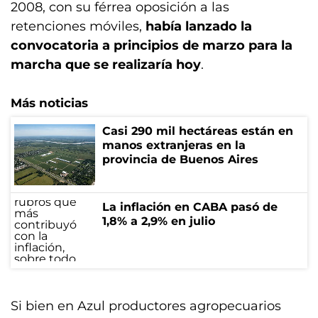
2008, con su férrea oposición a las
retenciones móviles,
había lanzado la
convocatoria a principios de marzo para la
marcha que se realizaría hoy
.
Más noticias
Casi 290 mil hectáreas están en
manos extranjeras en la
provincia de Buenos Aires
La inflación en CABA pasó de
1,8% a 2,9% en julio
Si bien en Azul productores agropecuarios