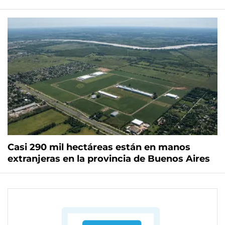
Casi 290 mil hectáreas están en manos
extranjeras en la provincia de Buenos Aires