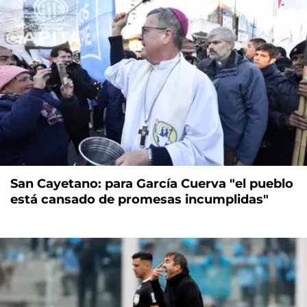
San Cayetano: para García Cuerva "el pueblo
está cansado de promesas incumplidas"