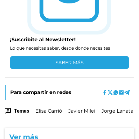
¡Suscribite al Newsletter!
Lo que necesitas saber, desde donde necesites
SABER MÁS
Para compartir en redes
Temas
Elisa Carrió
Javier Milei
Jorge Lanata
Ver más