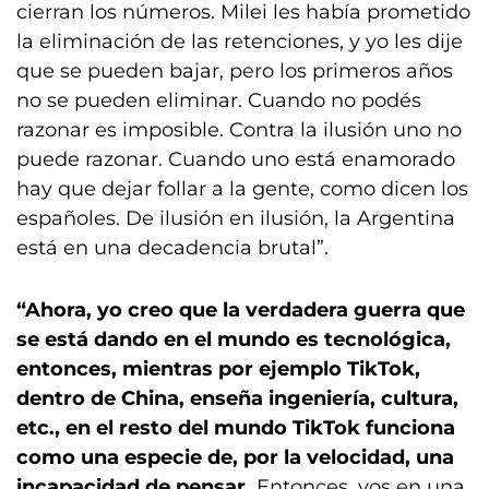
cierran los números. Milei les había prometido
la eliminación de las retenciones, y yo les dije
que se pueden bajar, pero los primeros años
no se pueden eliminar. Cuando no podés
razonar es imposible. Contra la ilusión uno no
puede razonar. Cuando uno está enamorado
hay que dejar follar a la gente, como dicen los
españoles. De ilusión en ilusión, la Argentina
está en una decadencia brutal”.
“Ahora, yo creo que la verdadera guerra que
se está dando en el mundo es tecnológica,
entonces, mientras por ejemplo TikTok,
dentro de China, enseña ingeniería, cultura,
etc., en el resto del mundo TikTok funciona
como una especie de, por la velocidad, una
incapacidad de pensar.
Entonces, vos en una