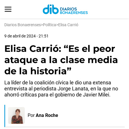
Diarios Bonaerenses
>
Política
>
Elisa Carrió
9 de abril de 2024 - 21:51
Elisa Carrió: “Es el peor
ataque a la clase media
de la historia”
La líder de la coalición cívica le dio una extensa
entrevista al periodista Jorge Lanata, en la que no
ahorró críticas para el gobierno de Javier Milei.
Por
Ana Roche