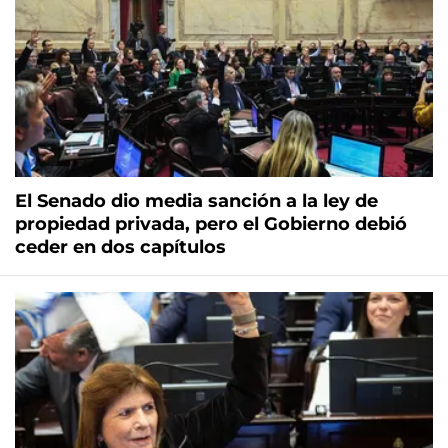
El Senado dio media sanción a la ley de
propiedad privada, pero el Gobierno debió
ceder en dos capítulos