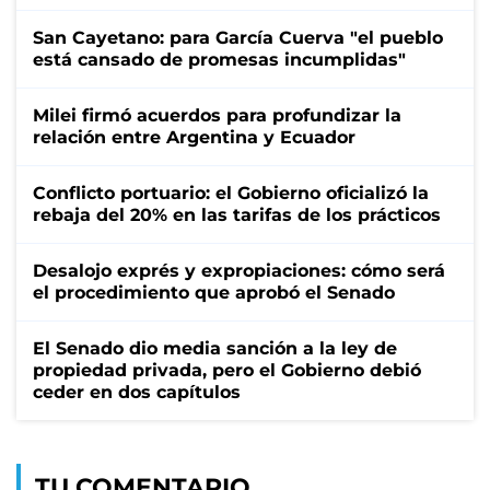
San Cayetano: para García Cuerva "el pueblo
está cansado de promesas incumplidas"
Milei firmó acuerdos para profundizar la
relación entre Argentina y Ecuador
Conflicto portuario: el Gobierno oficializó la
rebaja del 20% en las tarifas de los prácticos
Desalojo exprés y expropiaciones: cómo será
el procedimiento que aprobó el Senado
El Senado dio media sanción a la ley de
propiedad privada, pero el Gobierno debió
ceder en dos capítulos
TU COMENTARIO