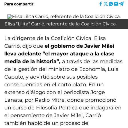
Para compartir:
Elisa "Lilita" Carrió, referente de la Coalición Cívica.
La dirigente de la Coalición Cívica, Elisa
Carrió, dijo que
el gobierno de Javier Milei
lleva adelante “el mayor ataque a la clase
media de la historia”,
a través de las medidas
de la gestión del ministro de Economía, Luis
Caputo, y advirtió sobre sus posibles
consecuencias en el corto plazo. En un
extenso diálogo con el periodista Jorge
Lanata, por Radio Mitre, donde promocionó
un curso de Filosofía Política que indagará en
el pensamiento de Javier Milei, Carrió
también habló de un proceso de