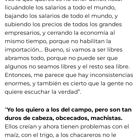
licuándole los salarios a todo el mundo,
bajando los salarios de todo el mundo, y
subiendo los precios de todos los grandes
empresarios, y cerrando la economía al
mismo tiempo, porque no habilitan la
importación… Bueno, si vamos a ser libres
abramos todo, porque no puede ser que
algunos no seamos libres y el resto sea libre.
Entonces, me parece que hay inconsistencias
enormes, y también es cierto que la gente no
quiere escuchar la verdad”.
“
Yo los quiero a los del campo, pero son tan
duros de cabeza, obcecados, machistas.
Ellos creían y ahora tienen problemas con el
maíz, con el trigo, a los chacareros no le