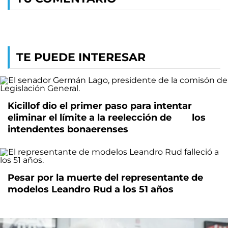
TE PUEDE INTERESAR
Kicillof dio el primer paso para intentar
eliminar el límite a la reelección de los
intendentes bonaerenses
Pesar por la muerte del representante de
modelos Leandro Rud a los 51 años