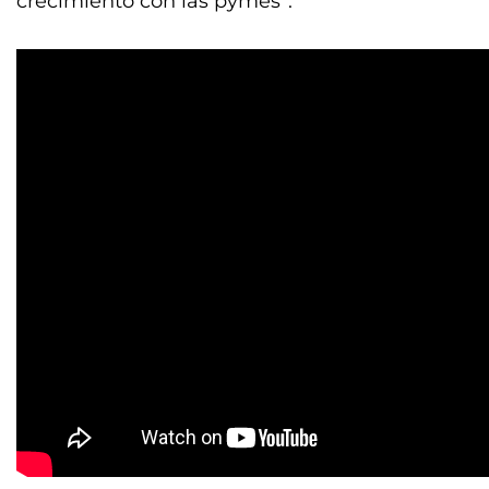
crecimiento con las pymes”.