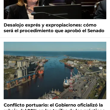
Desalojo exprés y expropiaciones: cómo
será el procedimiento que aprobó el Senado
Conflicto portuario: el Gobierno oficializó la