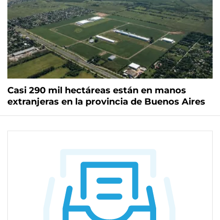
Casi 290 mil hectáreas están en manos
extranjeras en la provincia de Buenos Aires