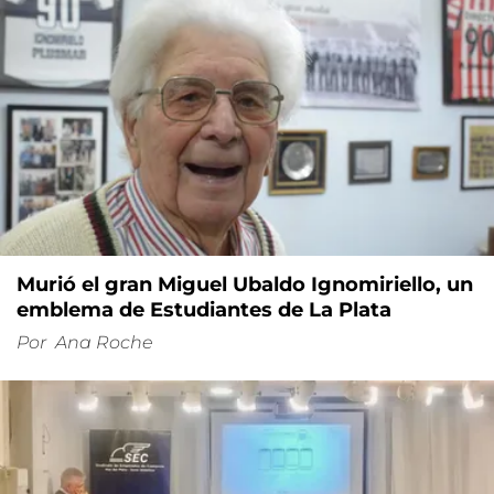
Murió el gran Miguel Ubaldo Ignomiriello, un
emblema de Estudiantes de La Plata
Por
Ana Roche