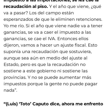
impuesto a las importaciones, se les cae la
recaudación al piso.
Y el año que viene, ¿qué
va a pasar? Los del campo están
esperanzados de que le eliminen retenciones.
Yo me río. Si el año que viene nadie va a tener
ganancias, se va a caer el impuesto a las
ganancias, se cae el IVA. Entonces ellos
dijeron, vamos a hacer un ajuste fiscal. Esto
suponía una recaudación que sostuviera,
aunque sea aún en medio del ajuste al
Estado, pero es que la recaudación no
sostiene a este gobierno ni sostiene las
provincias. Y no se puede aumentar más
impuestos porque la gente no puede pagar
nada”.
“(Luis) ‘Toto’ Caputo dice, ahora me enfrento