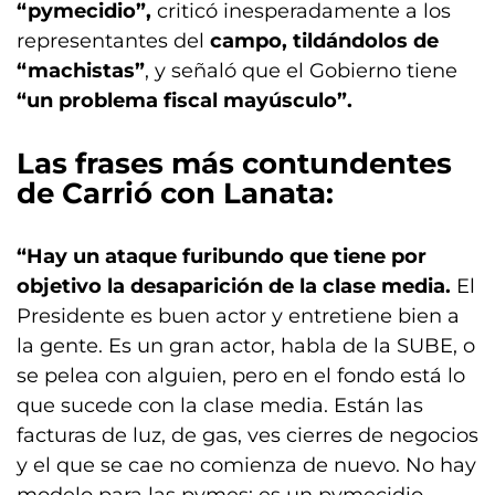
“pymecidio”,
criticó inesperadamente a los
representantes del
campo, tildándolos de
“machistas”
, y señaló que el Gobierno tiene
“un problema fiscal mayúsculo”.
Las frases más contundentes
de Carrió con Lanata:
“Hay un ataque furibundo que tiene por
objetivo la desaparición de la clase media.
El
Presidente es buen actor y entretiene bien a
la gente. Es un gran actor, habla de la SUBE, o
se pelea con alguien, pero en el fondo está lo
que sucede con la clase media. Están las
facturas de luz, de gas, ves cierres de negocios
y el que se cae no comienza de nuevo. No hay