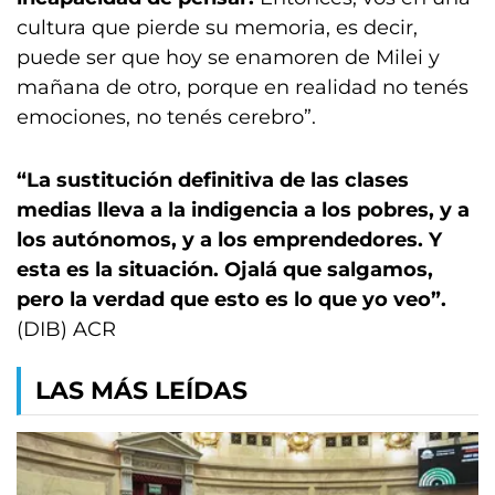
cultura que pierde su memoria, es decir,
puede ser que hoy se enamoren de Milei y
mañana de otro, porque en realidad no tenés
emociones, no tenés cerebro”.
“La sustitución definitiva de las clases
medias lleva a la indigencia a los pobres, y a
los autónomos, y a los emprendedores. Y
esta es la situación. Ojalá que salgamos,
pero la verdad que esto es lo que yo veo”.
(DIB) ACR
LAS MÁS LEÍDAS