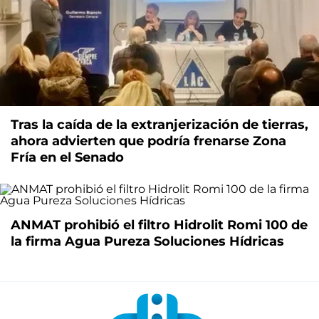
Tras la caída de la extranjerización de tierras,
ahora advierten que podría frenarse Zona
Fría en el Senado
ANMAT prohibió el filtro Hidrolit Romi 100 de
la firma Agua Pureza Soluciones Hídricas