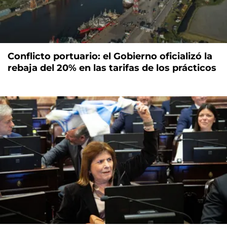
Conflicto portuario: el Gobierno oficializó la
rebaja del 20% en las tarifas de los prácticos