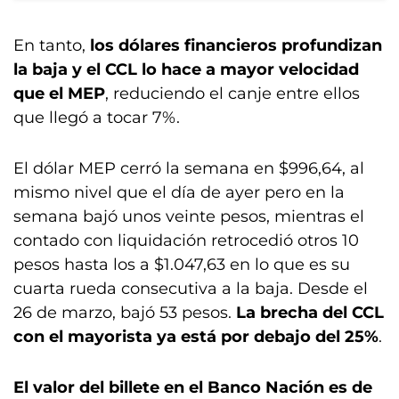
En tanto,
los dólares financieros profundizan
la baja y el CCL lo hace a mayor velocidad
que el MEP
, reduciendo el canje entre ellos
que llegó a tocar 7%.
El dólar MEP cerró la semana en $996,64, al
mismo nivel que el día de ayer pero en la
semana bajó unos veinte pesos, mientras el
contado con liquidación retrocedió otros 10
pesos hasta los a $1.047,63 en lo que es su
cuarta rueda consecutiva a la baja. Desde el
26 de marzo, bajó 53 pesos.
La brecha del CCL
con el mayorista ya está por debajo del 25%
.
El valor del billete en el Banco Nación es de