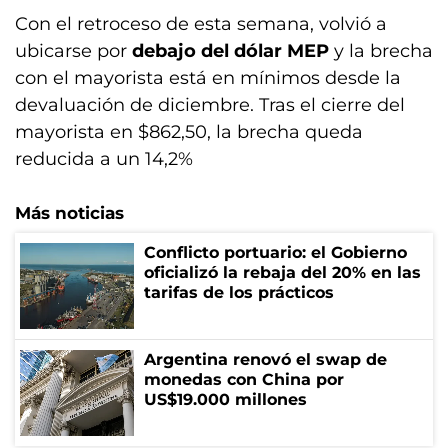
Con el retroceso de esta semana, volvió a
ubicarse por
debajo del dólar MEP
y la brecha
con el mayorista está en mínimos desde la
devaluación de diciembre. Tras el cierre del
mayorista en $862,50, la brecha queda
reducida a un 14,2%
Más noticias
Conflicto portuario: el Gobierno
oficializó la rebaja del 20% en las
tarifas de los prácticos
Argentina renovó el swap de
monedas con China por
US$19.000 millones