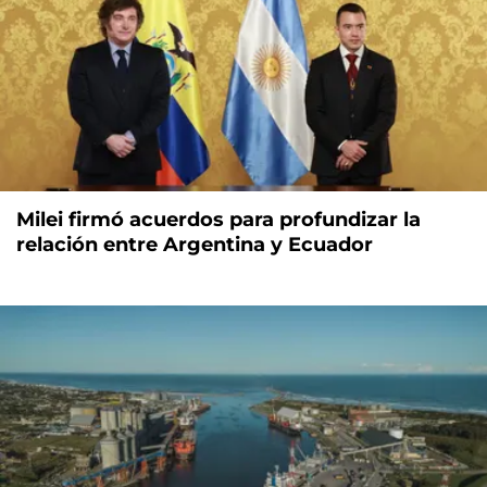
Milei firmó acuerdos para profundizar la
relación entre Argentina y Ecuador