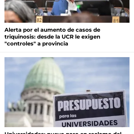
Alerta por el aumento de casos de
triquinosis: desde la UCR le exigen
"controles" a provincia