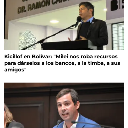
Kicillof en Bolívar: "Milei nos roba recursos
para dárselos a los bancos, a la timba, a sus
amigos"