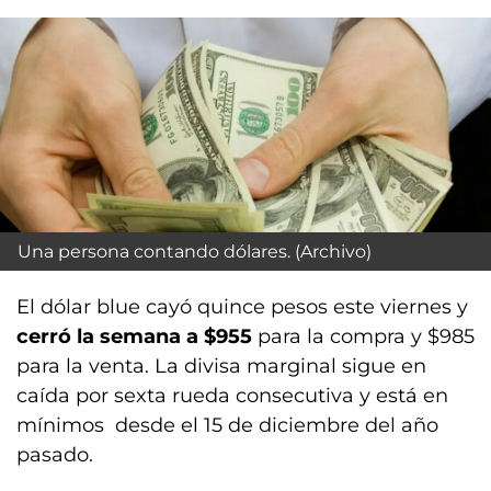
Una persona contando dólares. (Archivo)
El dólar blue cayó quince pesos este viernes y
cerró la semana a $955
para la compra y $985
para la venta. La divisa marginal sigue en
caída por sexta rueda consecutiva y está en
mínimos desde el 15 de diciembre del año
pasado.