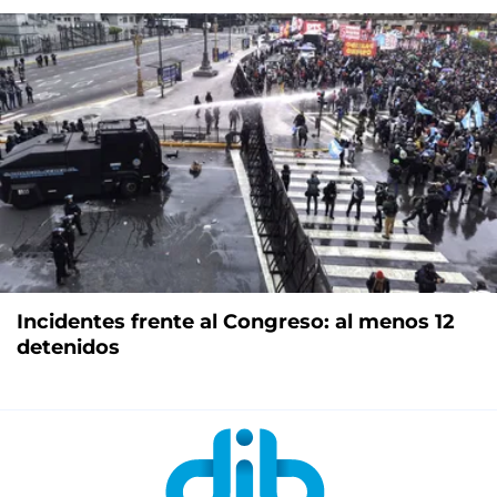
Incidentes frente al Congreso: al menos 12
detenidos