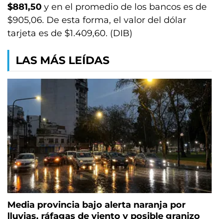
$881,50
y en el promedio de los bancos es de
$905,06. De esta forma, el valor del dólar
tarjeta es de $1.409,60. (DIB)
LAS MÁS LEÍDAS
Media provincia bajo alerta naranja por
lluvias, ráfagas de viento y posible granizo