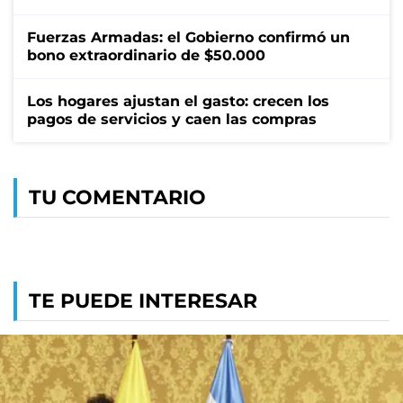
Fuerzas Armadas: el Gobierno confirmó un
bono extraordinario de $50.000
Los hogares ajustan el gasto: crecen los
pagos de servicios y caen las compras
TU COMENTARIO
TE PUEDE INTERESAR