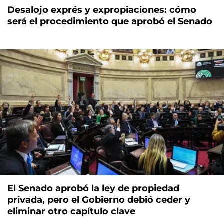
Desalojo exprés y expropiaciones: cómo
será el procedimiento que aprobó el Senado
El Senado aprobó la ley de propiedad
privada, pero el Gobierno debió ceder y
eliminar otro capítulo clave