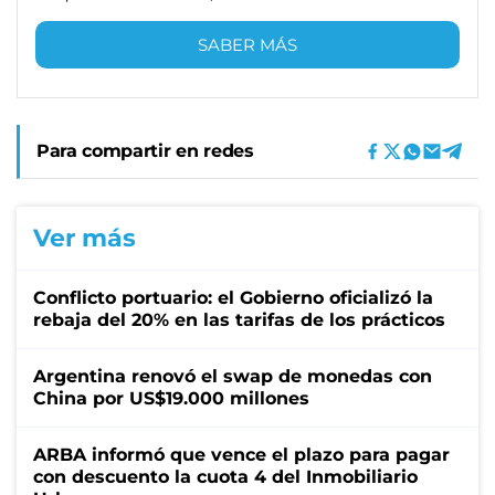
SABER MÁS
Para compartir en redes
Ver más
Conflicto portuario: el Gobierno oficializó la
rebaja del 20% en las tarifas de los prácticos
Argentina renovó el swap de monedas con
China por US$19.000 millones
ARBA informó que vence el plazo para pagar
con descuento la cuota 4 del Inmobiliario