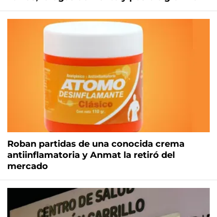
Roban partidas de una conocida crema
antiinflamatoria y Anmat la retiró del
mercado