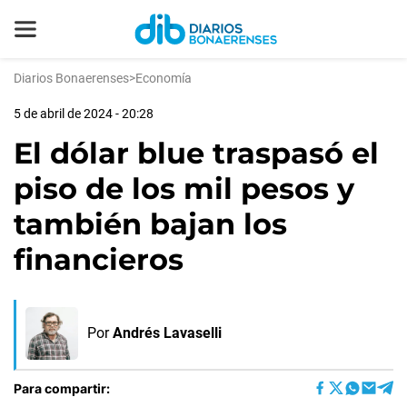
Diarios Bonaerenses
>
Economía
5 de abril de 2024 - 20:28
El dólar blue traspasó el
piso de los mil pesos y
también bajan los
financieros
Por
Andrés Lavaselli
Para compartir: