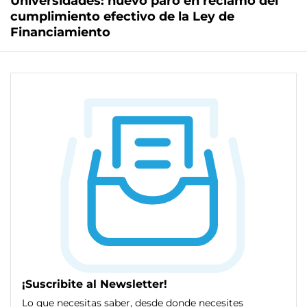
Universidades: nuevo paro en reclamo del
cumplimiento efectivo de la Ley de
Financiamiento
¡Suscribite al Newsletter!
Lo que necesitas saber, desde donde necesites