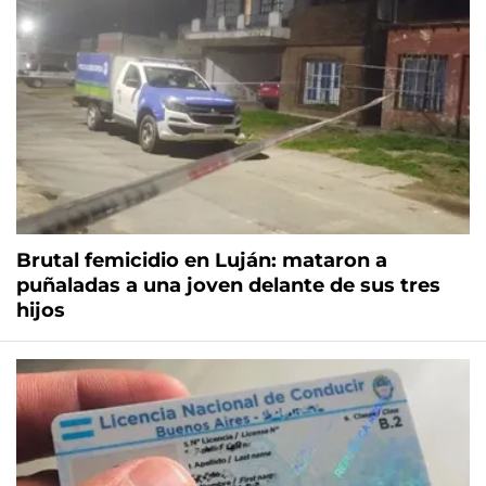
Brutal femicidio en Luján: mataron a
puñaladas a una joven delante de sus tres
hijos