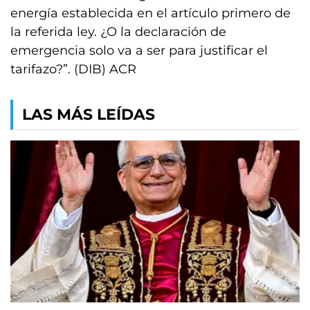
energía establecida en el artículo primero de
la referida ley. ¿O la declaración de
emergencia solo va a ser para justificar el
tarifazo?”. (DIB) ACR
LAS MÁS LEÍDAS