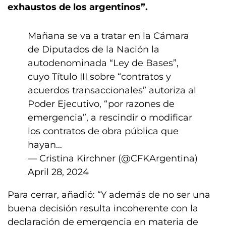
exhaustos de los argentinos”.
Mañana se va a tratar en la Cámara
de Diputados de la Nación la
autodenominada “Ley de Bases”,
cuyo Título III sobre “contratos y
acuerdos transaccionales” autoriza al
Poder Ejecutivo, “por razones de
emergencia”, a rescindir o modificar
los contratos de obra pública que
hayan…
— Cristina Kirchner (@CFKArgentina)
April 28, 2024
Para cerrar, añadió: “Y además de no ser una
buena decisión resulta incoherente con la
declaración de emergencia en materia de