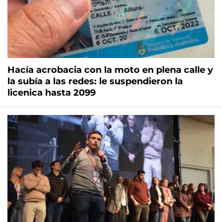
Hacía acrobacia con la moto en plena calle y
la subía a las redes: le suspendieron la
licenica hasta 2099