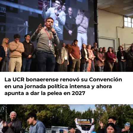
La UCR bonaerense renovó su Convención
en una jornada política intensa y ahora
apunta a dar la pelea en 2027