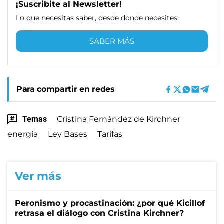
¡Suscribite al Newsletter!
Lo que necesitas saber, desde donde necesites
SABER MÁS
Para compartir en redes
Temas
Cristina Fernández de Kirchner
energía
Ley Bases
Tarifas
Ver más
Peronismo y procastinación: ¿por qué Kicillof
retrasa el diálogo con Cristina Kirchner?