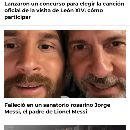
Lanzaron un concurso para elegir la canción
oficial de la visita de León XIV: cómo
participar
Falleció en un sanatorio rosarino Jorge
Messi, el padre de Lionel Messi