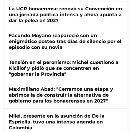
La UCR bonaerense renovó su Convención en
una jornada política intensa y ahora apunta a
dar la pelea en 2027
Facundo Moyano reapareció con un
enigmático posteo tras días de silencio por el
episodio con su novia
Tensión en el peronismo: Michel cuestionó a
Kicillof y pidió que se concentren en
"gobernar la Provincia"
Maximiliano Abad: "Cerramos una etapa y
abrimos la de construir la alternativa de
gobierno para los bonaerenses en 2027"
Milei, presente en la asunción de De la
Espriella, tuvo una intensa agenda en
Colombia