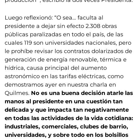
producción’”, escribió la dos veces Presidenta.
Luego reflexionó: “O sea… faculta al
presidente a dejar sin efecto 2.308 obras
públicas paralizadas en todo el país, de las
cuales 119 son universidades nacionales, pero
le prohíbe revisar los contratos dolarizados de
generación de energía renovable, térmica e
hídrica, causa principal del aumento
astronómico en las tarifas eléctricas, como
demostramos ayer en nuestra charla en
Quilmes.
No es una buena decisión atarle las
manos al presidente en una cuestión tan
delicada
y que impacta tan negativamente
en todas las actividades de la vida cotidiana:
industriales, comerciales, clubes de barrio,
universidades, y sobre todo en los bolsillos