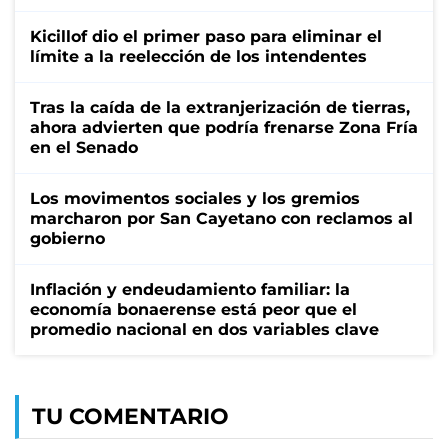
Kicillof dio el primer paso para eliminar el
límite a la reelección de los intendentes
Tras la caída de la extranjerización de tierras,
ahora advierten que podría frenarse Zona Fría
en el Senado
Los movimentos sociales y los gremios
marcharon por San Cayetano con reclamos al
gobierno
Inflación y endeudamiento familiar: la
economía bonaerense está peor que el
promedio nacional en dos variables clave
TU COMENTARIO