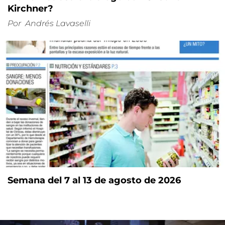
Kirchner?
Por
Andrés Lavaselli
Semana del 7 al 13 de agosto de 2026