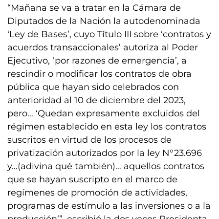
“Mañana se va a tratar en la Cámara de
Diputados de la Nación la autodenominada
‘Ley de Bases’, cuyo Título III sobre ‘contratos y
acuerdos transaccionales’ autoriza al Poder
Ejecutivo, ‘por razones de emergencia’, a
rescindir o modificar los contratos de obra
pública que hayan sido celebrados con
anterioridad al 10 de diciembre del 2023,
pero… ‘Quedan expresamente excluidos del
régimen establecido en esta ley los contratos
suscritos en virtud de los procesos de
privatización autorizados por la ley N°23.696
y…(adivina qué también)… aquellos contratos
que se hayan suscripto en el marco de
regímenes de promoción de actividades,
programas de estímulo a las inversiones o a la