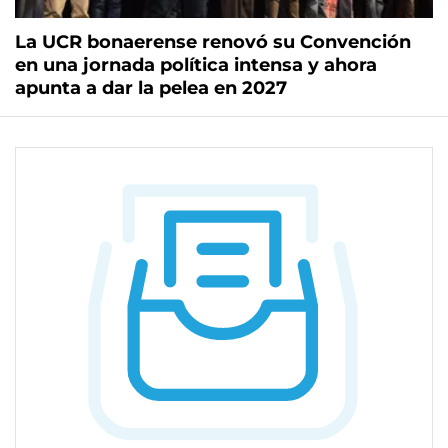
La UCR bonaerense renovó su Convención
en una jornada política intensa y ahora
apunta a dar la pelea en 2027