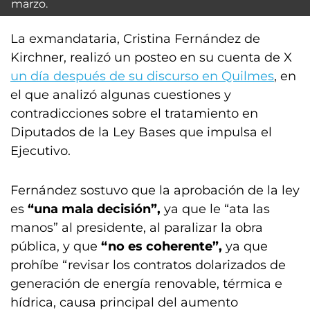
marzo.
La exmandataria, Cristina Fernández de
Kirchner, realizó un posteo en su cuenta de X
un día después de su discurso en Quilmes
, en
el que analizó algunas cuestiones y
contradicciones sobre el tratamiento en
Diputados de la Ley Bases que impulsa el
Ejecutivo.
Fernández sostuvo que la aprobación de la ley
es
“una mala decisión”,
ya que le “ata las
manos” al presidente, al paralizar la obra
pública, y que
“no es coherente”,
ya que
prohíbe “revisar los contratos dolarizados de
generación de energía renovable, térmica e
hídrica, causa principal del aumento