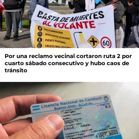
Por una reclamo vecinal cortaron ruta 2 por
cuarto sábado consecutivo y hubo caos de
tránsito