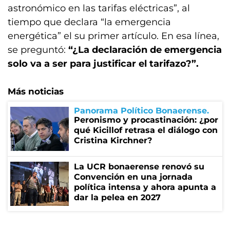
astronómico en las tarifas eléctricas”, al
tiempo que declara “la emergencia
energética” el su primer artículo. En esa línea,
se preguntó:
“¿La declaración de emergencia
solo va a ser para justificar el tarifazo?”.
Más noticias
Panorama Político Bonaerense
Peronismo y procastinación: ¿por
qué Kicillof retrasa el diálogo con
Cristina Kirchner?
La UCR bonaerense renovó su
Convención en una jornada
política intensa y ahora apunta a
dar la pelea en 2027