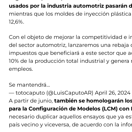
usados por la industria automotriz pasarán d
mientras que los moldes de inyección plástica
12,6%.
Con el objeto de mejorar la competitividad e 
del sector automotriz, lanzaremos una rebaja 
impuestos que beneficiará a este sector que a
10% de la producción total industrial y genera
empleos.
Se mantendrá…
— totocaputo (@LuisCaputoAR)
April 26, 2024
A partir de junio,
también se homologarán los
para la Configuración de Modelos (LCM) con 
necesario duplicar aquellos ensayos que ya es
país vecino y viceversa, de acuerdo con la info