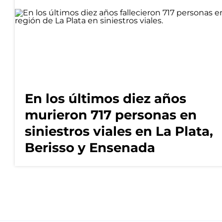
En los últimos diez años
murieron 717 personas en
siniestros viales en La Plata,
Berisso y Ensenada