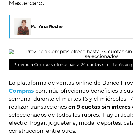
Mastercard.
Por
Ana Roche
Provincia Compras ofrece hasta 24 cuotas sin interés en 
La plataforma de ventas online de Banco Pro
Compras
continúa ofreciendo beneficios a sus c
semana, durante el martes 16 y el miércoles 17 
realizar transacciones
en 9 cuotas sin interés
seleccionados de todos los rubros. Hay artícul
electro, hogar, juguetería, moda, deportes, cal
construcción, entre otros.