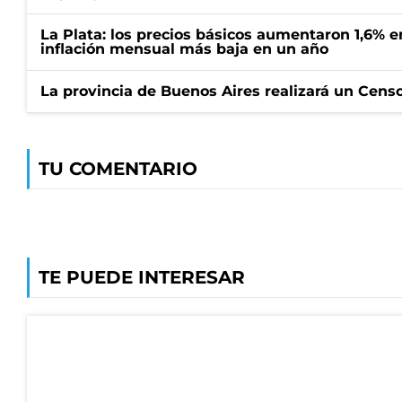
La Plata: los precios básicos aumentaron 1,6% e
inflación mensual más baja en un año
La provincia de Buenos Aires realizará un Censo 
TU COMENTARIO
TE PUEDE INTERESAR