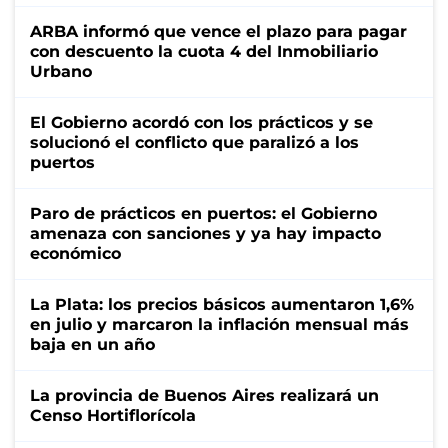
ARBA informó que vence el plazo para pagar
con descuento la cuota 4 del Inmobiliario
Urbano
El Gobierno acordó con los prácticos y se
solucionó el conflicto que paralizó a los
puertos
Paro de prácticos en puertos: el Gobierno
amenaza con sanciones y ya hay impacto
económico
La Plata: los precios básicos aumentaron 1,6%
en julio y marcaron la inflación mensual más
baja en un año
La provincia de Buenos Aires realizará un
Censo Hortiflorícola