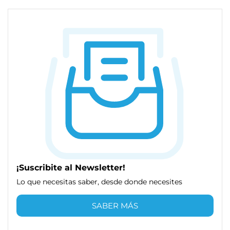
¡Suscribite al Newsletter!
Lo que necesitas saber, desde donde necesites
SABER MÁS