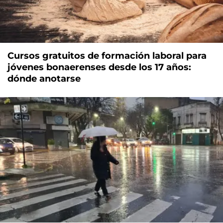
Cursos gratuitos de formación laboral para
jóvenes bonaerenses desde los 17 años:
dónde anotarse