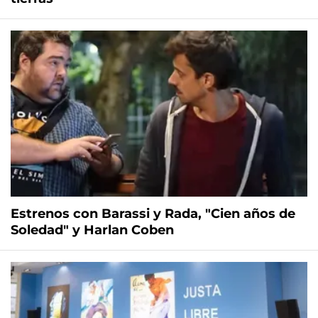
Estrenos con Barassi y Rada, "Cien años de
Soledad" y Harlan Coben