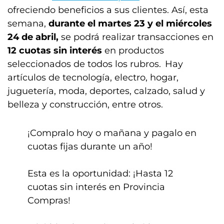
ofreciendo beneficios a sus clientes. Así, esta
semana,
durante el martes 23 y el miércoles
24 de abril,
se podrá realizar transacciones en
12 cuotas sin interés
en productos
seleccionados de todos los rubros. Hay
artículos de tecnología, electro, hogar,
juguetería, moda, deportes, calzado, salud y
belleza y construcción, entre otros.
¡Compralo hoy o mañana y pagalo en
cuotas fijas durante un año!
Esta es la oportunidad: ¡Hasta 12
cuotas sin interés en Provincia
Compras!