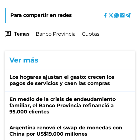
Para compartir en redes
Temas
Banco Provincia
Cuotas
Ver más
Los hogares ajustan el gasto: crecen los
pagos de servicios y caen las compras
En medio de la crisis de endeudamiento
familiar, el Banco Provincia refinanció a
95.000 clientes
Argentina renovó el swap de monedas con
China por US$19.000 millones