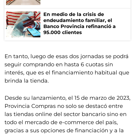
En medio de la crisis de
endeudamiento familiar, el
Banco Provincia refinanció a
95.000 clientes
En tanto, luego de esas dos jornadas se podrá
seguir comprando en hasta 6 cuotas sin
interés, que es el financiamiento habitual que
brinda la tienda.
Desde su lanzamiento, el 15 de marzo de 2023,
Provincia Compras no solo se destacó entre
las tiendas online del sector bancario sino en
todo el mercado de e-commerce del país,
gracias a sus opciones de financiación y a la