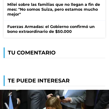
Milei sobre las familias que no llegan a fin de
mes: "No somos Suiza, pero estamos mucho
mejor"
Fuerzas Armadas: el Gobierno confirmó un
bono extraordinario de $50.000
TU COMENTARIO
TE PUEDE INTERESAR