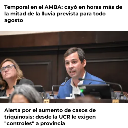
Temporal en el AMBA: cayó en horas más de
la mitad de la lluvia prevista para todo
agosto
Alerta por el aumento de casos de
triquinosis: desde la UCR le exigen
"controles" a provincia