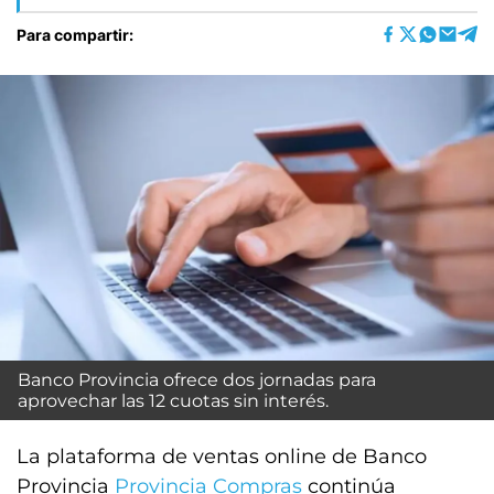
Para compartir:
Banco Provincia ofrece dos jornadas para
aprovechar las 12 cuotas sin interés.
La plataforma de ventas online de Banco
Provincia
Provincia Compras
continúa