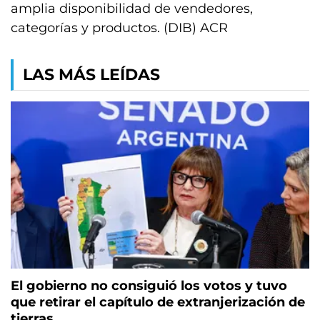
amplia disponibilidad de vendedores,
categorías y productos. (DIB) ACR
LAS MÁS LEÍDAS
El gobierno no consiguió los votos y tuvo
que retirar el capítulo de extranjerización de
tierras