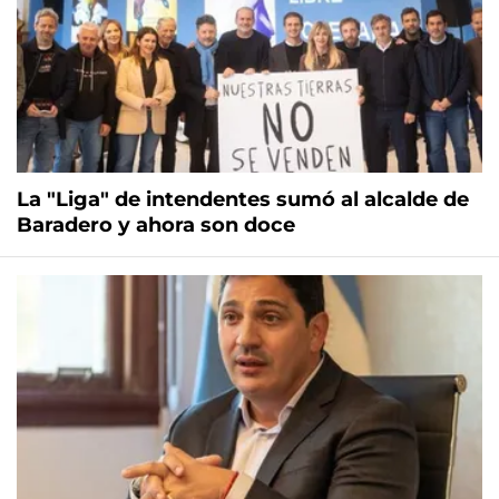
La "Liga" de intendentes sumó al alcalde de
Baradero y ahora son doce