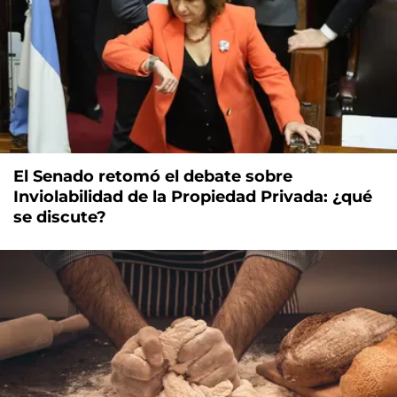
El Senado retomó el debate sobre
Inviolabilidad de la Propiedad Privada: ¿qué
se discute?