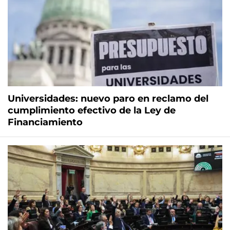
Universidades: nuevo paro en reclamo del
cumplimiento efectivo de la Ley de
Financiamiento