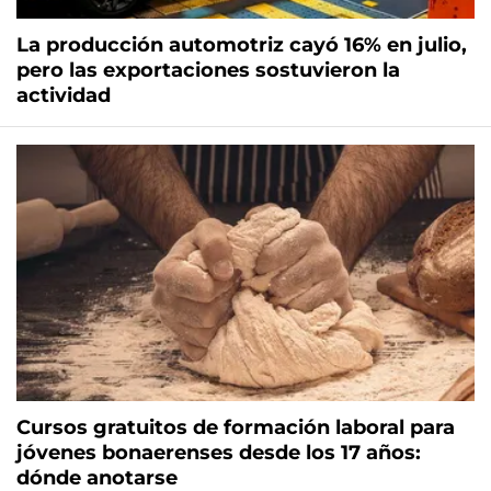
La producción automotriz cayó 16% en julio,
pero las exportaciones sostuvieron la
actividad
Cursos gratuitos de formación laboral para
jóvenes bonaerenses desde los 17 años:
dónde anotarse