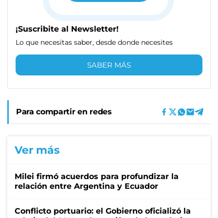
¡Suscribite al Newsletter!
Lo que necesitas saber, desde donde necesites
SABER MÁS
Para compartir en redes
Ver más
Milei firmó acuerdos para profundizar la
relación entre Argentina y Ecuador
Conflicto portuario: el Gobierno oficializó la