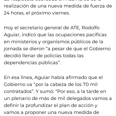
realización de una nueva medida de fuerza de
24 horas, el próximo viernes.
Hoy el secretario general de ATE, Rodolfo
Aguiar, indicó que las ocupaciones pacíficas
en ministerios y organismos públicos de la
jornada se dieron “a pesar de que el Gobierno
decidió llenar de policías todas las
dependencias públicas”.
En esa línea, Aguiar había afirmado que el
Gobierno va “por la cabeza de los 70 mil
contratados”. Y sumó: “Por eso, a la tarde en
un plenario de más de mil delegados vamos a
definir la profundizar el plan de acción y
vamos a proponer una nueva medida de