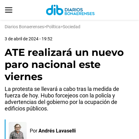
Diarios Bonaerenses
>
Política
>
Sociedad
3 de abril de 2024 - 19:52
ATE realizará un nuevo
paro nacional este
viernes
La protesta se llevará a cabo tras la medida de
fuerza de hoy. Hubo forcejeos con la policía y
advertencias del gobierno por la ocupación de
edificios públicos.
Por
Andrés Lavaselli