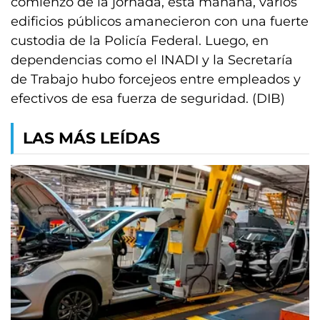
comienzo de la jornada, esta mañana, varios
edificios públicos amanecieron con una fuerte
custodia de la Policía Federal. Luego, en
dependencias como el INADI y la Secretaría
de Trabajo hubo forcejeos entre empleados y
efectivos de esa fuerza de seguridad. (DIB)
LAS MÁS LEÍDAS