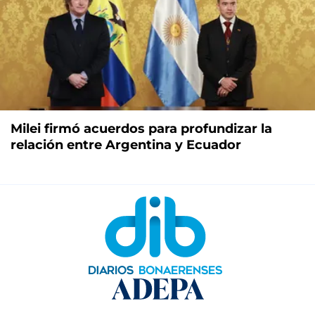
Milei firmó acuerdos para profundizar la
relación entre Argentina y Ecuador