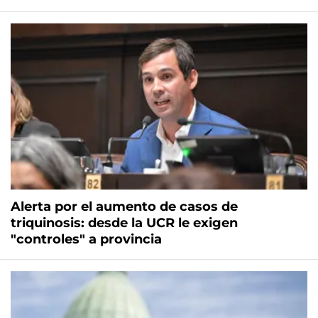
Alerta por el aumento de casos de
triquinosis: desde la UCR le exigen
"controles" a provincia