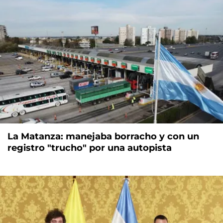
La Matanza: manejaba borracho y con un
registro "trucho" por una autopista