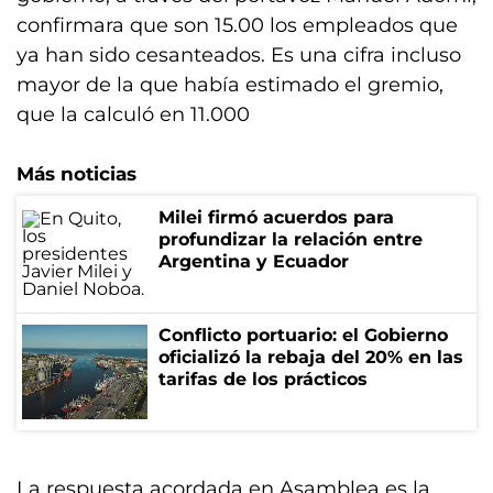
confirmara que son 15.00 los empleados que
ya han sido cesanteados. Es una cifra incluso
mayor de la que había estimado el gremio,
que la calculó en 11.000
Más noticias
Milei firmó acuerdos para
profundizar la relación entre
Argentina y Ecuador
Conflicto portuario: el Gobierno
oficializó la rebaja del 20% en las
tarifas de los prácticos
La respuesta acordada en Asamblea es la