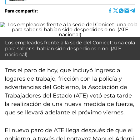
Para compartir:
Los empleados frente a la sede del Conicet: una cola
para saber si habían sido despedidos o no. (ATE
nacional)
Tras el paro de hoy, que incluyó ingreso a
logares de trabajo, fricción con la policía y
advertencias del Gobierno, la Asociación de
Trabajadores del Estado (ATE) votó esta tarde
la realización de una nueva medida de fuerza,
que se llevará adelante el próximo viernes.
El nuevo paro de ATE llega después de que el
gobierno, a través del portavoz Manuel Adorni,