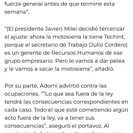
fuerza general antes de que termine esta
semana”.
“(El presidente Javier) Milei decidió tercerizar
el ajuste: ahora la motosierra la tiene Techint,
porque el secretario de Trabajo (Julio Cordero)
es un gerente de Recursos Humanos de ese
grupo empresario. Pero le vamos a dar pelea
y le vamos a sacar la motosierra”, añadió.
Por su parte, Adorni advirtió contra las
ocupaciones. “”Lo que sea fuera de la ley
tendrá las consecuencias correspondientes en
cada caso. Todo el que esté cometiendo algún
acto fuera de la ley, va a tener sus
consecuencias”, aseguró el portavoz. Al