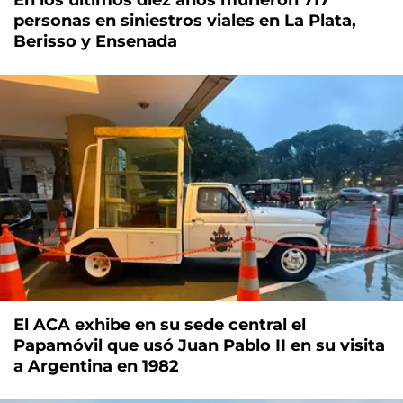
personas en siniestros viales en La Plata,
Berisso y Ensenada
El ACA exhibe en su sede central el
Papamóvil que usó Juan Pablo II en su visita
a Argentina en 1982