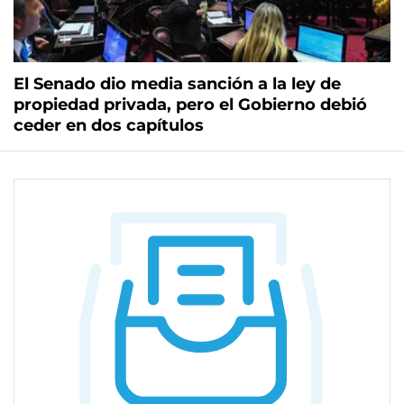
El Senado dio media sanción a la ley de
propiedad privada, pero el Gobierno debió
ceder en dos capítulos