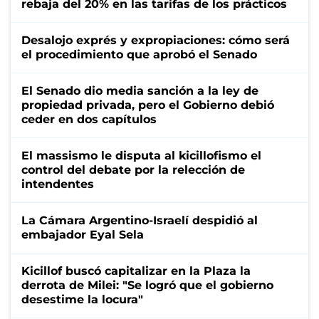
rebaja del 20% en las tarifas de los prácticos
Desalojo exprés y expropiaciones: cómo será
el procedimiento que aprobó el Senado
El Senado dio media sanción a la ley de
propiedad privada, pero el Gobierno debió
ceder en dos capítulos
El massismo le disputa al kicillofismo el
control del debate por la relección de
intendentes
La Cámara Argentino-Israelí despidió al
embajador Eyal Sela
Kicillof buscó capitalizar en la Plaza la
derrota de Milei: "Se logró que el gobierno
desestime la locura"