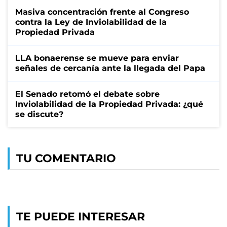
Masiva concentración frente al Congreso
contra la Ley de Inviolabilidad de la
Propiedad Privada
LLA bonaerense se mueve para enviar
señales de cercanía ante la llegada del Papa
El Senado retomó el debate sobre
Inviolabilidad de la Propiedad Privada: ¿qué
se discute?
TU COMENTARIO
TE PUEDE INTERESAR