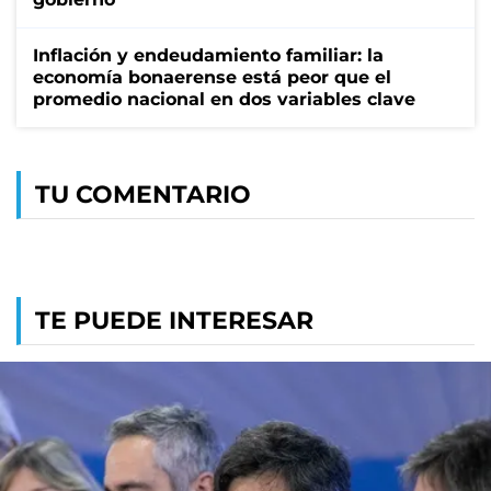
Inflación y endeudamiento familiar: la
economía bonaerense está peor que el
promedio nacional en dos variables clave
TU COMENTARIO
TE PUEDE INTERESAR