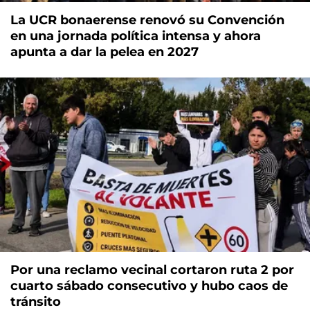
La UCR bonaerense renovó su Convención
en una jornada política intensa y ahora
apunta a dar la pelea en 2027
Por una reclamo vecinal cortaron ruta 2 por
cuarto sábado consecutivo y hubo caos de
tránsito