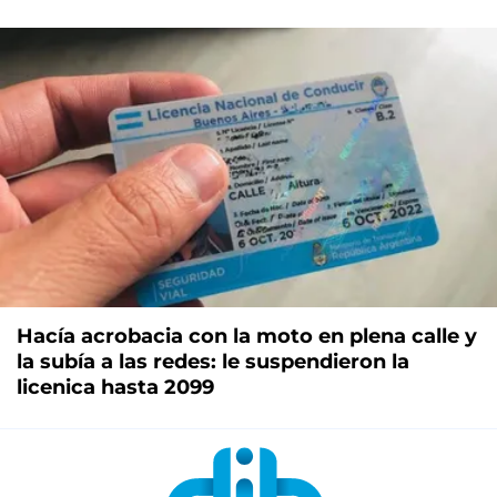
Hacía acrobacia con la moto en plena calle y
la subía a las redes: le suspendieron la
licenica hasta 2099