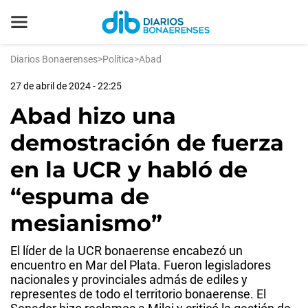
Diarios Bonaerenses
>
Política
>
Abad
27 de abril de 2024 - 22:25
Abad hizo una
demostración de fuerza
en la UCR y habló de
“espuma de
mesianismo”
El líder de la UCR bonaerense encabezó un
encuentro en Mar del Plata. Fueron legisladores
nacionales y provinciales admás de ediles y
representes de todo el territorio bonaerense. El