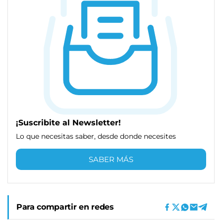
¡Suscribite al Newsletter!
Lo que necesitas saber, desde donde necesites
SABER MÁS
Para compartir en redes