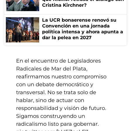
Cristina Kirchner?
La UCR bonaerense renovó su
Convención en una jornada
política intensa y ahora apunta a
dar la pelea en 2027
En el encuentro de Legisladores
Radicales de Mar del Plata,
reafirmamos nuestro compromiso
con un debate democrático y
transversal. No se trata solo de
hablar, sino de actuar con
responsabilidad y visión de futuro.
Sigamos construyendo un
radicalismo listo para gobernar.