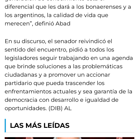
diferencial que les dará a los bonaerenses y a
los argentinos, la calidad de vida que
merecen”, definió Abad
En su discurso, el senador reivindicó el
sentido del encuentro, pidió a todos los
legisladores seguir trabajando en una agenda
que brinde soluciones a las problemáticas
ciudadanas y a promover un accionar
partidario que pueda trascender los
enfrentamientos actuales y sea garantía de la
democracia con desarrollo e igualdad de
oportunidades. (DIB) AL
LAS MÁS LEÍDAS