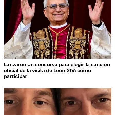
Lanzaron un concurso para elegir la canción
oficial de la visita de León XIV: cómo
participar