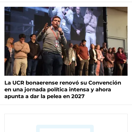
La UCR bonaerense renovó su Convención
en una jornada política intensa y ahora
apunta a dar la pelea en 2027