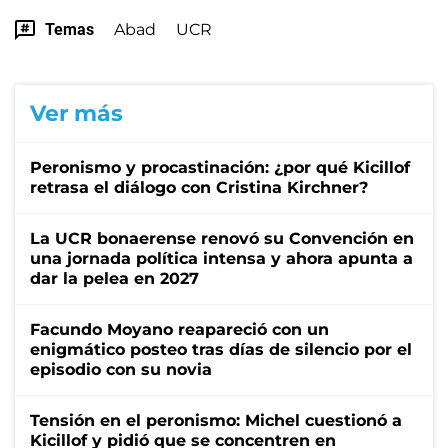
Temas
Abad
UCR
Ver más
Peronismo y procastinación: ¿por qué Kicillof
retrasa el diálogo con Cristina Kirchner?
La UCR bonaerense renovó su Convención en
una jornada política intensa y ahora apunta a
dar la pelea en 2027
Facundo Moyano reapareció con un
enigmático posteo tras días de silencio por el
episodio con su novia
Tensión en el peronismo: Michel cuestionó a
Kicillof y pidió que se concentren en