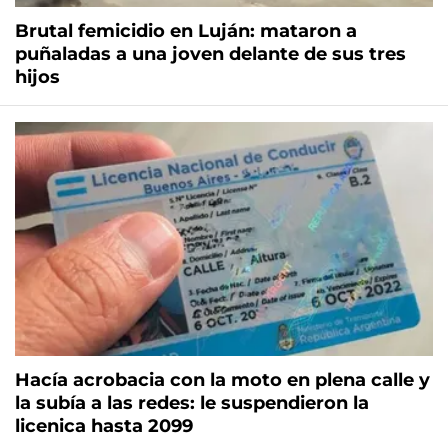
Brutal femicidio en Luján: mataron a
puñaladas a una joven delante de sus tres
hijos
Hacía acrobacia con la moto en plena calle y
la subía a las redes: le suspendieron la
licenica hasta 2099