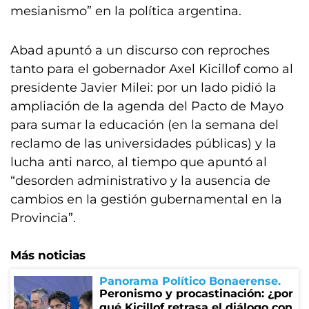
mesianismo” en la política argentina.
Abad apuntó a un discurso con reproches
tanto para el gobernador Axel Kicillof como al
presidente Javier Milei: por un lado pidió la
ampliación de la agenda del Pacto de Mayo
para sumar la educación (en la semana del
reclamo de las universidades públicas) y la
lucha anti narco, al tiempo que apuntó al
“desorden administrativo y la ausencia de
cambios en la gestión gubernamental en la
Provincia”.
Más noticias
Panorama Político Bonaerense
Peronismo y procastinación: ¿por
qué Kicillof retrasa el diálogo con