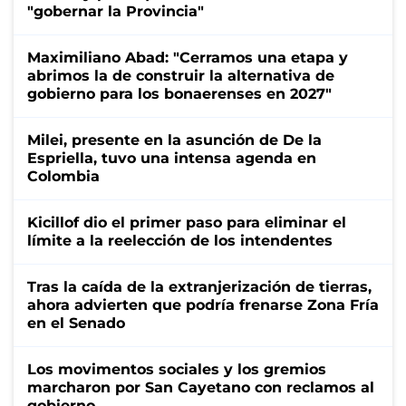
"gobernar la Provincia"
Maximiliano Abad: "Cerramos una etapa y
abrimos la de construir la alternativa de
gobierno para los bonaerenses en 2027"
Milei, presente en la asunción de De la
Espriella, tuvo una intensa agenda en
Colombia
Kicillof dio el primer paso para eliminar el
límite a la reelección de los intendentes
Tras la caída de la extranjerización de tierras,
ahora advierten que podría frenarse Zona Fría
en el Senado
Los movimentos sociales y los gremios
marcharon por San Cayetano con reclamos al
gobierno