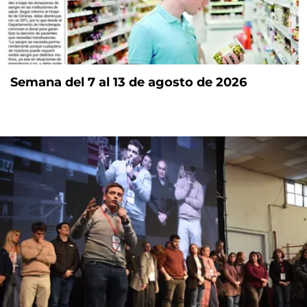
Semana del 7 al 13 de agosto de 2026