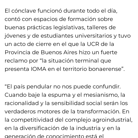
El cónclave funcionó durante todo el día,
contó con espacios de formación sobre
buenas prácticas legislativas, talleres de
jóvenes y de estudiantes universitarios y tuvo
un acto de cierre en el que la UCR de la
Provincia de Buenos Aires hizo un fuerte
reclamo por “la situación terminal que
presenta IOMA en el territorio bonaerense”.
“El país pendular no nos puede confundir.
Cuando baje la espuma y el mesianismo, la
racionalidad y la sensibilidad social serán los
verdaderos motores de la transformación. En
la competitividad del complejo agroindustrial,
en la diversificación de la industria y en la
generación de conocimiento está el