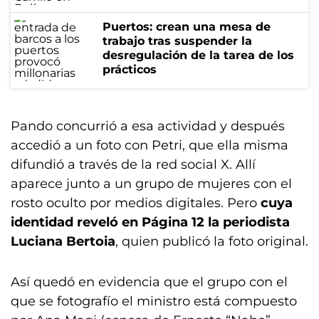
Puertos: crean una mesa de
trabajo tras suspender la
desregulación de la tarea de los
prácticos
Pando concurrió a esa actividad y después
accedió a un foto con Petri, que ella misma
difundió a través de la red social X. Allí
aparece junto a un grupo de mujeres con el
rosto oculto por medios digitales. Pero
cuya
identidad reveló en Página 12 la periodista
Luciana Bertoia
, quien publicó la foto original.
Así quedó en evidencia que el grupo con el
que se fotografío el ministro está compuesto