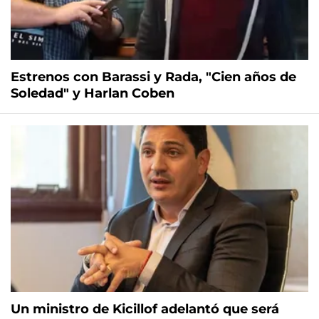
Estrenos con Barassi y Rada, "Cien años de
Soledad" y Harlan Coben
Un ministro de Kicillof adelantó que será