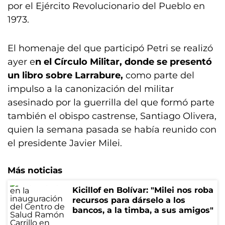
por el Ejército Revolucionario del Pueblo en
1973.
El homenaje del que participó Petri se realizó
ayer e
n el Círculo Militar, donde se presentó
un libro sobre Larrabure,
como parte del
impulso a la canonización del militar
asesinado por la guerrilla del que formó parte
también el obispo castrense, Santiago Olivera,
quien la semana pasada se había reunido con
el presidente Javier Milei.
Más noticias
Kicillof en Bolívar: "Milei nos roba
recursos para dárselo a los
bancos, a la timba, a sus amigos"