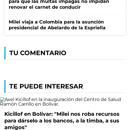
para que las multas impagas no impidan
renovar el carnet de conducir
Milei viaja a Colombia para la asunción
presidencial de Abelardo de la Espriella
TU COMENTARIO
TE PUEDE INTERESAR
Kicillof en Bolívar: "Milei nos roba recursos
para dárselo a los bancos, a la timba, a sus
amigos"