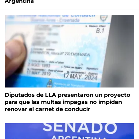
Argentina
Diputados de LLA presentaron un proyecto
para que las multas impagas no impidan
renovar el carnet de conducir