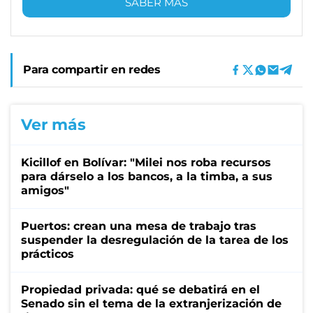
SABER MÁS
Para compartir en redes
Ver más
Kicillof en Bolívar: "Milei nos roba recursos
para dárselo a los bancos, a la timba, a sus
amigos"
Puertos: crean una mesa de trabajo tras
suspender la desregulación de la tarea de los
prácticos
Propiedad privada: qué se debatirá en el
Senado sin el tema de la extranjerización de