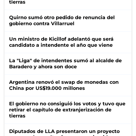
tierras
Quirno sumó otro pedido de renuncia del
gobierno contra Villarruel
Un ministro de Kicillof adelantó que será
candidato a intendente el año que viene
La "Liga" de intendentes sumó al alcalde de
Baradero y ahora son doce
Argentina renovó el swap de monedas con
China por US$19.000 millones
El gobierno no consiguió los votos y tuvo que
retirar el capítulo de extranjerización de
tierras
Diputados de LLA presentaron un proyecto