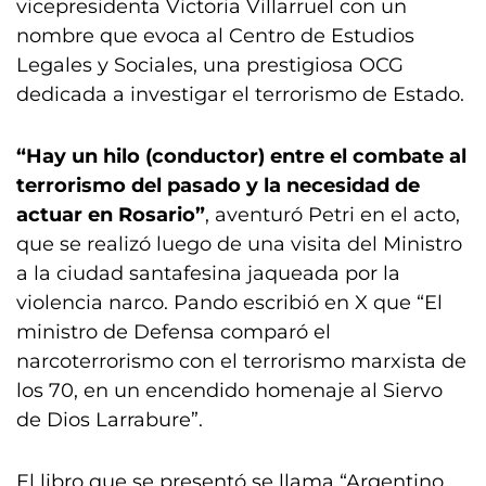
vicepresidenta Victoria Villarruel con un
nombre que evoca al Centro de Estudios
Legales y Sociales, una prestigiosa OCG
dedicada a investigar el terrorismo de Estado.
“Hay un hilo (conductor) entre el combate al
terrorismo del pasado y la necesidad de
actuar en Rosario”
, aventuró Petri en el acto,
que se realizó luego de una visita del Ministro
a la ciudad santafesina jaqueada por la
violencia narco. Pando escribió en X que “El
ministro de Defensa comparó el
narcoterrorismo con el terrorismo marxista de
los 70, en un encendido homenaje al Siervo
de Dios Larrabure”.
El libro que se presentó se llama “Argentino