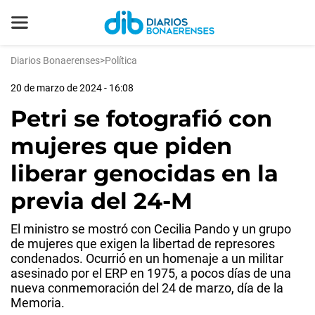
Diarios Bonaerenses
>
Política
20 de marzo de 2024 - 16:08
Petri se fotografió con
mujeres que piden
liberar genocidas en la
previa del 24-M
El ministro se mostró con Cecilia Pando y un grupo
de mujeres que exigen la libertad de represores
condenados. Ocurrió en un homenaje a un militar
asesinado por el ERP en 1975, a pocos días de una
nueva conmemoración del 24 de marzo, día de la
Memoria.