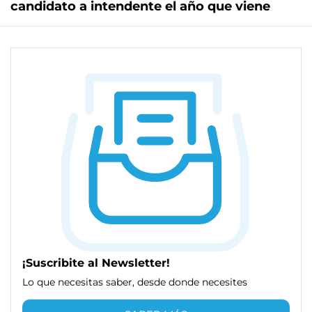
candidato a intendente el año que viene
¡Suscribite al Newsletter!
Lo que necesitas saber, desde donde necesites