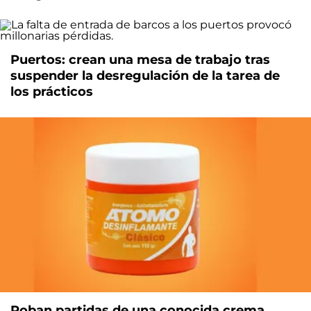
Puertos: crean una mesa de trabajo tras
suspender la desregulación de la tarea de
los prácticos
Roban partidas de una conocida crema