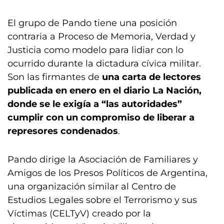
El grupo de Pando tiene una posición
contraria a Proceso de Memoria, Verdad y
Justicia como modelo para lidiar con lo
ocurrido durante la dictadura cívica militar.
Son las firmantes de
una carta de lectores
publicada en enero en el diario La Nación,
donde se le exigía a “las autoridades”
cumplir con un compromiso de liberar a
represores condenados
.
Pando dirige la Asociación de Familiares y
Amigos de los Presos Políticos de Argentina,
una organización similar al Centro de
Estudios Legales sobre el Terrorismo y sus
Víctimas (CELTyV) creado por la