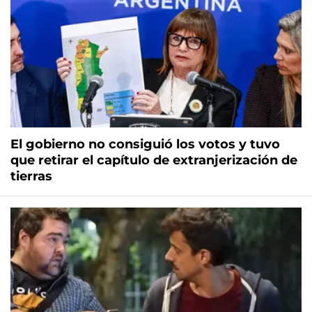
El gobierno no consiguió los votos y tuvo
que retirar el capítulo de extranjerización de
tierras