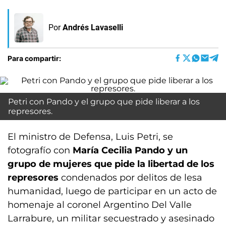
Por
Andrés Lavaselli
Para compartir:
Petri con Pando y el grupo que pide liberar a los
represores.
El ministro de Defensa, Luis Petri, se
fotografío con
María Cecilia Pando y un
grupo de mujeres que pide la libertad de los
represores
condenados por delitos de lesa
humanidad, luego de participar en un acto de
homenaje al coronel Argentino Del Valle
Larrabure, un militar secuestrado y asesinado