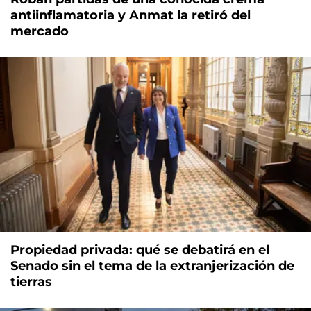
antiinflamatoria y Anmat la retiró del
mercado
Propiedad privada: qué se debatirá en el
Senado sin el tema de la extranjerización de
tierras