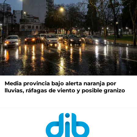
Media provincia bajo alerta naranja por
lluvias, ráfagas de viento y posible granizo