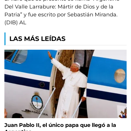
Del Valle Larrabure: Mártir de Dios y de la
Patria” y fue escrito por Sebastián Miranda.
(DIB) AL
LAS MÁS LEÍDAS
Juan Pablo II, el único papa que llegó a la