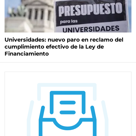
Universidades: nuevo paro en reclamo del
cumplimiento efectivo de la Ley de
Financiamiento