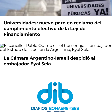
Universidades: nuevo paro en reclamo del
cumplimiento efectivo de la Ley de
Financiamiento
La Cámara Argentino-Israelí despidió al
embajador Eyal Sela