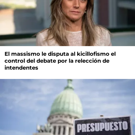
El massismo le disputa al kicillofismo el
control del debate por la relección de
intendentes