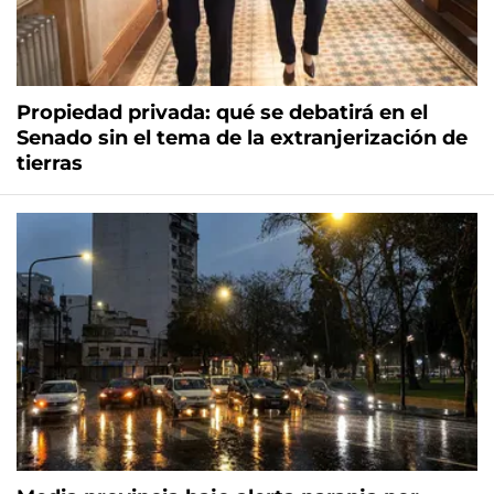
Propiedad privada: qué se debatirá en el
Senado sin el tema de la extranjerización de
tierras