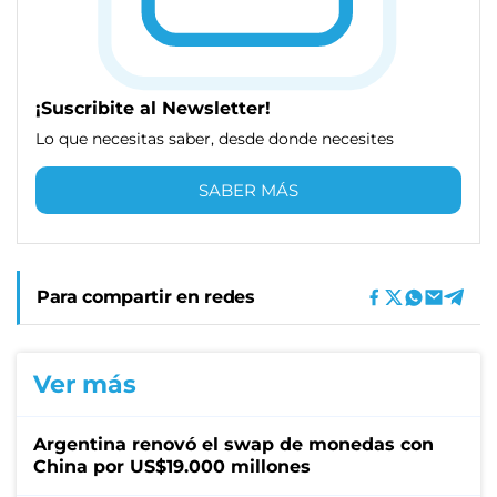
¡Suscribite al Newsletter!
Lo que necesitas saber, desde donde necesites
SABER MÁS
Para compartir en redes
Ver más
Argentina renovó el swap de monedas con
China por US$19.000 millones