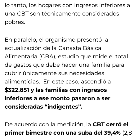
lo tanto, los hogares con ingresos inferiores a
una CBT son técnicamente considerados
pobres.
En paralelo, el organismo presentó la
actualización de la Canasta Básica
Alimentaria (CBA), estudio que mide el total
de gastos que debe hacer una familia para
cubrir únicamente sus necesidades
alimenticias. En este caso, ascendió a
$322.851 y las familias con ingresos
inferiores a ese monto pasaron a ser
consideradas “indigentes”.
De acuerdo con la medición, la
CBT cerró el
primer bimestre con una suba del 39,4%
(2,8