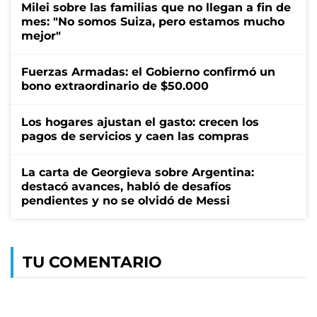
Milei sobre las familias que no llegan a fin de
mes: "No somos Suiza, pero estamos mucho
mejor"
Fuerzas Armadas: el Gobierno confirmó un
bono extraordinario de $50.000
Los hogares ajustan el gasto: crecen los
pagos de servicios y caen las compras
La carta de Georgieva sobre Argentina:
destacó avances, habló de desafíos
pendientes y no se olvidó de Messi
TU COMENTARIO