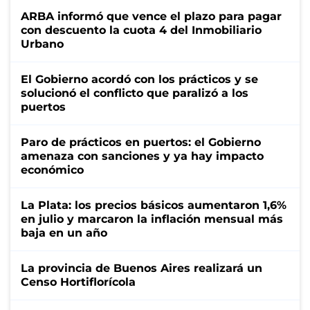
ARBA informó que vence el plazo para pagar
con descuento la cuota 4 del Inmobiliario
Urbano
El Gobierno acordó con los prácticos y se
solucionó el conflicto que paralizó a los
puertos
Paro de prácticos en puertos: el Gobierno
amenaza con sanciones y ya hay impacto
económico
La Plata: los precios básicos aumentaron 1,6%
en julio y marcaron la inflación mensual más
baja en un año
La provincia de Buenos Aires realizará un
Censo Hortiflorícola