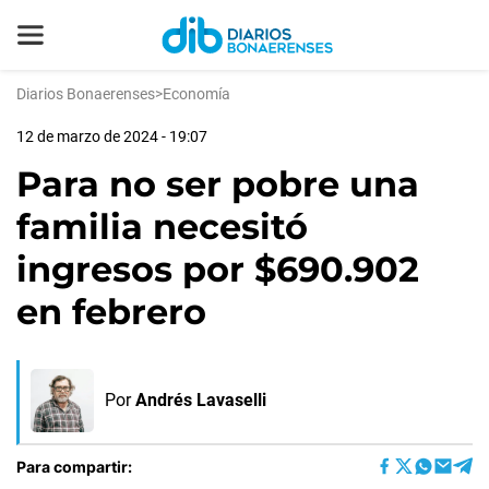
Diarios Bonaerenses
>
Economía
12 de marzo de 2024 - 19:07
Para no ser pobre una
familia necesitó
ingresos por $690.902
en febrero
Por
Andrés Lavaselli
Para compartir: