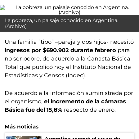
La pobreza, un paisaje conocido en Argentina.
(Archivo)
Una familia “tipo” –pareja y dos hijos- necesitó
ingresos por $690.902 durante febrero
para
no ser pobre, de acuerdo a la Canasta Básica
Total que publicó hoy el Instituto Nacional de
Estadísticas y Censos (Indec).
De acuerdo a la información suministrada por
el organismo,
el incremento de la cámaras
Básica fue del 15,8%
respecto de enero.
Más noticias
Argentina renovó el swap de