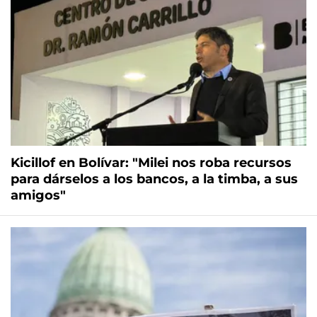
Kicillof en Bolívar: "Milei nos roba recursos
para dárselos a los bancos, a la timba, a sus
amigos"