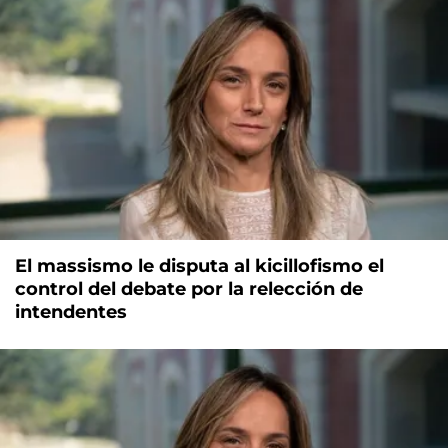
El massismo le disputa al kicillofismo el
control del debate por la relección de
intendentes