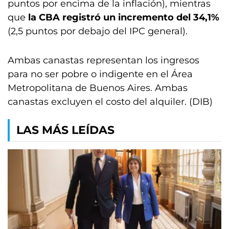
puntos por encima de la inflación), mientras
que
la CBA registró un incremento del 34,1%
(2,5 puntos por debajo del IPC general).
Ambas canastas representan los ingresos
para no ser pobre o indigente en el Área
Metropolitana de Buenos Aires. Ambas
canastas excluyen el costo del alquiler. (DIB)
LAS MÁS LEÍDAS