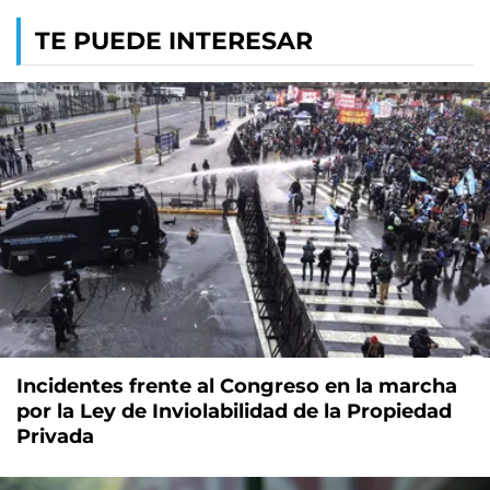
TE PUEDE INTERESAR
Incidentes frente al Congreso en la marcha
por la Ley de Inviolabilidad de la Propiedad
Privada