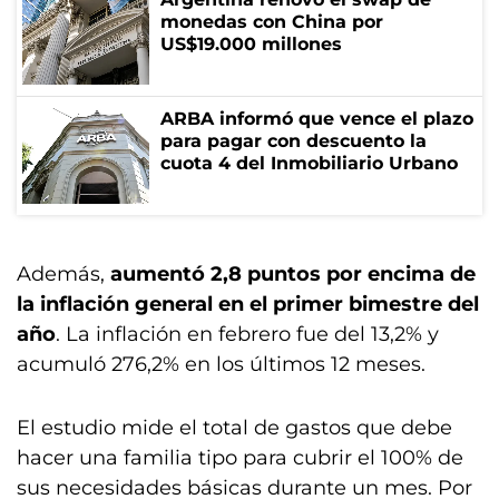
monedas con China por
US$19.000 millones
ARBA informó que vence el plazo
para pagar con descuento la
cuota 4 del Inmobiliario Urbano
Además,
aumentó 2,8 puntos por encima de
la inflación general en el primer bimestre del
año
. La inflación en febrero fue del 13,2% y
acumuló 276,2% en los últimos 12 meses.
El estudio mide el total de gastos que debe
hacer una familia tipo para cubrir el 100% de
sus necesidades básicas durante un mes. Por