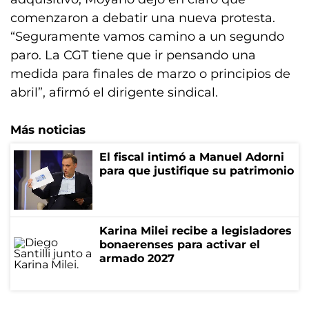
comenzaron a debatir una nueva protesta.
“Seguramente vamos camino a un segundo
paro. La CGT tiene que ir pensando una
medida para finales de marzo o principios de
abril”, afirmó el dirigente sindical.
Más noticias
El fiscal intimó a Manuel Adorni
para que justifique su patrimonio
Karina Milei recibe a legisladores
bonaerenses para activar el
armado 2027