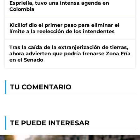
Espriella, tuvo una intensa agenda en
Colombia
Kicillof dio el primer paso para eliminar el
límite a la reelección de los intendentes
Tras la caída de la extranjerización de tierras,
ahora advierten que podría frenarse Zona Fría
en el Senado
TU COMENTARIO
TE PUEDE INTERESAR