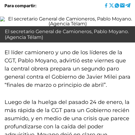
Para compartir:
El secretario General de Camioneros, Pablo Moyano.
(Agencia Télam)
El líder camionero y uno de los líderes de la
CGT, Pablo Moyano, advirtió este viernes que
la central obrera prepara un segundo paro
general contra el Gobierno de Javier Milei para
“finales de marzo o principio de abril”.
Luego de la huelga del pasado 24 de enero, la
más rápida de la CGT para un Gobierno recién
asumido, y en medio de una crisis que parece
profundizarse con la caída del poder
adquisitivo, Moyano dejó en claro que