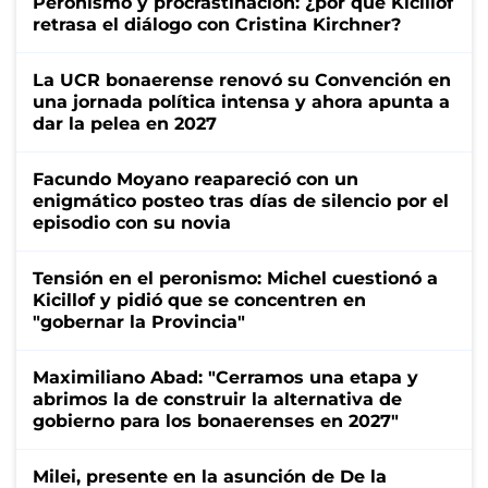
Peronismo y procrastinación: ¿por qué Kicillof
retrasa el diálogo con Cristina Kirchner?
La UCR bonaerense renovó su Convención en
una jornada política intensa y ahora apunta a
dar la pelea en 2027
Facundo Moyano reapareció con un
enigmático posteo tras días de silencio por el
episodio con su novia
Tensión en el peronismo: Michel cuestionó a
Kicillof y pidió que se concentren en
"gobernar la Provincia"
Maximiliano Abad: "Cerramos una etapa y
abrimos la de construir la alternativa de
gobierno para los bonaerenses en 2027"
Milei, presente en la asunción de De la