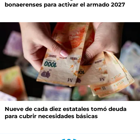
bonaerenses para activar el armado 2027
Nueve de cada diez estatales tomó deuda
para cubrir necesidades básicas