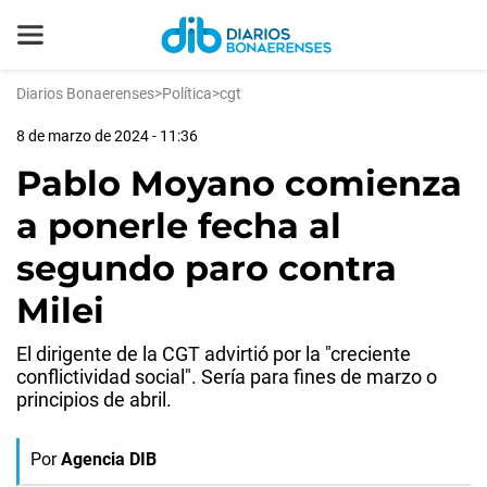
Diarios Bonaerenses
>
Política
>
cgt
8 de marzo de 2024 - 11:36
Pablo Moyano comienza
a ponerle fecha al
segundo paro contra
Milei
El dirigente de la CGT advirtió por la "creciente
conflictividad social". Sería para fines de marzo o
principios de abril.
Por
Agencia DIB