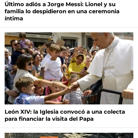
Último adiós a Jorge Messi: Lionel y su
familia lo despidieron en una ceremonia
íntima
León XIV: la Iglesia convocó a una colecta
para financiar la visita del Papa