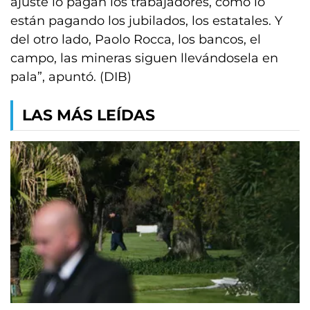
ajuste lo pagan los trabajadores, como lo
están pagando los jubilados, los estatales. Y
del otro lado, Paolo Rocca, los bancos, el
campo, las mineras siguen llevándosela en
pala”, apuntó. (DIB)
LAS MÁS LEÍDAS