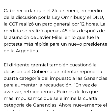
Cabe recordar que el 24 de enero, en medio
de la discusión por la Ley Ómnibus y el DNU,
la CGT realizó un paro general por 12 horas. La
medida se realizó apenas 45 días después de
la asunción de Javier Milei, en lo que fue la
protesta más rápida para un nuevo presidente
en la Argentina.
El dirigente gremial también cuestionó la
decisión del Gobierno de intentar reponer la
cuarta categoría del impuesto a las Ganancias
para aumentar la recaudación. “En vez de
avanzar, retrocedemos. Fuimos de los que
más impulsamos que se elimine la cuarta
categoría de Ganancias. Ahora nuevamente el