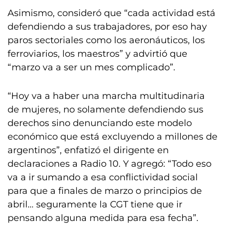
Asimismo, consideró que “cada actividad está
defendiendo a sus trabajadores, por eso hay
paros sectoriales como los aeronáuticos, los
ferroviarios, los maestros” y advirtió que
“marzo va a ser un mes complicado”.
“Hoy va a haber una marcha multitudinaria
de mujeres, no solamente defendiendo sus
derechos sino denunciando este modelo
económico que está excluyendo a millones de
argentinos”, enfatizó el dirigente en
declaraciones a Radio 10. Y agregó: “Todo eso
va a ir sumando a esa conflictividad social
para que a finales de marzo o principios de
abril… seguramente la CGT tiene que ir
pensando alguna medida para esa fecha”.