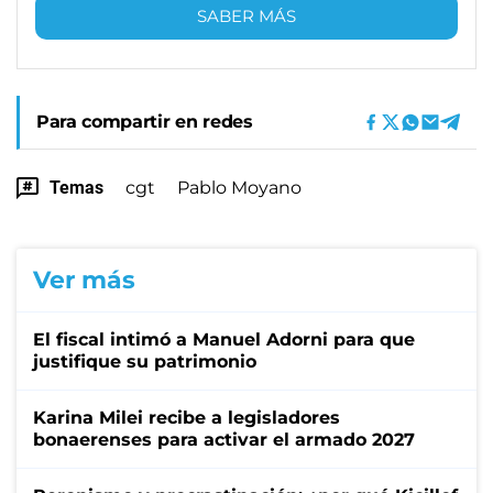
SABER MÁS
Para compartir en redes
Temas
cgt
Pablo Moyano
Ver más
El fiscal intimó a Manuel Adorni para que
justifique su patrimonio
Karina Milei recibe a legisladores
bonaerenses para activar el armado 2027