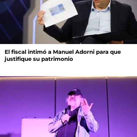
El fiscal intimó a Manuel Adorni para que
justifique su patrimonio