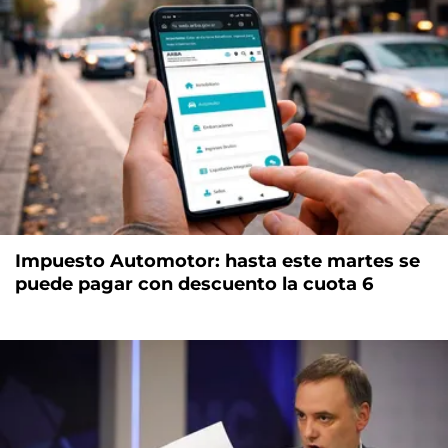
Impuesto Automotor: hasta este martes se
puede pagar con descuento la cuota 6