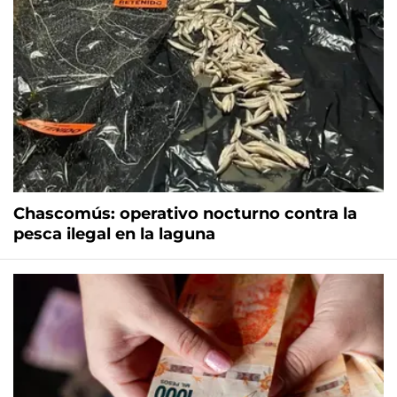
Chascomús: operativo nocturno contra la
pesca ilegal en la laguna