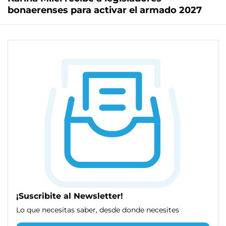
bonaerenses para activar el armado 2027
¡Suscribite al Newsletter!
Lo que necesitas saber, desde donde necesites