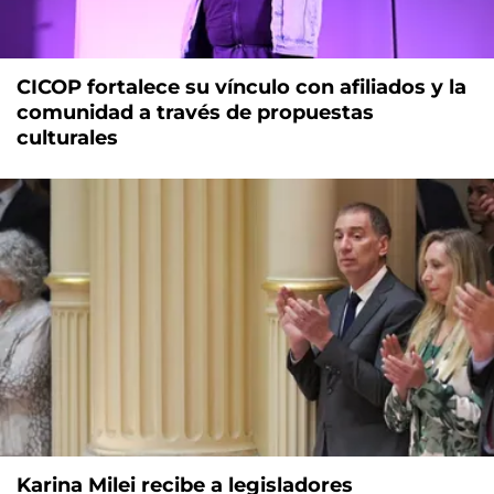
CICOP fortalece su vínculo con afiliados y la
comunidad a través de propuestas
culturales
Karina Milei recibe a legisladores