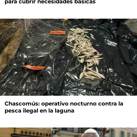
para cubrir necesidades básicas
Chascomús: operativo nocturno contra la
pesca ilegal en la laguna