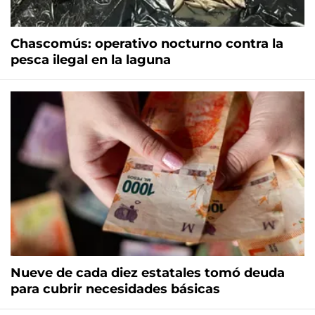
Chascomús: operativo nocturno contra la
pesca ilegal en la laguna
Nueve de cada diez estatales tomó deuda
para cubrir necesidades básicas