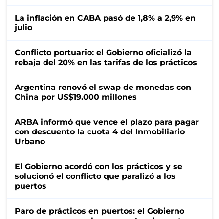
La inflación en CABA pasó de 1,8% a 2,9% en
julio
Conflicto portuario: el Gobierno oficializó la
rebaja del 20% en las tarifas de los prácticos
Argentina renovó el swap de monedas con
China por US$19.000 millones
ARBA informó que vence el plazo para pagar
con descuento la cuota 4 del Inmobiliario
Urbano
El Gobierno acordó con los prácticos y se
solucionó el conflicto que paralizó a los
puertos
Paro de prácticos en puertos: el Gobierno