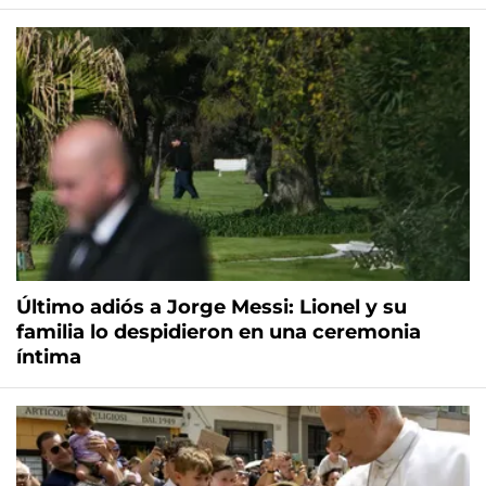
Último adiós a Jorge Messi: Lionel y su
familia lo despidieron en una ceremonia
íntima