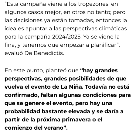
“Esta campaña viene a los tropezones, en
algunos casos mejor, en otros no tanto; pero
las decisiones ya están tomadas, entonces la
idea es apuntar a las perspectivas climáticas
para la campaña 2024/2025. Ya se viene la
fina, y tenemos que empezar a planificar”,
evaluó De Benedictis.
En este punto, planteó que
“hay grandes
perspectivas, grandes posibilidades de que
vuelva el evento de La Niña. Todavía no está
confirmado, faltan algunas condiciones para
que se genere el evento, pero hay una
probabilidad bastante elevada y se daría a
partir de la próxima primavera o el
comienzo del verano”.