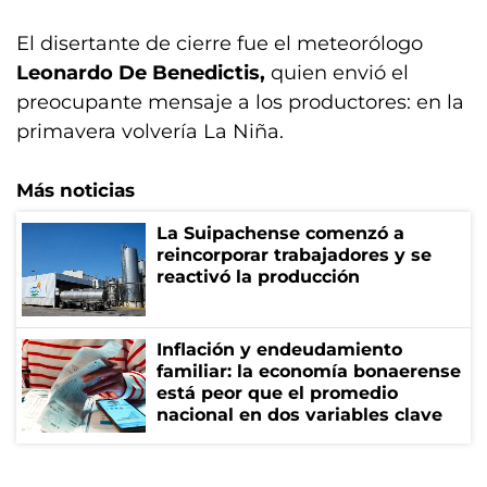
El disertante de cierre fue el meteorólogo
Leonardo De Benedictis,
quien envió el
preocupante mensaje a los productores: en la
primavera volvería La Niña.
Más noticias
La Suipachense comenzó a
reincorporar trabajadores y se
reactivó la producción
Inflación y endeudamiento
familiar: la economía bonaerense
está peor que el promedio
nacional en dos variables clave