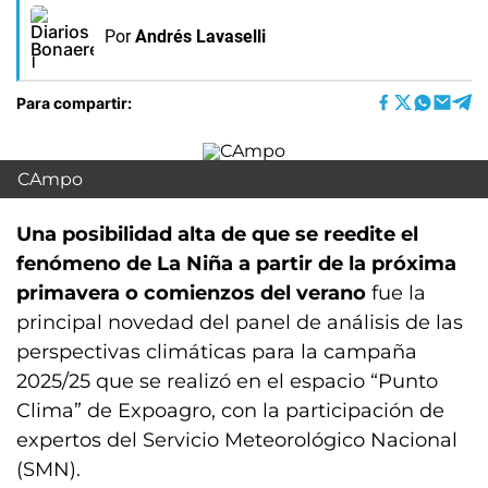
Por
Andrés Lavaselli
Para compartir:
CAmpo
Una posibilidad alta de que se reedite el
fenómeno de La Niña a partir de la próxima
primavera o comienzos del verano
fue la
principal novedad del panel de análisis de las
perspectivas climáticas para la campaña
2025/25 que se realizó en el espacio “Punto
Clima” de Expoagro, con la participación de
expertos del Servicio Meteorológico Nacional
(SMN).