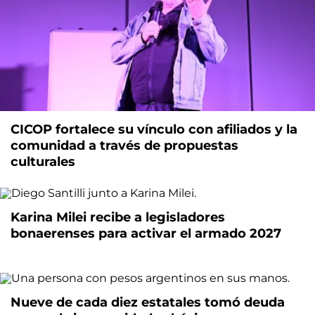
CICOP fortalece su vínculo con afiliados y la
comunidad a través de propuestas
culturales
Karina Milei recibe a legisladores
bonaerenses para activar el armado 2027
Nueve de cada diez estatales tomó deuda