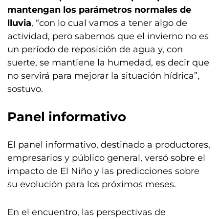
mantengan los parámetros normales de
lluvia
, “con lo cual vamos a tener algo de
actividad, pero sabemos que el invierno no es
un período de reposición de agua y, con
suerte, se mantiene la humedad, es decir que
no servirá para mejorar la situación hídrica”,
sostuvo.
Panel informativo
El panel informativo, destinado a productores,
empresarios y público general, versó sobre el
impacto de El Niño y las predicciones sobre
su evolución para los próximos meses.
En el encuentro, las perspectivas de