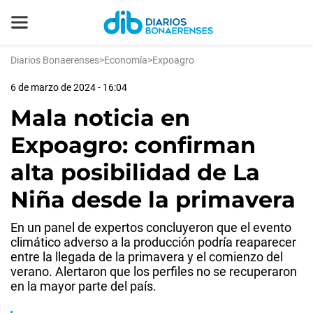
Diarios Bonaerenses
>
Economía
>
Expoagro
6 de marzo de 2024 - 16:04
Mala noticia en
Expoagro: confirman
alta posibilidad de La
Niña desde la primavera
En un panel de expertos concluyeron que el evento
climático adverso a la producción podría reaparecer
entre la llegada de la primavera y el comienzo del
verano. Alertaron que los perfiles no se recuperaron
en la mayor parte del país.