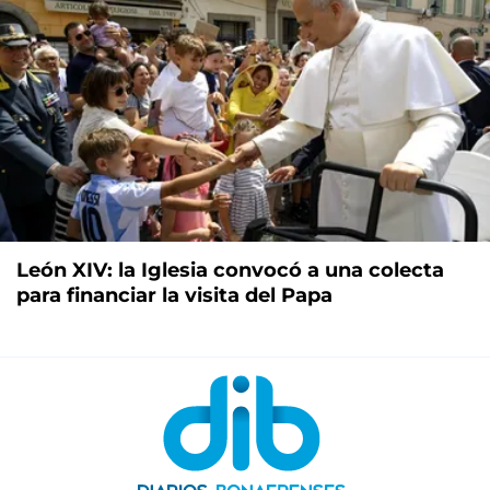
León XIV: la Iglesia convocó a una colecta
para financiar la visita del Papa