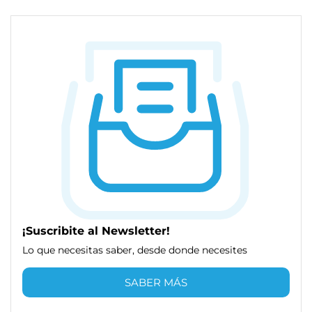
¡Suscribite al Newsletter!
Lo que necesitas saber, desde donde necesites
SABER MÁS