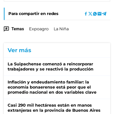
Para compartir en redes
Temas
Expoagro
La Niña
Ver más
La Suipachense comenzó a reincorporar
trabajadores y se reactivó la producción
Inflación y endeudamiento familiar: la
economía bonaerense está peor que el
promedio nacional en dos variables clave
Casi 290 mil hectáreas están en manos
extranjeras en la provincia de Buenos Aires