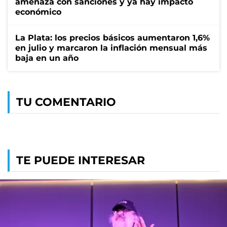
amenaza con sanciones y ya hay impacto
económico
La Plata: los precios básicos aumentaron 1,6%
en julio y marcaron la inflación mensual más
baja en un año
TU COMENTARIO
TE PUEDE INTERESAR