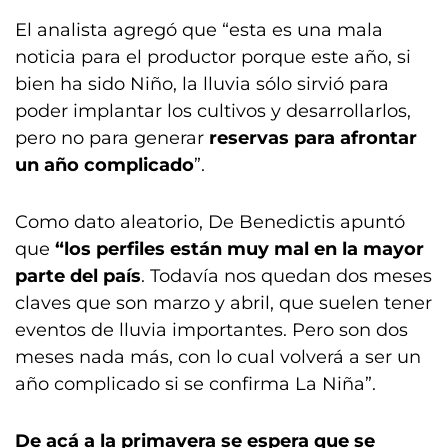
El analista agregó que “esta es una mala
noticia para el productor porque este año, si
bien ha sido Niño, la lluvia sólo sirvió para
poder implantar los cultivos y desarrollarlos,
pero no para generar
reservas para afrontar
un año complicado
”.
Como dato aleatorio, De Benedictis apuntó
que
“los perfiles están muy mal en la mayor
parte del país
. Todavía nos quedan dos meses
claves que son marzo y abril, que suelen tener
eventos de lluvia importantes. Pero son dos
meses nada más, con lo cual volverá a ser un
año complicado si se confirma La Niña”.
De acá a la primavera se espera que se