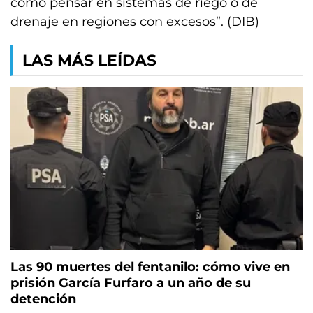
como pensar en sistemas de riego o de
drenaje en regiones con excesos”. (DIB)
LAS MÁS LEÍDAS
Las 90 muertes del fentanilo: cómo vive en
prisión García Furfaro a un año de su
detención