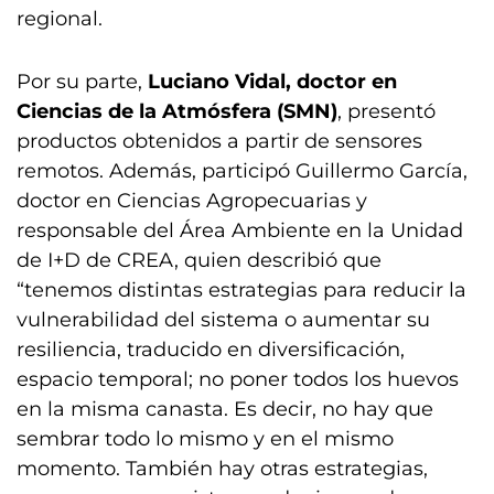
regional.
Por su parte,
Luciano Vidal, doctor en
Ciencias de la Atmósfera (SMN)
, presentó
productos obtenidos a partir de sensores
remotos. Además, participó Guillermo García,
doctor en Ciencias Agropecuarias y
responsable del Área Ambiente en la Unidad
de I+D de CREA, quien describió que
“tenemos distintas estrategias para reducir la
vulnerabilidad del sistema o aumentar su
resiliencia, traducido en diversificación,
espacio temporal; no poner todos los huevos
en la misma canasta. Es decir, no hay que
sembrar todo lo mismo y en el mismo
momento. También hay otras estrategias,