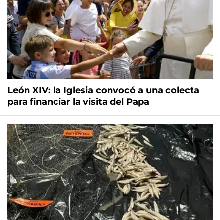
León XIV: la Iglesia convocó a una colecta
para financiar la visita del Papa