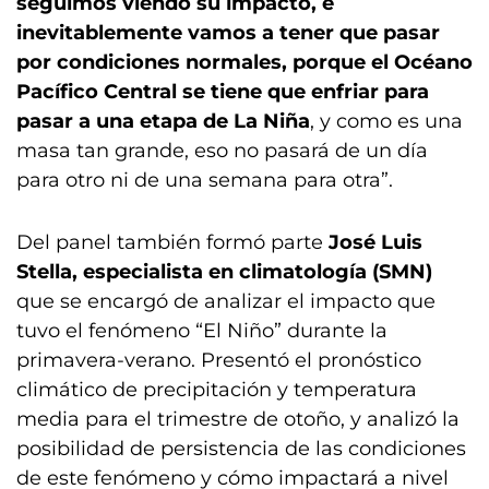
seguimos viendo su impacto, e
inevitablemente vamos a tener que pasar
por condiciones normales, porque el Océano
Pacífico Central se tiene que enfriar para
pasar a una etapa de La Niña
, y como es una
masa tan grande, eso no pasará de un día
para otro ni de una semana para otra”.
Del panel también formó parte
José Luis
Stella, especialista en climatología (SMN)
que se encargó de analizar el impacto que
tuvo el fenómeno “El Niño” durante la
primavera-verano. Presentó el pronóstico
climático de precipitación y temperatura
media para el trimestre de otoño, y analizó la
posibilidad de persistencia de las condiciones
de este fenómeno y cómo impactará a nivel