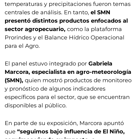
temperaturas y precipitaciones fueron temas
centrales de análisis. En tanto,
el SMN
presentó distintos productos enfocados al
sector agropecuario,
como la plataforma
Prorindes y el Balance Hídrico Operacional
para el Agro.
El panel estuvo integrado por
Gabriela
Marcora, especialista en agro-meteorología
(SMN),
quien mostró productos de monitoreo
y pronóstico de algunos indicadores
específicos para el sector, que se encuentran
disponibles al público.
En parte de su exposición, Marcora apuntó
que
“seguimos bajo influencia de El Niño,