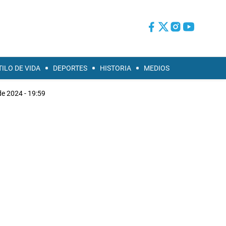
TILO DE VIDA
DEPORTES
HISTORIA
MEDIOS
e 2024 - 19:59