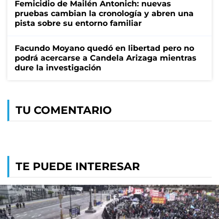
Femicidio de Mailén Antonich: nuevas
pruebas cambian la cronología y abren una
pista sobre su entorno familiar
Facundo Moyano quedó en libertad pero no
podrá acercarse a Candela Arizaga mientras
dure la investigación
TU COMENTARIO
TE PUEDE INTERESAR