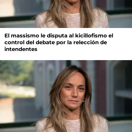
El massismo le disputa al kicillofismo el
control del debate por la relección de
intendentes