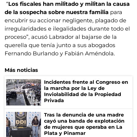
“
Los fiscales han militado y militan la causa
de la sospecha sobre nuestra familia
para
encubrir su accionar negligente, plagado de
irregularidades e ilegalidades durante todo el
proceso”, acusó Labrador al bajarse de la
querella que tenía junto a sus abogados
Fernando Burlando y Fabián Améndola.
Más noticias
Incidentes frente al Congreso en
la marcha por la Ley de
Inviolabilidad de la Propiedad
Privada
Tras la denuncia de una madre
cayó una banda de explotación
de mujeres que operaba en La
Plata y Pinamar