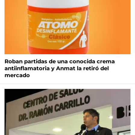
Roban partidas de una conocida crema
antiinflamatoria y Anmat la retiró del
mercado