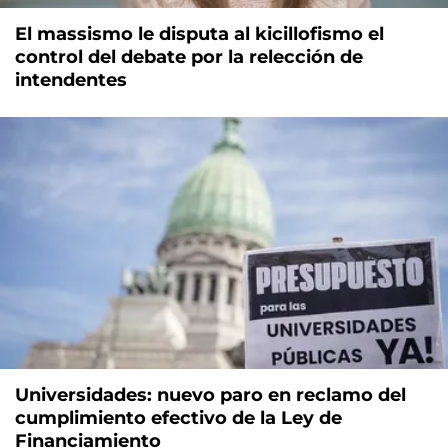
El massismo le disputa al kicillofismo el
control del debate por la relección de
intendentes
Universidades: nuevo paro en reclamo del
cumplimiento efectivo de la Ley de
Financiamiento