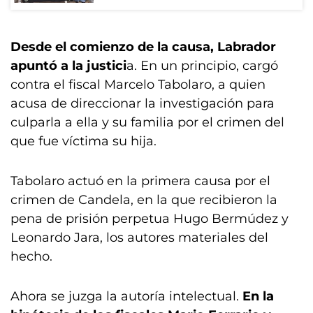
Desde el comienzo de la causa, Labrador
apuntó a la justici
a. En un principio, cargó
contra el fiscal Marcelo Tabolaro, a quien
acusa de direccionar la investigación para
culparla a ella y su familia por el crimen del
que fue víctima su hija.
Tabolaro actuó en la primera causa por el
crimen de Candela, en la que recibieron la
pena de prisión perpetua Hugo Bermúdez y
Leonardo Jara, los autores materiales del
hecho.
Ahora se juzga la autoría intelectual.
En la