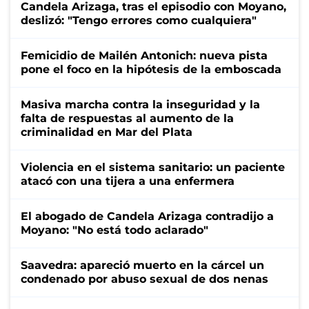
Candela Arizaga, tras el episodio con Moyano,
deslizó: "Tengo errores como cualquiera"
Femicidio de Mailén Antonich: nueva pista
pone el foco en la hipótesis de la emboscada
Masiva marcha contra la inseguridad y la
falta de respuestas al aumento de la
criminalidad en Mar del Plata
Violencia en el sistema sanitario: un paciente
atacó con una tijera a una enfermera
El abogado de Candela Arizaga contradijo a
Moyano: "No está todo aclarado"
Saavedra: apareció muerto en la cárcel un
condenado por abuso sexual de dos nenas