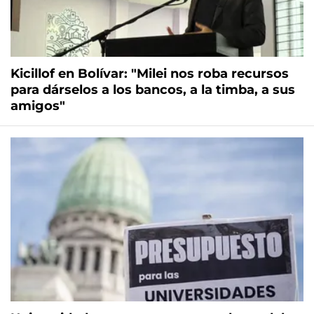
Kicillof en Bolívar: "Milei nos roba recursos
para dárselos a los bancos, a la timba, a sus
amigos"