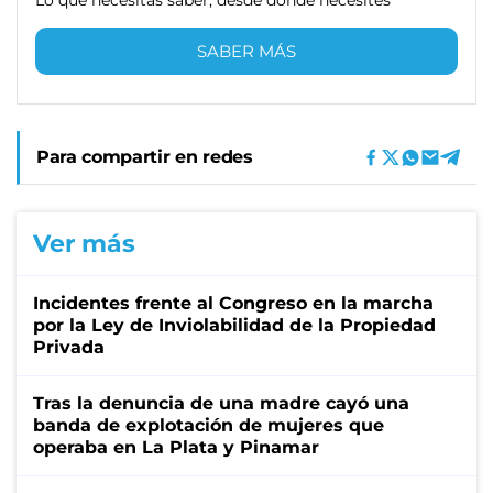
SABER MÁS
Para compartir en redes
Ver más
Incidentes frente al Congreso en la marcha
por la Ley de Inviolabilidad de la Propiedad
Privada
Tras la denuncia de una madre cayó una
banda de explotación de mujeres que
operaba en La Plata y Pinamar