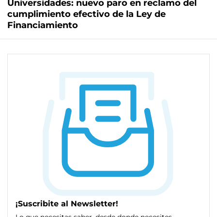
Universidades: nuevo paro en reclamo del
cumplimiento efectivo de la Ley de
Financiamiento
¡Suscribite al Newsletter!
Lo que necesitas saber, desde donde necesites