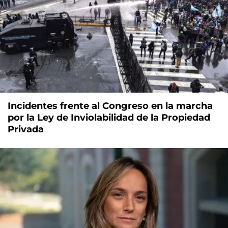
Incidentes frente al Congreso en la marcha
por la Ley de Inviolabilidad de la Propiedad
Privada