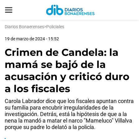
Diarios Bonaerenses
>
Policiales
19 de marzo de 2024 - 15:52
Crimen de Candela: la
mamá se bajó de la
acusación y criticó duro
a los fiscales
Carola Labrador dice que los fiscales apuntan contra
su familia para encubrir irregularidades de la
investigación. Detrás, está la hipótesis de que a la
nena la mandó a matar el narco "Mameluco" Villalva
porque su padre lo delató a la policía.