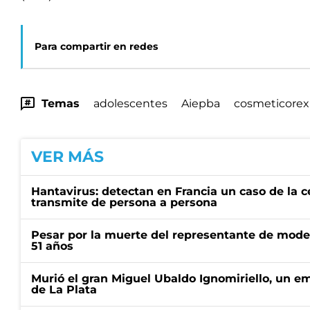
Para compartir en redes
Temas
adolescentes
Aiepba
cosmeticorex
VER MÁS
Hantavirus: detectan en Francia un caso de la 
transmite de persona a persona
Pesar por la muerte del representante de mode
51 años
Murió el gran Miguel Ubaldo Ignomiriello, un 
de La Plata