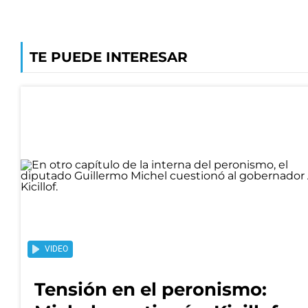
TE PUEDE INTERESAR
VIDEO
Tensión en el peronismo: