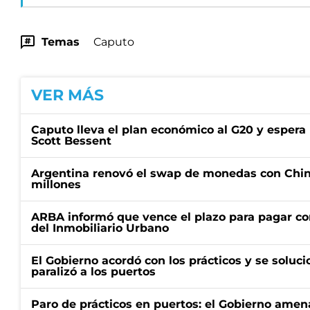
Temas
Caputo
VER MÁS
Caputo lleva el plan económico al G20 y espera
Scott Bessent
Argentina renovó el swap de monedas con Chin
millones
ARBA informó que vence el plazo para pagar co
del Inmobiliario Urbano
El Gobierno acordó con los prácticos y se soluci
paralizó a los puertos
Paro de prácticos en puertos: el Gobierno amen