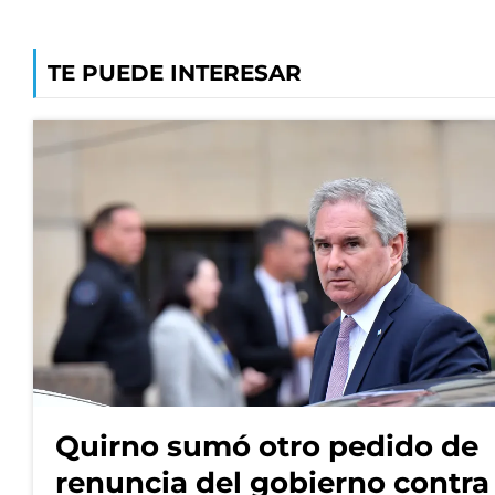
TE PUEDE INTERESAR
Quirno sumó otro pedido de
renuncia del gobierno contra