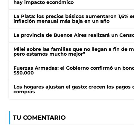
hay impacto económico
La Plata: los precios básicos aumentaron 1,6% e
inflación mensual más baja en un año
La provincia de Buenos Aires realizará un Censo 
Milei sobre las familias que no llegan a fin de 
pero estamos mucho mejor"
Fuerzas Armadas: el Gobierno confirmó un bono
$50.000
Los hogares ajustan el gasto: crecen los pagos d
compras
TU COMENTARIO