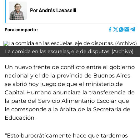
Por
Andrés Lavaselli
Para compartir:
La comida en las escuelas, eje de disputas. (Archivo)
Un nuevo frente de conflicto entre el gobierno
nacional y el de la provincia de Buenos Aires
se abrió hoy luego de que el ministerio de
Capital Humano anunciara la transferencia de
la parte del Servicio Alimentario Escolar que
le corresponde a la órbita de la Secretaría de
Educación.
“Esto burocráticamente hace que tardemos