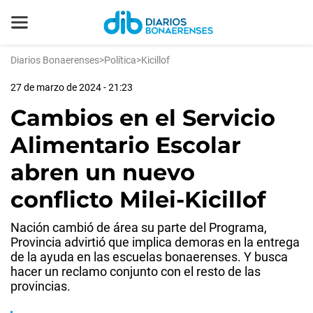
Diarios Bonaerenses
>
Política
>
Kicillof
27 de marzo de 2024 - 21:23
Cambios en el Servicio
Alimentario Escolar
abren un nuevo
conflicto Milei-Kicillof
Nación cambió de área su parte del Programa,
Provincia advirtió que implica demoras en la entrega
de la ayuda en las escuelas bonaerenses. Y busca
hacer un reclamo conjunto con el resto de las
provincias.