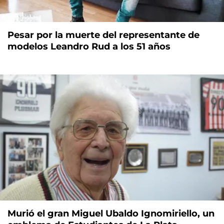
Pesar por la muerte del representante de
modelos Leandro Rud a los 51 años
Murió el gran Miguel Ubaldo Ignomiriello, un