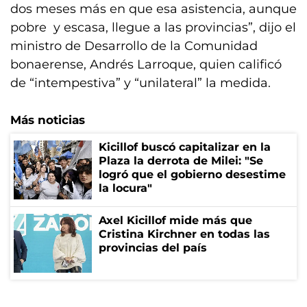
dos meses más en que esa asistencia, aunque
pobre y escasa, llegue a las provincias”, dijo el
ministro de Desarrollo de la Comunidad
bonaerense, Andrés Larroque, quien calificó
de “intempestiva” y “unilateral” la medida.
Más noticias
Kicillof buscó capitalizar en la
Plaza la derrota de Milei: "Se
logró que el gobierno desestime
la locura"
Axel Kicillof mide más que
Cristina Kirchner en todas las
provincias del país