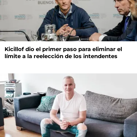
Kicillof dio el primer paso para eliminar el
límite a la reelección de los intendentes