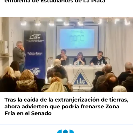
emblema de Estudiantes de La Plata
Tras la caída de la extranjerización de tierras,
ahora advierten que podría frenarse Zona
Fría en el Senado