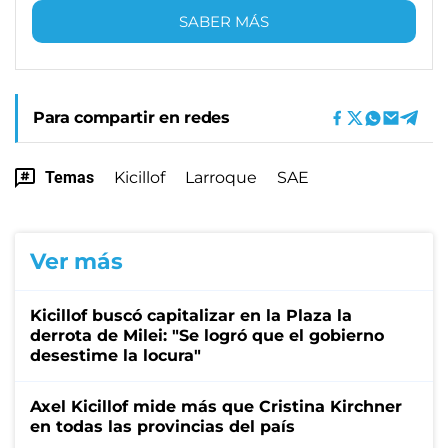
SABER MÁS
Para compartir en redes
Temas
Kicillof
Larroque
SAE
Ver más
Kicillof buscó capitalizar en la Plaza la
derrota de Milei: "Se logró que el gobierno
desestime la locura"
Axel Kicillof mide más que Cristina Kirchner
en todas las provincias del país