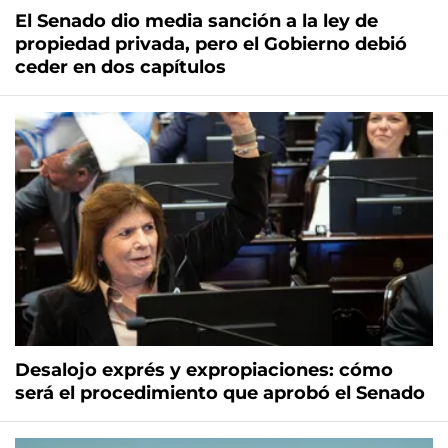
El Senado dio media sanción a la ley de
propiedad privada, pero el Gobierno debió
ceder en dos capítulos
Desalojo exprés y expropiaciones: cómo
será el procedimiento que aprobó el Senado