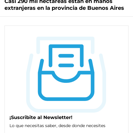
Casi 290 mil hectáreas están en manos
extranjeras en la provincia de Buenos Aires
¡Suscribite al Newsletter!
Lo que necesitas saber, desde donde necesites