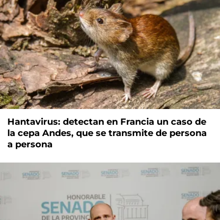
Hantavirus: detectan en Francia un caso de
la cepa Andes, que se transmite de persona
a persona