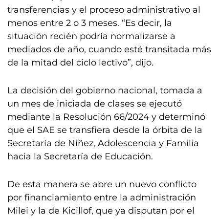
transferencias y el proceso administrativo al
menos entre 2 o 3 meses. “Es decir, la
situación recién podría normalizarse a
mediados de año, cuando esté transitada más
de la mitad del ciclo lectivo”, dijo.
La decisión del gobierno nacional, tomada a
un mes de iniciada de clases se ejecutó
mediante la Resolución 66/2024 y determinó
que el SAE se transfiera desde la órbita de la
Secretaría de Niñez, Adolescencia y Familia
hacia la Secretaría de Educación.
De esta manera se abre un nuevo conflicto
por financiamiento entre la administración
Milei y la de Kicillof, que ya disputan por el