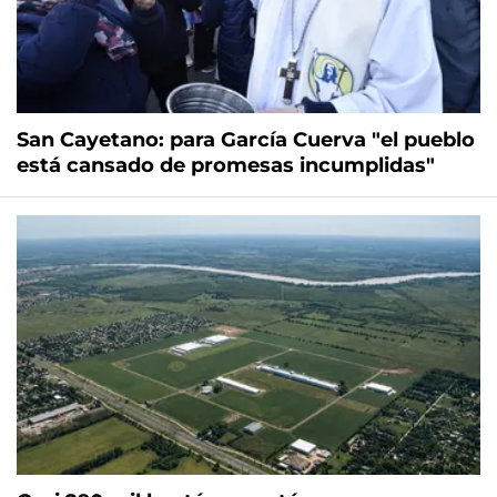
San Cayetano: para García Cuerva "el pueblo
está cansado de promesas incumplidas"