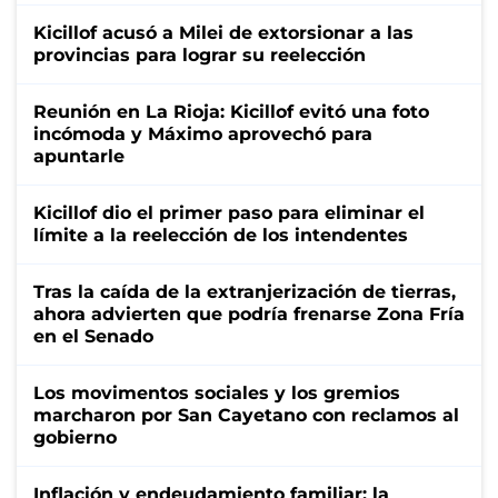
Kicillof acusó a Milei de extorsionar a las
provincias para lograr su reelección
Reunión en La Rioja: Kicillof evitó una foto
incómoda y Máximo aprovechó para
apuntarle
Kicillof dio el primer paso para eliminar el
límite a la reelección de los intendentes
Tras la caída de la extranjerización de tierras,
ahora advierten que podría frenarse Zona Fría
en el Senado
Los movimentos sociales y los gremios
marcharon por San Cayetano con reclamos al
gobierno
Inflación y endeudamiento familiar: la