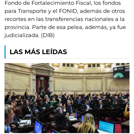
Fondo de Fortalecimiento Fiscal, los fondos
para Transporte y el FONID, además de otros
recortes en las transferencias nacionales a la
provincia. Parte de esa pelea, además, ya fue
judicializada. (DIB)
LAS MÁS LEÍDAS