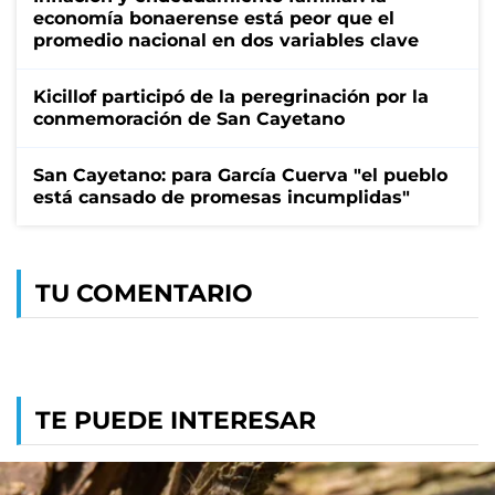
economía bonaerense está peor que el
promedio nacional en dos variables clave
Kicillof participó de la peregrinación por la
conmemoración de San Cayetano
San Cayetano: para García Cuerva "el pueblo
está cansado de promesas incumplidas"
TU COMENTARIO
TE PUEDE INTERESAR