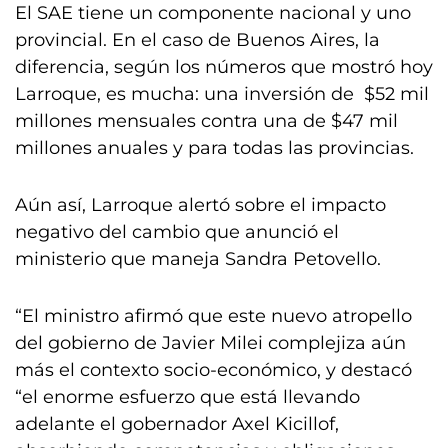
El SAE tiene un componente nacional y uno
provincial. En el caso de Buenos Aires, la
diferencia, según los números que mostró hoy
Larroque, es mucha: una inversión de $52 mil
millones mensuales contra una de $47 mil
millones anuales y para todas las provincias.
Aún así, Larroque alertó sobre el impacto
negativo del cambio que anunció el
ministerio que maneja Sandra Petovello.
“El ministro afirmó que este nuevo atropello
del gobierno de Javier Milei complejiza aún
más el contexto socio-económico, y destacó
“el enorme esfuerzo que está llevando
adelante el gobernador Axel Kicillof,