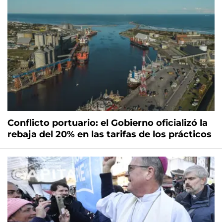
Conflicto portuario: el Gobierno oficializó la
rebaja del 20% en las tarifas de los prácticos