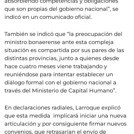
absorbiendo competencias y obligaciones
que son propias del gobierno nacional”, se
indicó en un comunicado oficial.
También se indicó que “la preocupación del
ministro bonaerense ante esta compleja
situación es compartida por sus pares de las
distintas provincias, junto a quienes desde
hace cuatro meses viene trabajando y
reuniéndose para intentar establecer un
diálogo formal con el gobierno nacional a
través del Ministerio de Capital Humano”.
En declaraciones radiales, Larroque explicó
que esta medida implicará iniciar una nueva
articulación y por consiguiente firmar nuevos
convenios, que retrasarían el envío de