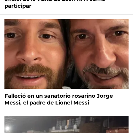
participar
Falleció en un sanatorio rosarino Jorge
Messi, el padre de Lionel Messi