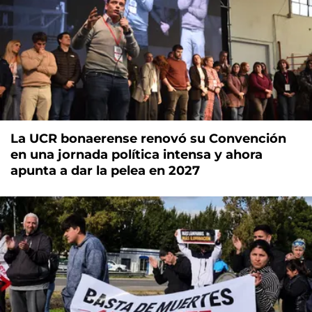
La UCR bonaerense renovó su Convención
en una jornada política intensa y ahora
apunta a dar la pelea en 2027