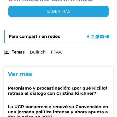
SABER MÁS
Para compartir en redes
Temas
Bullrich
FFAA
Ver más
Peronismo y procastinación: ¿por qué Kicillof
retrasa el diálogo con Cristina Kirchner?
La UCR bonaerense renovó su Convención en
una jornada política intensa y ahora apunta a