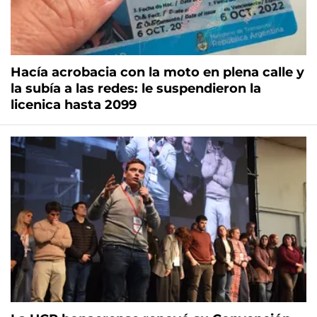
Hacía acrobacia con la moto en plena calle y
la subía a las redes: le suspendieron la
licenica hasta 2099