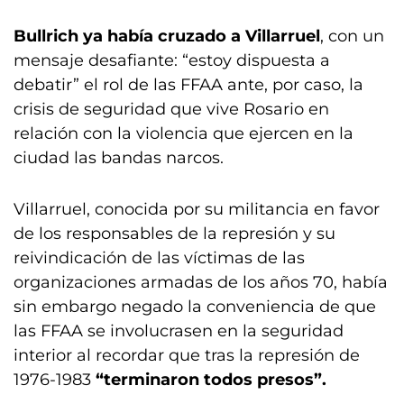
Bullrich ya había cruzado a Villarruel
, con un
mensaje desafiante: “estoy dispuesta a
debatir” el rol de las FFAA ante, por caso, la
crisis de seguridad que vive Rosario en
relación con la violencia que ejercen en la
ciudad las bandas narcos.
Villarruel, conocida por su militancia en favor
de los responsables de la represión y su
reivindicación de las víctimas de las
organizaciones armadas de los años 70, había
sin embargo negado la conveniencia de que
las FFAA se involucrasen en la seguridad
interior al recordar que tras la represión de
1976-1983
“terminaron todos presos”.