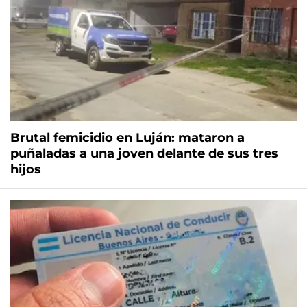
Brutal femicidio en Luján: mataron a
puñaladas a una joven delante de sus tres
hijos