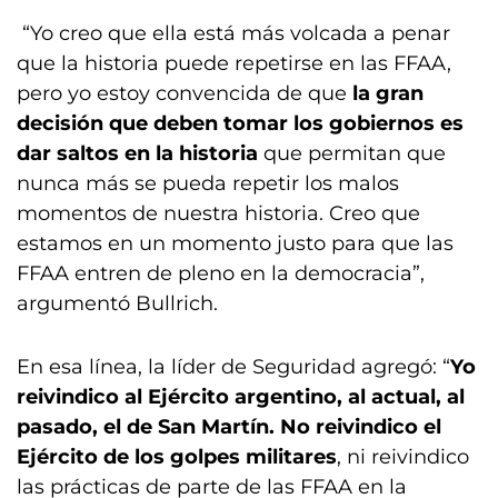
“Yo creo que ella está más volcada a penar
que la historia puede repetirse en las FFAA,
pero yo estoy convencida de que
la gran
decisión que deben tomar los gobiernos es
dar saltos en la historia
que permitan que
nunca más se pueda repetir los malos
momentos de nuestra historia. Creo que
estamos en un momento justo para que las
FFAA entren de pleno en la democracia”,
argumentó Bullrich.
En esa línea, la líder de Seguridad agregó: “
Yo
reivindico al Ejército argentino, al actual, al
pasado, el de San Martín. No reivindico el
Ejército de los golpes militares
, ni reivindico
las prácticas de parte de las FFAA en la