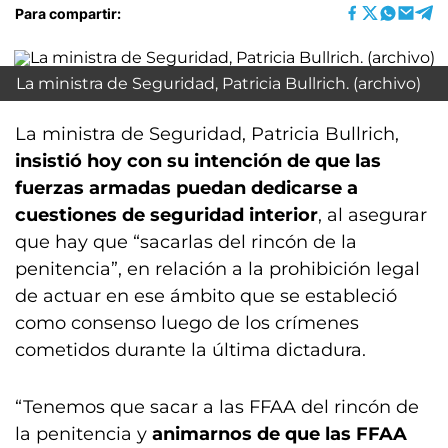
Para compartir:
La ministra de Seguridad, Patricia Bullrich. (archivo)
La ministra de Seguridad, Patricia Bullrich,
insistió hoy con su intención de que las
fuerzas armadas puedan dedicarse a
cuestiones de seguridad interior
, al asegurar
que hay que “sacarlas del rincón de la
penitencia”, en relación a la prohibición legal
de actuar en ese ámbito que se estableció
como consenso luego de los crímenes
cometidos durante la última dictadura.
“Tenemos que sacar a las FFAA del rincón de
la penitencia y
animarnos de que las FFAA