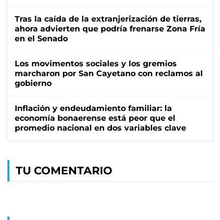
Tras la caída de la extranjerización de tierras,
ahora advierten que podría frenarse Zona Fría
en el Senado
Los movimentos sociales y los gremios
marcharon por San Cayetano con reclamos al
gobierno
Inflación y endeudamiento familiar: la
economía bonaerense está peor que el
promedio nacional en dos variables clave
TU COMENTARIO