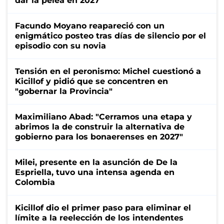
dar la pelea en 2027
Facundo Moyano reapareció con un
enigmático posteo tras días de silencio por el
episodio con su novia
Tensión en el peronismo: Michel cuestionó a
Kicillof y pidió que se concentren en
"gobernar la Provincia"
Maximiliano Abad: "Cerramos una etapa y
abrimos la de construir la alternativa de
gobierno para los bonaerenses en 2027"
Milei, presente en la asunción de De la
Espriella, tuvo una intensa agenda en
Colombia
Kicillof dio el primer paso para eliminar el
límite a la reelección de los intendentes