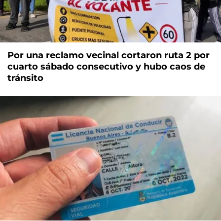
Por una reclamo vecinal cortaron ruta 2 por
cuarto sábado consecutivo y hubo caos de
tránsito