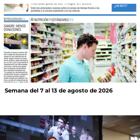
Semana del 7 al 13 de agosto de 2026