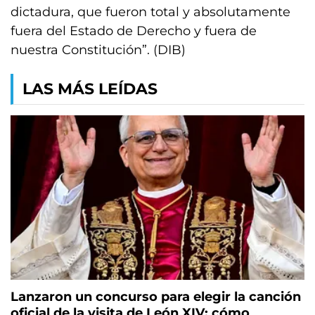
dictadura, que fueron total y absolutamente
fuera del Estado de Derecho y fuera de
nuestra Constitución”. (DIB)
LAS MÁS LEÍDAS
Lanzaron un concurso para elegir la canción
oficial de la visita de León XIV: cómo