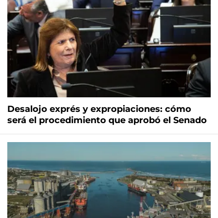
Desalojo exprés y expropiaciones: cómo
será el procedimiento que aprobó el Senado