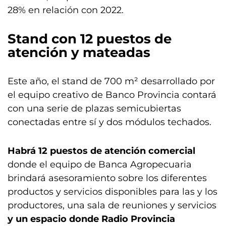
28% en relación con 2022.
Stand con 12 puestos de
atención y mateadas
Este año, el stand de 700 m² desarrollado por
el equipo creativo de Banco Provincia contará
con una serie de plazas semicubiertas
conectadas entre sí y dos módulos techados.
Habrá 12 puestos de atención comercial
donde el equipo de Banca Agropecuaria
brindará asesoramiento sobre los diferentes
productos y servicios disponibles para las y los
productores, una sala de reuniones y servicios
y un espacio donde Radio Provincia