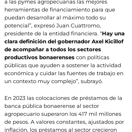
a las pymes agropecuarias las mejores
herramientas de financiamiento para que
puedan desarrollar al máximo todo su
potencial”, expresó Juan Cuattromo,
presidente de la entidad financiera. “
Hay una
clara definición del gobernador Axel Kicillof
de acompañar a todos los sectores
productivos bonaerenses
con políticas
públicas que ayuden a sostener la actividad
económica y cuidar las fuentes de trabajo en
un contexto muy complejo”, subrayó.
En 2023 las colocaciones de préstamos de la
banca pública bonaerense al sector
agropecuario superaron los 417 mil millones
de pesos. A valores constantes, ajustados por
inflación, los préstamos al sector crecieron