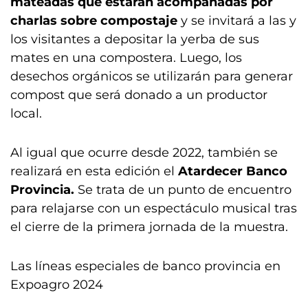
mateadas que estarán acompañadas por
charlas sobre compostaje
y se invitará a las y
los visitantes a depositar la yerba de sus
mates en una compostera. Luego, los
desechos orgánicos se utilizarán para generar
compost que será donado a un productor
local.
Al igual que ocurre desde 2022, también se
realizará en esta edición el
Atardecer Banco
Provincia.
Se trata de un punto de encuentro
para relajarse con un espectáculo musical tras
el cierre de la primera jornada de la muestra.
Las líneas especiales de banco provincia en
Expoagro 2024