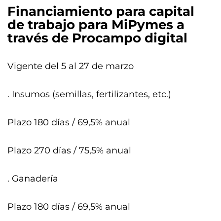
Financiamiento para capital
de trabajo para MiPymes a
través de Procampo digital
Vigente del 5 al 27 de marzo
. Insumos (semillas, fertilizantes, etc.)
Plazo 180 días / 69,5% anual
Plazo 270 días / 75,5% anual
. Ganadería
Plazo 180 días / 69,5% anual