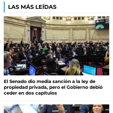
LAS MÁS LEÍDAS
El Senado dio media sanción a la ley de
propiedad privada, pero el Gobierno debió
ceder en dos capítulos