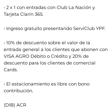
• 2 x 1 con entradas con Club La Nación y
Tarjeta Clarín 365.
• Ingreso gratuito presentando ServiClub YPF.
• 10% de descuento sobre el valor de la
entrada general a los clientes que abonen con
VISA AGRO Débito o Crédito y 20% de
descuento para los clientes de comercial
Cards.
• El estacionamiento es libre con bono
contribución.
(DIB) ACR