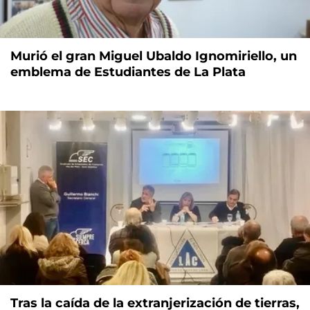
Murió el gran Miguel Ubaldo Ignomiriello, un
emblema de Estudiantes de La Plata
Tras la caída de la extranjerización de tierras,