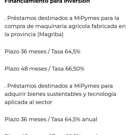
Financiamiento para inversión
. Préstamos destinados a MiPymes
para la
compra de maquinaria agrícola fabricada en
la provincia (Magriba)
Plazo 36 meses / Tasa 64,5%
Plazo 48 meses / Tasa 66,50%
. Préstamos destinados a MiPymes para
adquirir bienes sustentables y tecnología
aplicada al sector
Plazo 36 meses / Tasa 64,5% anual