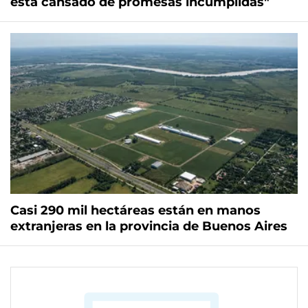
está cansado de promesas incumplidas"
Casi 290 mil hectáreas están en manos
extranjeras en la provincia de Buenos Aires