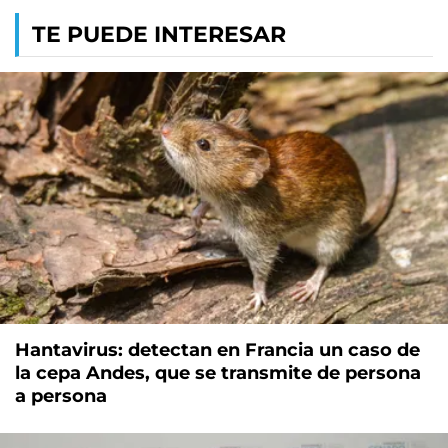
TE PUEDE INTERESAR
Hantavirus: detectan en Francia un caso de
la cepa Andes, que se transmite de persona
a persona