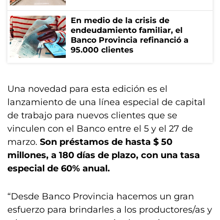
En medio de la crisis de
endeudamiento familiar, el
Banco Provincia refinanció a
95.000 clientes
Una novedad para esta edición es el
lanzamiento de una línea especial de capital
de trabajo para nuevos clientes que se
vinculen con el Banco entre el 5 y el 27 de
marzo.
Son préstamos de hasta $ 50
millones, a 180 días de plazo, con una tasa
especial de 60% anual.
“Desde Banco Provincia hacemos un gran
esfuerzo para brindarles a los productores/as y