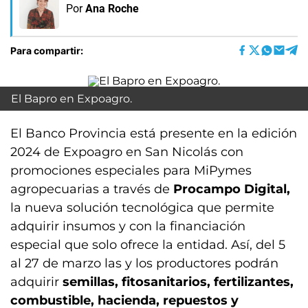
Por
Ana Roche
Para compartir:
El Bapro en Expoagro.
El Banco Provincia está presente en la edición
2024 de Expoagro en San Nicolás con
promociones especiales para MiPymes
agropecuarias a través de
Procampo Digital,
la nueva solución tecnológica que permite
adquirir insumos y con la financiación
especial que solo ofrece la entidad. Así, del 5
al 27 de marzo las y los productores podrán
adquirir
semillas, fitosanitarios, fertilizantes,
combustible, hacienda, repuestos y