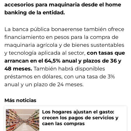
accesorios para maquinaria desde el home
banking de la entidad.
La banca pública bonaerense también ofrece
financiamiento en pesos para la compra de
maquinaria agrícola y de bienes sustentables
y tecnología aplicada al sector,
con tasas que
arrancan en el 64,5% anual y plazos de 36 y
48 meses.
También habrá disponibles
préstamos en dólares, con una tasa de 3%
anual y un plazo de 24 meses.
Más noticias
Los hogares ajustan el gasto:
crecen los pagos de servicios y
caen las compras