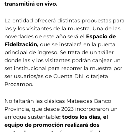
transmitirá en vivo.
La entidad ofrecerá distintas propuestas para
las y los visitantes de la muestra. Una de las
novedades de este año será el
Espacio de
Fidelización,
que se instalará en la puerta
principal de ingreso. Se trata de un tráiler
donde las y los visitantes podrán canjear un
set institucional para recorrer la muestra por
ser usuarios/as de Cuenta DNI o tarjeta
Procampo.
No faltarán las clásicas Mateadas Banco
Provincia, que desde 2023 incorporaron un
enfoque sustentable
: todos los días, el
equipo de promoción realizará dos