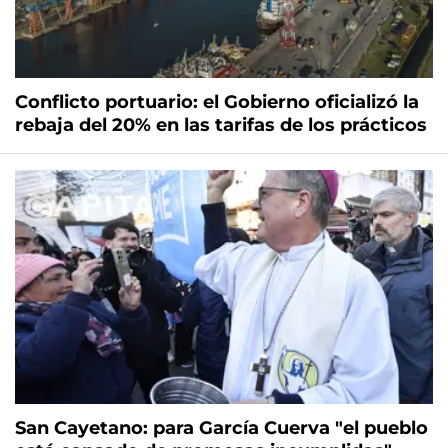
Conflicto portuario: el Gobierno oficializó la
rebaja del 20% en las tarifas de los prácticos
San Cayetano: para García Cuerva "el pueblo