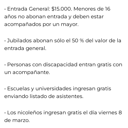
• Entrada General: $15.000. Menores de 16
años no abonan entrada y deben estar
acompañados por un mayor.
• Jubilados abonan sólo el 50 % del valor de la
entrada general.
• Personas con discapacidad entran gratis con
un acompañante.
• Escuelas y universidades ingresan gratis
enviando listado de asistentes.
• Los nicoleños ingresan gratis el día viernes 8
de marzo.