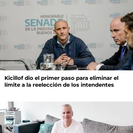
Kicillof dio el primer paso para eliminar el
límite a la reelección de los intendentes