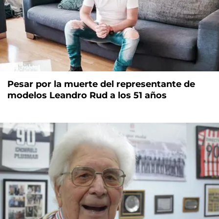
Pesar por la muerte del representante de
modelos Leandro Rud a los 51 años