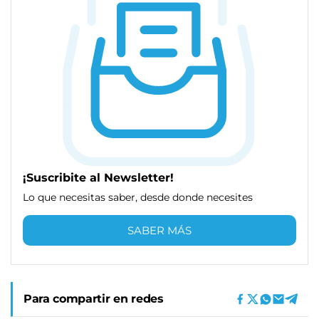
¡Suscribite al Newsletter!
Lo que necesitas saber, desde donde necesites
SABER MÁS
Para compartir en redes