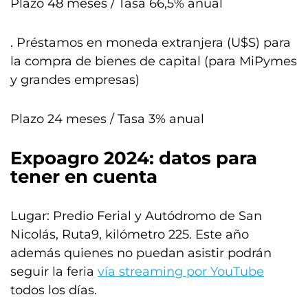
Plazo 48 meses / Tasa 66,5% anual
. Préstamos en moneda extranjera (U$S) para
la compra de bienes de capital (para MiPymes
y grandes empresas)
Plazo 24 meses / Tasa 3% anual
Expoagro 2024: datos para
tener en cuenta
Lugar: Predio Ferial y Autódromo de San
Nicolás, Ruta9, kilómetro 225. Este año
además quienes no puedan asistir podrán
seguir la feria
vía streaming por YouTube
todos los días.