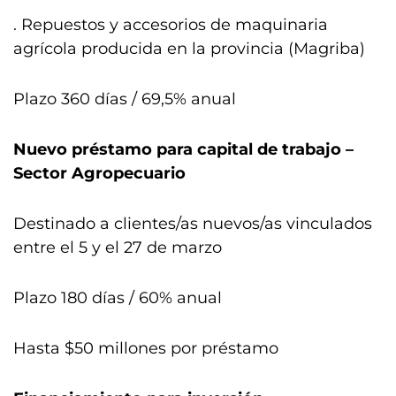
. Repuestos y accesorios de maquinaria
agrícola producida en la provincia (Magriba)
Plazo 360 días / 69,5% anual
Nuevo préstamo para capital de trabajo –
Sector Agropecuario
Destinado a clientes/as nuevos/as vinculados
entre el 5 y el 27 de marzo
Plazo 180 días / 60% anual
Hasta $50 millones por préstamo