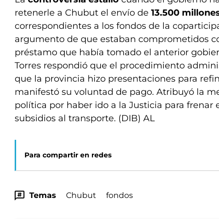
retenerle a Chubut el envío de
13.500 millone
correspondientes a los fondos de la coparticipa
argumento de que estaban comprometidos co
préstamo que había tomado el anterior gobier
Torres respondió que el procedimiento administ
que la provincia hizo presentaciones para refi
manifestó su voluntad de pago. Atribuyó la 
política por haber ido a la Justicia para frenar 
subsidios al transporte. (DIB) AL
Para compartir en redes
Temas
Chubut
fondos