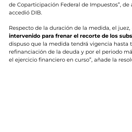
de Coparticipación Federal de Impuestos”, de 
accedió DIB.
Respecto de la duración de la medida, el juez
intervenido para frenar el recorte de los sub
dispuso que la medida tendrá vigencia hasta t
refinanciación de la deuda y por el periodo 
el ejercicio financiero en curso”, añade la resol