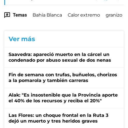
Temas
Bahía Blanca
Calor extremo
granizo
Ver más
Saavedra: apareció muerto en la cárcel un
condenado por abuso sexual de dos nenas
Fin de semana con trufas, buñuelos, chorizos
a la pomarola y también carreras
Alak: "Es insostenible que la Provincia aporte
el 40% de los recursos y reciba el 20%"
Las Flores: un choque frontal en la Ruta 3
dejó un muerto y tres heridos graves