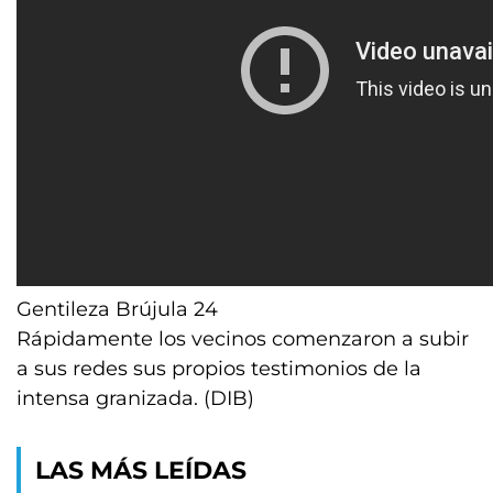
Gentileza Brújula 24
Rápidamente los vecinos comenzaron a subir
a sus redes sus propios testimonios de la
intensa granizada. (DIB)
LAS MÁS LEÍDAS