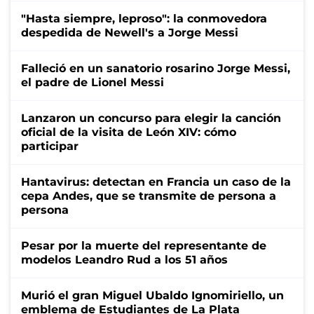
"Hasta siempre, leproso": la conmovedora
despedida de Newell's a Jorge Messi
Falleció en un sanatorio rosarino Jorge Messi,
el padre de Lionel Messi
Lanzaron un concurso para elegir la canción
oficial de la visita de León XIV: cómo
participar
Hantavirus: detectan en Francia un caso de la
cepa Andes, que se transmite de persona a
persona
Pesar por la muerte del representante de
modelos Leandro Rud a los 51 años
Murió el gran Miguel Ubaldo Ignomiriello, un
emblema de Estudiantes de La Plata