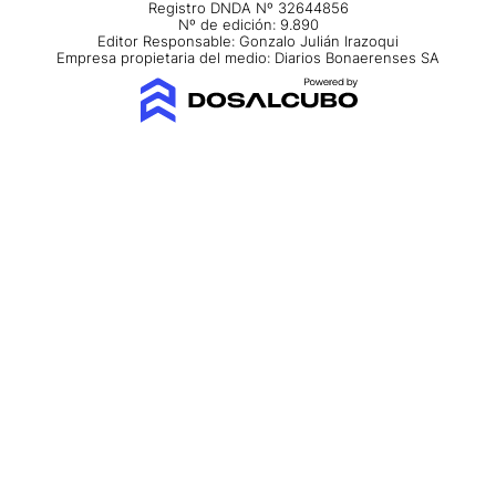
Registro DNDA Nº 32644856
Nº de edición: 9.890
Editor Responsable: Gonzalo Julián Irazoqui
Empresa propietaria del medio: Diarios Bonaerenses SA