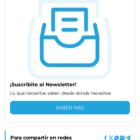
¡Suscribite al Newsletter!
Lo que necesitas saber, desde donde necesites
SABER MÁS
Para compartir en redes