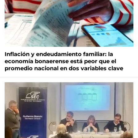
Inflación y endeudamiento familiar: la
economía bonaerense está peor que el
promedio nacional en dos variables clave