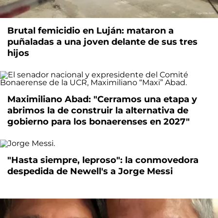
Brutal femicidio en Luján: mataron a
puñaladas a una joven delante de sus tres
hijos
Maximiliano Abad: "Cerramos una etapa y
abrimos la de construir la alternativa de
gobierno para los bonaerenses en 2027"
"Hasta siempre, leproso": la conmovedora
despedida de Newell's a Jorge Messi