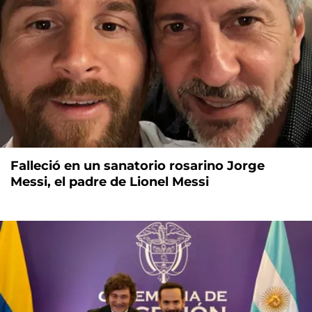
Falleció en un sanatorio rosarino Jorge
Messi, el padre de Lionel Messi