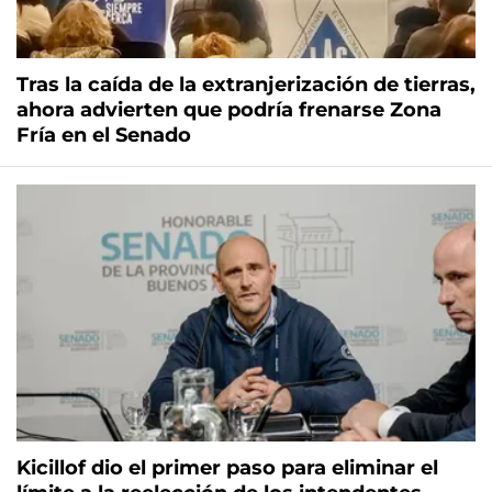
Tras la caída de la extranjerización de tierras,
ahora advierten que podría frenarse Zona
Fría en el Senado
Kicillof dio el primer paso para eliminar el