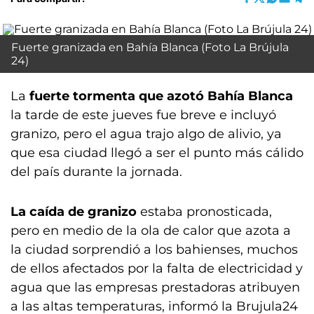
Fuerte granizada en Bahía Blanca (Foto La Brújula
24)
La
fuerte tormenta que azotó Bahía Blanca
la tarde de este jueves fue breve e incluyó
granizo, pero el agua trajo algo de alivio, ya
que esa ciudad llegó a ser el punto más cálido
del país durante la jornada.
La caída de granizo
estaba pronosticada,
pero en medio de la ola de calor que azota a
la ciudad sorprendió a los bahienses, muchos
de ellos afectados por la falta de electricidad y
agua que las empresas prestadoras atribuyen
a las altas temperaturas, informó la Brujula24