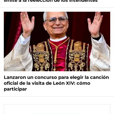
límite a la reelección de los intendentes
Lanzaron un concurso para elegir la canción
oficial de la visita de León XIV: cómo
participar