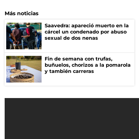
Más noticias
Saavedra: apareció muerto en la
cárcel un condenado por abuso
sexual de dos nenas
Fin de semana con trufas,
buñuelos, chorizos a la pomarola
y también carreras