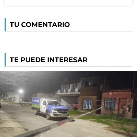
TU COMENTARIO
TE PUEDE INTERESAR