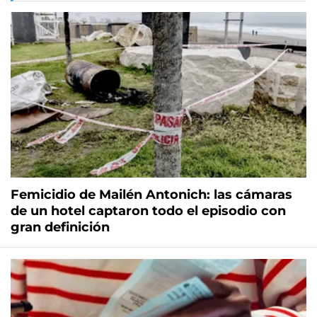
Femicidio de Mailén Antonich: las cámaras
de un hotel captaron todo el episodio con
gran definición