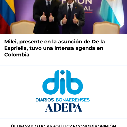
Milei, presente en la asunción de De la
Espriella, tuvo una intensa agenda en
Colombia
ÚLTIMAS NOTICIAS
POLÍTICA
ECONOMÍA
OPINIÓN