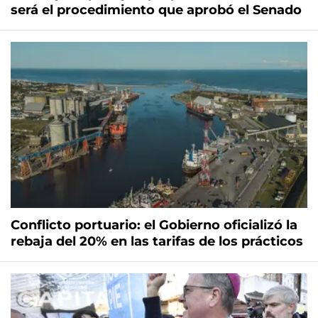
será el procedimiento que aprobó el Senado
Conflicto portuario: el Gobierno oficializó la
rebaja del 20% en las tarifas de los prácticos