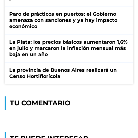
Paro de prácticos en puertos: el Gobierno
amenaza con sanciones y ya hay impacto
económico
La Plata: los precios básicos aumentaron 1,6%
en julio y marcaron la inflación mensual más
baja en un año
La provincia de Buenos Aires realizará un
Censo Hortiflorícola
TU COMENTARIO