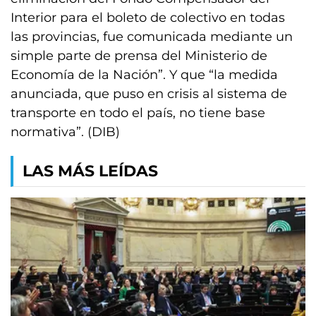
Interior para el boleto de colectivo en todas
las provincias, fue comunicada mediante un
simple parte de prensa del Ministerio de
Economía de la Nación”. Y que “la medida
anunciada, que puso en crisis al sistema de
transporte en todo el país, no tiene base
normativa”. (DIB)
LAS MÁS LEÍDAS