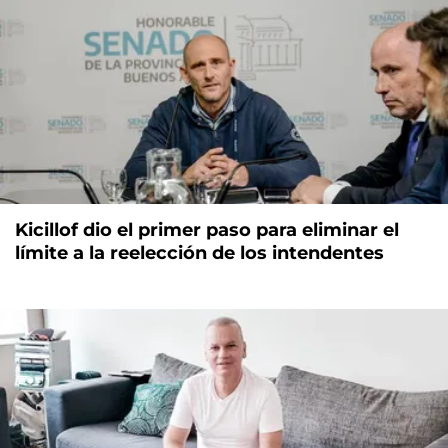
Kicillof dio el primer paso para eliminar el
límite a la reelección de los intendentes