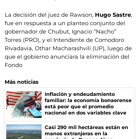
La decisión del juez de Rawson,
Hugo Sastre
,
fue en respuesta a un planteo conjunto del
gobernador de Chubut, Ignacio “Nacho”
Torres (PRO), y el Intendente de Comodoro
Rivadavia, Othar Macharashvili (UP), luego de
que el gobierno anunciara la eliminación del
Fondo
Más noticias
Inflación y endeudamiento
familiar: la economía bonaerense
está peor que el promedio
nacional en dos variables clave
Casi 290 mil hectáreas están en
manos extranjeras en la