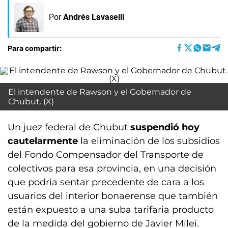
Por
Andrés Lavaselli
Para compartir:
El intendente de Rawson y el Gobernador de
Chubut. (X)
Un juez federal de Chubut
suspendió hoy
cautelarmente
la eliminación de los subsidios
del Fondo Compensador del Transporte de
colectivos para esa provincia, en una decisión
que podría sentar precedente de cara a los
usuarios del interior bonaerense que también
están expuesto a una suba tarifaria producto
de la medida del gobierno de Javier Milei.