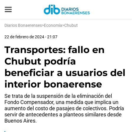
Diarios Bonaerenses
>
Economía
>
Chubut
22 de febrero de 2024 - 21:07
Transportes: fallo en
Chubut podría
beneficiar a usuarios del
interior bonaerense
Se trata de la suspensión de la eliminación del
Fondo Compensador, una medida que implica un
aumento del costo de pasajes de colectivos. Podría
servir de antecedentes a planteos similares desde
Buenos Aires.