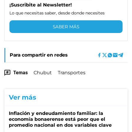
¡Suscribite al Newsletter!
Lo que necesitas saber, desde donde necesites
SABER MÁS
Para compartir en redes
Temas
Chubut
Transportes
Ver más
Inflación y endeudamiento familiar: la
economía bonaerense está peor que el
promedio nacional en dos variables clave