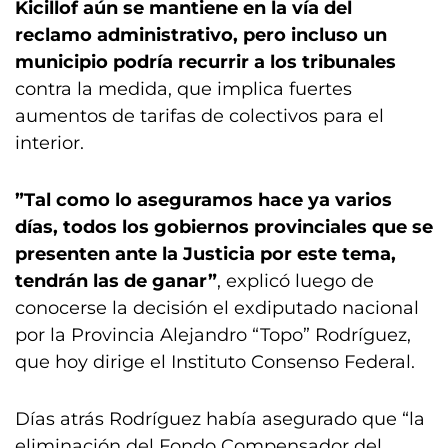
Kicillof aún se mantiene en la vía del
reclamo administrativo, pero incluso un
municipio podría recurrir a los tribunales
contra la medida, que implica fuertes
aumentos de tarifas de colectivos para el
interior.
”Tal como lo aseguramos hace ya varios
días, todos los gobiernos provinciales que se
presenten ante la Justicia por este tema,
tendrán las de ganar”
, explicó luego de
conocerse la decisión el exdiputado nacional
por la Provincia Alejandro “Topo” Rodríguez,
que hoy dirige el Instituto Consenso Federal.
Días atrás Rodríguez había asegurado que “la
eliminación del Fondo Compensador del