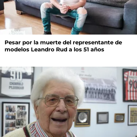
Pesar por la muerte del representante de
modelos Leandro Rud a los 51 años