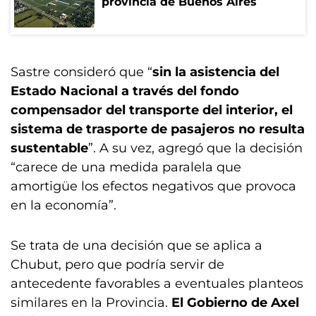
provincia de Buenos Aires
Sastre consideró que “
sin la asistencia del
Estado Nacional a través del fondo
compensador del transporte del interior, el
sistema de trasporte de pasajeros no resulta
sustentable
”. A su vez, agregó que la decisión
“carece de una medida paralela que
amortigüe los efectos negativos que provoca
en la economía”.
Se trata de una decisión que se aplica a
Chubut, pero que podría servir de
antecedente favorables a eventuales planteos
similares en la Provincia.
El Gobierno de Axel