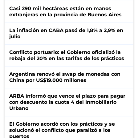
Casi 290 mil hectáreas están en manos
extranjeras en la provincia de Buenos Aires
La inflación en CABA pasó de 1,8% a 2,9% en
julio
Conflicto portuario: el Gobierno oficializó la
rebaja del 20% en las tarifas de los prácticos
Argentina renovó el swap de monedas con
China por US$19.000 millones
ARBA informó que vence el plazo para pagar
con descuento la cuota 4 del Inmobiliario
Urbano
El Gobierno acordó con los prácticos y se
solucionó el conflicto que paralizó a los
puertos