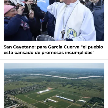
San Cayetano: para García Cuerva "el pueblo
está cansado de promesas incumplidas"