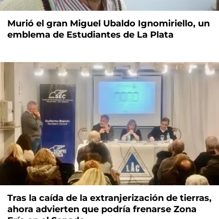
Murió el gran Miguel Ubaldo Ignomiriello, un
emblema de Estudiantes de La Plata
Tras la caída de la extranjerización de tierras,
ahora advierten que podría frenarse Zona