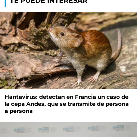
TE PUEDE INTERESAR
Hantavirus: detectan en Francia un caso de
la cepa Andes, que se transmite de persona
a persona