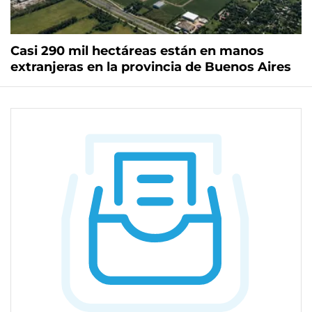
Casi 290 mil hectáreas están en manos
extranjeras en la provincia de Buenos Aires