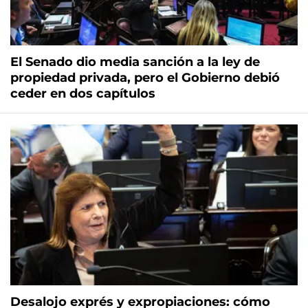
El Senado dio media sanción a la ley de
propiedad privada, pero el Gobierno debió
ceder en dos capítulos
Desalojo exprés y expropiaciones: cómo