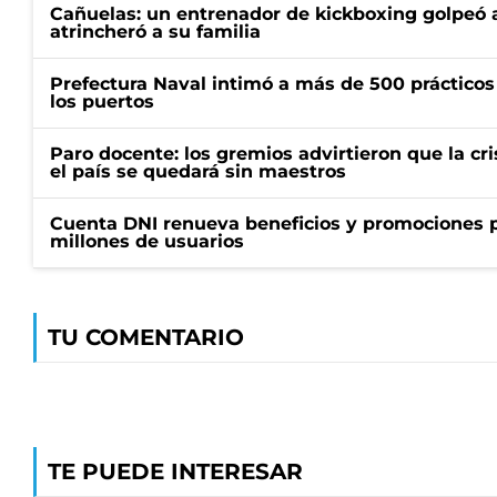
Cañuelas: un entrenador de kickboxing golpeó a
atrincheró a su familia
Prefectura Naval intimó a más de 500 prácticos 
los puertos
Paro docente: los gremios advirtieron que la cr
el país se quedará sin maestros
Cuenta DNI renueva beneficios y promociones 
millones de usuarios
TU COMENTARIO
TE PUEDE INTERESAR