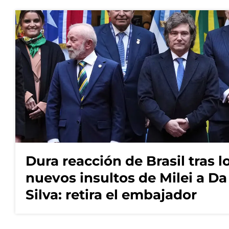
Dura reacción de Brasil tras l
nuevos insultos de Milei a Da
Silva: retira el embajador