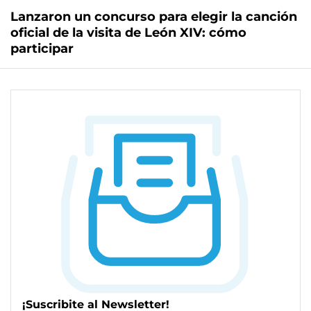
Lanzaron un concurso para elegir la canción
oficial de la visita de León XIV: cómo
participar
¡Suscribite al Newsletter!