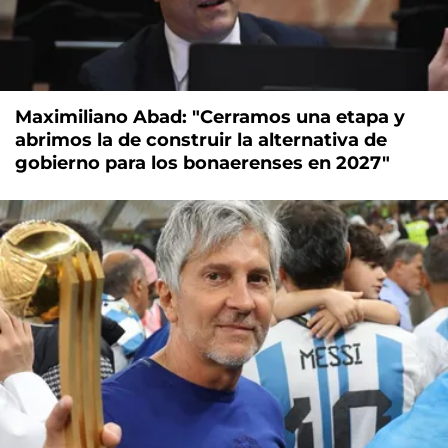
Maximiliano Abad: "Cerramos una etapa y
abrimos la de construir la alternativa de
gobierno para los bonaerenses en 2027"