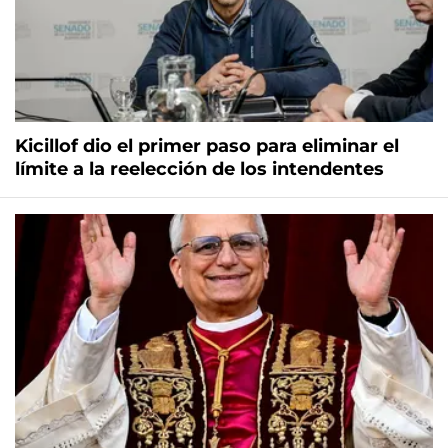
Kicillof dio el primer paso para eliminar el
límite a la reelección de los intendentes