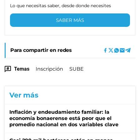
Lo que necesitas saber, desde donde necesites
SABER MÁS
Para compartir en redes
Temas
Inscripción
SUBE
Ver más
Inflación y endeudamiento familiar: la
economía bonaerense está peor que el
promedio nacional en dos variables clave