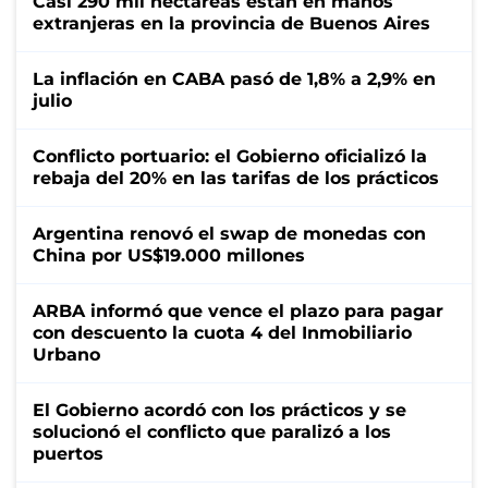
Casi 290 mil hectáreas están en manos
extranjeras en la provincia de Buenos Aires
La inflación en CABA pasó de 1,8% a 2,9% en
julio
Conflicto portuario: el Gobierno oficializó la
rebaja del 20% en las tarifas de los prácticos
Argentina renovó el swap de monedas con
China por US$19.000 millones
ARBA informó que vence el plazo para pagar
con descuento la cuota 4 del Inmobiliario
Urbano
El Gobierno acordó con los prácticos y se
solucionó el conflicto que paralizó a los
puertos