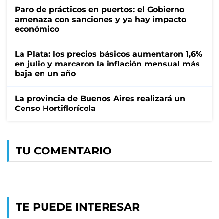
Paro de prácticos en puertos: el Gobierno
amenaza con sanciones y ya hay impacto
económico
La Plata: los precios básicos aumentaron 1,6%
en julio y marcaron la inflación mensual más
baja en un año
La provincia de Buenos Aires realizará un
Censo Hortiflorícola
TU COMENTARIO
TE PUEDE INTERESAR