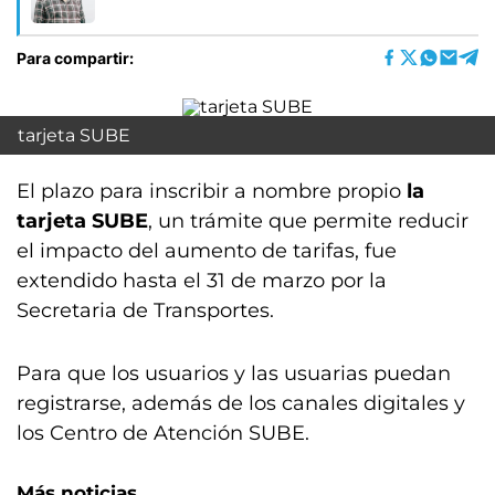
Para compartir:
tarjeta SUBE
El plazo para inscribir a nombre propio
la
tarjeta SUBE
, un trámite que permite reducir
el impacto del aumento de tarifas, fue
extendido hasta el 31 de marzo por la
Secretaria de Transportes.
Para que los usuarios y las usuarias puedan
registrarse, además de los canales digitales y
los Centro de Atención SUBE.
Más noticias