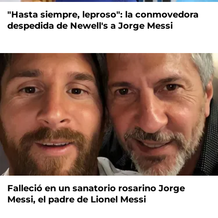
"Hasta siempre, leproso": la conmovedora
despedida de Newell's a Jorge Messi
Falleció en un sanatorio rosarino Jorge
Messi, el padre de Lionel Messi