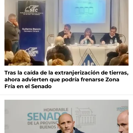
Tras la caída de la extranjerización de tierras,
ahora advierten que podría frenarse Zona
Fría en el Senado