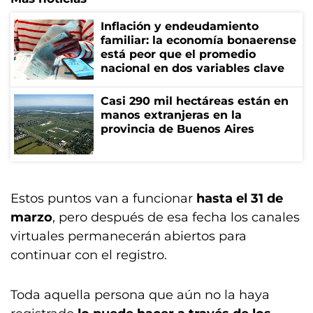
Inflación y endeudamiento
familiar: la economía bonaerense
está peor que el promedio
nacional en dos variables clave
Casi 290 mil hectáreas están en
manos extranjeras en la
provincia de Buenos Aires
Estos puntos van a funcionar
hasta el 31 de
marzo
, pero después de esa fecha los canales
virtuales permanecerán abiertos para
continuar con el registro.
Toda aquella persona que aún no la haya