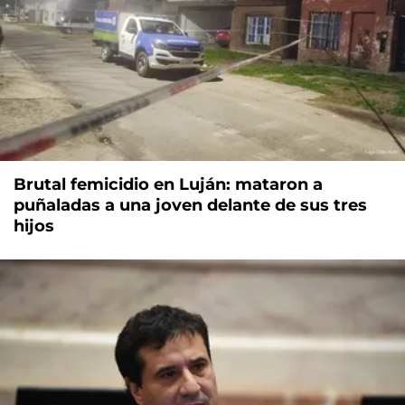
Brutal femicidio en Luján: mataron a
puñaladas a una joven delante de sus tres
hijos