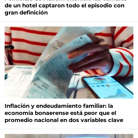
de un hotel captaron todo el episodio con
gran definición
Inflación y endeudamiento familiar: la
economía bonaerense está peor que el
promedio nacional en dos variables clave