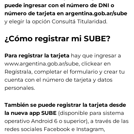
puede ingresar con el número de DNI o
número de tarjeta en argentina.gob.ar/sube
y elegir la opción Consultá Titularidad.
¿Cómo registrar mi SUBE?
Para registrar la tarjeta
hay que ingresar a
www.argentina.gob.ar/sube, clickear en
Regístrala, completar el formulario y crear tu
cuenta con el número de tarjeta y datos
personales.
También se puede registrar la tarjeta desde
la nueva app SUBE
(disponible para sistema
operativo Android 6 o superior), a través de las
redes sociales Facebook e Instagram,