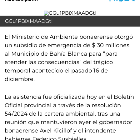
GGu1PBiXMAADGtI
El Ministerio de Ambiente bonaerense otorgó
un subsidio de emergencia de $ 30 millones
al Municipio de Bahía Blanca para “para
atender las consecuencias” del trágico
temporal acontecido el pasado 16 de
diciembre.
La asistencia fue oficializada hoy en el Boletín
Oficial provincial a través de la resolución
54/2024 de la cartera ambiental, tras una
reunión que mantuvieron ayer el gobernador
bonaerense Axel Kicillof y el intendente
bahiense Federico Susbielles.