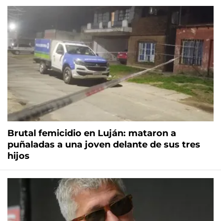
Brutal femicidio en Luján: mataron a
puñaladas a una joven delante de sus tres
hijos