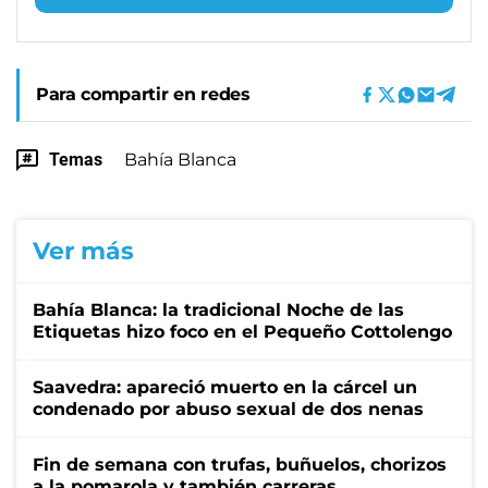
Para compartir en redes
Temas
Bahía Blanca
Ver más
Bahía Blanca: la tradicional Noche de las
Etiquetas hizo foco en el Pequeño Cottolengo
Saavedra: apareció muerto en la cárcel un
condenado por abuso sexual de dos nenas
Fin de semana con trufas, buñuelos, chorizos
a la pomarola y también carreras