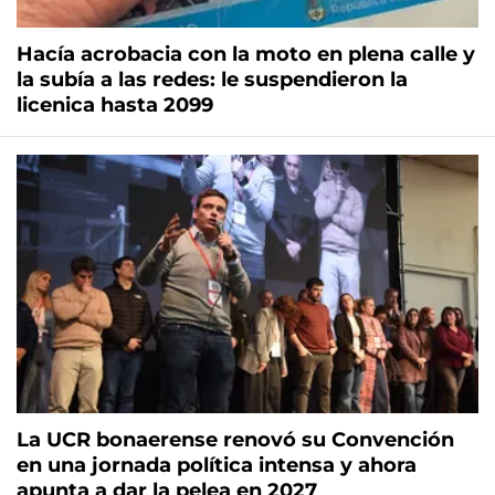
Hacía acrobacia con la moto en plena calle y
la subía a las redes: le suspendieron la
licenica hasta 2099
La UCR bonaerense renovó su Convención
en una jornada política intensa y ahora
apunta a dar la pelea en 2027