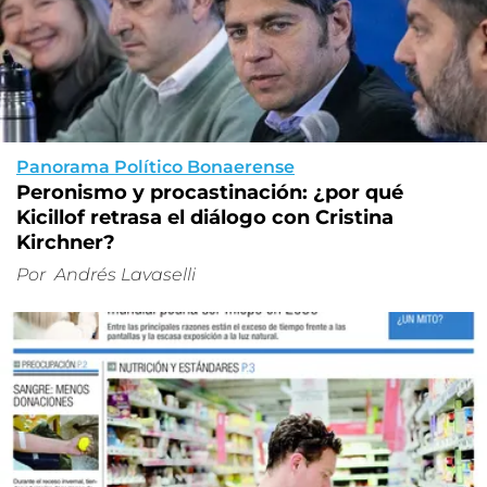
Panorama Político Bonaerense
Peronismo y procastinación: ¿por qué
Kicillof retrasa el diálogo con Cristina
Kirchner?
Por
Andrés Lavaselli