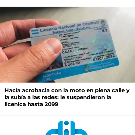
Hacía acrobacia con la moto en plena calle y
la subía a las redes: le suspendieron la
licenica hasta 2099