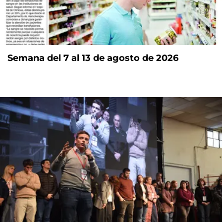
Semana del 7 al 13 de agosto de 2026