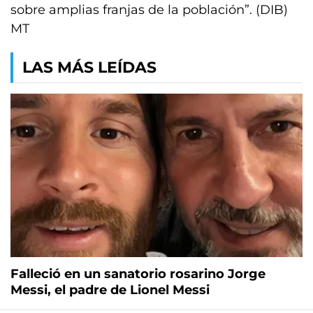
sobre amplias franjas de la población”. (DIB)
MT
LAS MÁS LEÍDAS
Falleció en un sanatorio rosarino Jorge
Messi, el padre de Lionel Messi