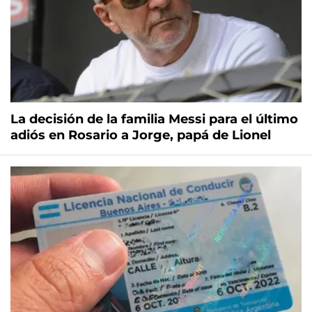
La decisión de la familia Messi para el último
adiós en Rosario a Jorge, papá de Lionel