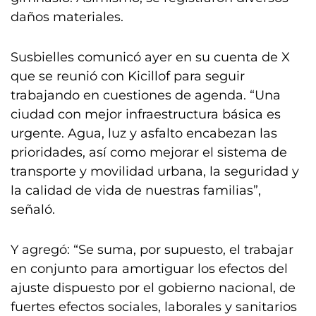
daños materiales.
Susbielles comunicó ayer en su cuenta de X
que se reunió con Kicillof para seguir
trabajando en cuestiones de agenda. “Una
ciudad con mejor infraestructura básica es
urgente. Agua, luz y asfalto encabezan las
prioridades, así como mejorar el sistema de
transporte y movilidad urbana, la seguridad y
la calidad de vida de nuestras familias”,
señaló.
Y agregó: “Se suma, por supuesto, el trabajar
en conjunto para amortiguar los efectos del
ajuste dispuesto por el gobierno nacional, de
fuertes efectos sociales, laborales y sanitarios