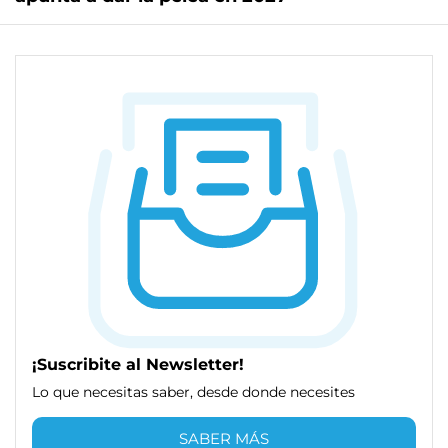
¡Suscribite al Newsletter!
Lo que necesitas saber, desde donde necesites
SABER MÁS