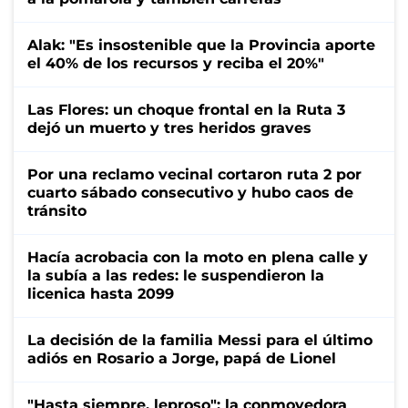
Alak: "Es insostenible que la Provincia aporte
el 40% de los recursos y reciba el 20%"
Las Flores: un choque frontal en la Ruta 3
dejó un muerto y tres heridos graves
Por una reclamo vecinal cortaron ruta 2 por
cuarto sábado consecutivo y hubo caos de
tránsito
Hacía acrobacia con la moto en plena calle y
la subía a las redes: le suspendieron la
licenica hasta 2099
La decisión de la familia Messi para el último
adiós en Rosario a Jorge, papá de Lionel
"Hasta siempre, leproso": la conmovedora