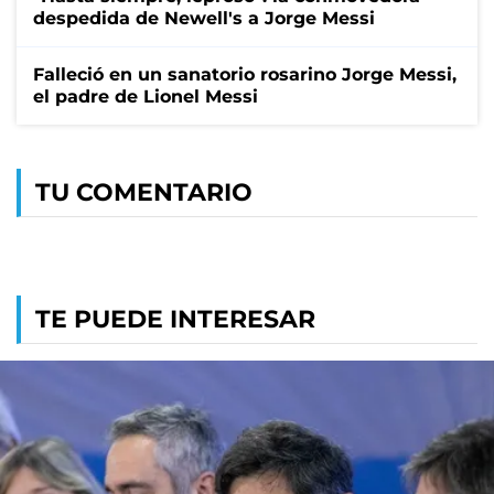
despedida de Newell's a Jorge Messi
Falleció en un sanatorio rosarino Jorge Messi,
el padre de Lionel Messi
TU COMENTARIO
TE PUEDE INTERESAR