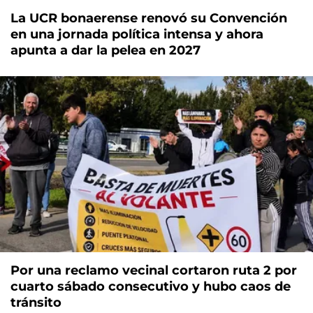
La UCR bonaerense renovó su Convención
en una jornada política intensa y ahora
apunta a dar la pelea en 2027
Por una reclamo vecinal cortaron ruta 2 por
cuarto sábado consecutivo y hubo caos de
tránsito