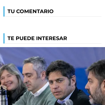
TU COMENTARIO
TE PUEDE INTERESAR