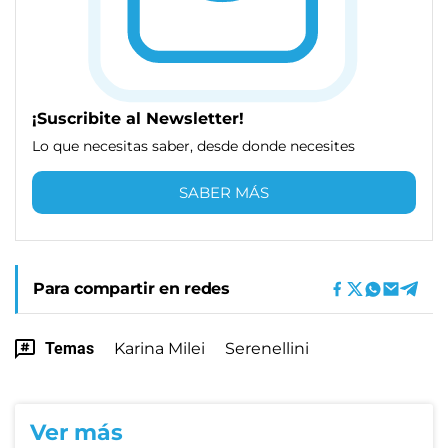
¡Suscribite al Newsletter!
Lo que necesitas saber, desde donde necesites
SABER MÁS
Para compartir en redes
Temas
Karina Milei
Serenellini
Ver más