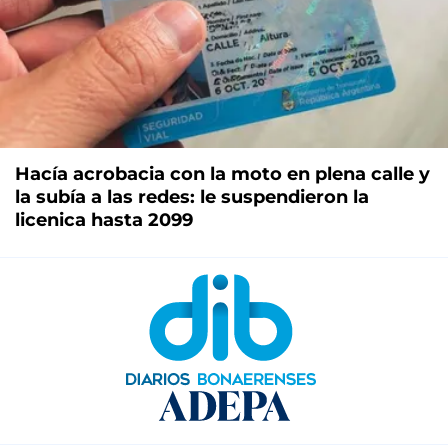
Hacía acrobacia con la moto en plena calle y
la subía a las redes: le suspendieron la
licenica hasta 2099