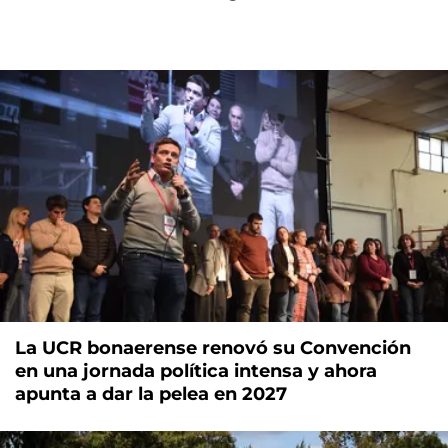
La UCR bonaerense renovó su Convención
en una jornada política intensa y ahora
apunta a dar la pelea en 2027