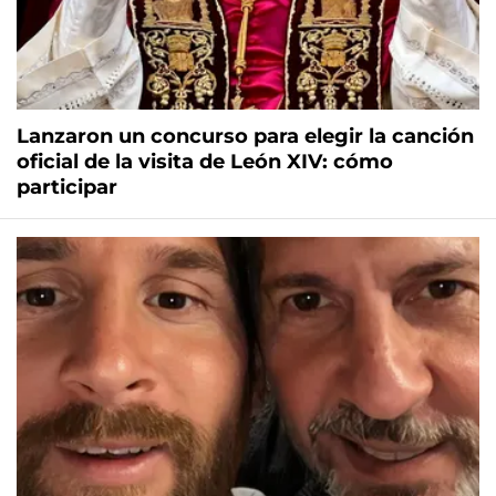
Lanzaron un concurso para elegir la canción
oficial de la visita de León XIV: cómo
participar