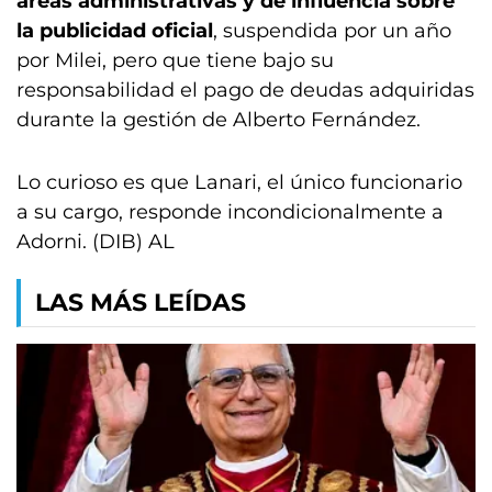
áreas administrativas y de influencia sobre
la publicidad oficial
, suspendida por un año
por Milei, pero que tiene bajo su
responsabilidad el pago de deudas adquiridas
durante la gestión de Alberto Fernández.
Lo curioso es que Lanari, el único funcionario
a su cargo, responde incondicionalmente a
Adorni. (DIB) AL
LAS MÁS LEÍDAS