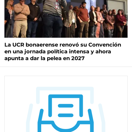
La UCR bonaerense renovó su Convención
en una jornada política intensa y ahora
apunta a dar la pelea en 2027