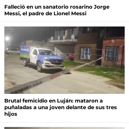
Falleció en un sanatorio rosarino Jorge
Messi, el padre de Lionel Messi
Brutal femicidio en Luján: mataron a
puñaladas a una joven delante de sus tres
hijos