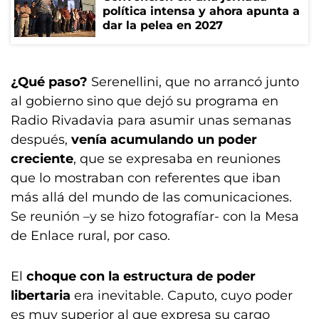
política intensa y ahora apunta a
dar la pelea en 2027
¿Qué paso?
Serenellini, que no arrancó junto
al gobierno sino que dejó su programa en
Radio Rivadavia para asumir unas semanas
después,
venía acumulando un poder
creciente
, que se expresaba en reuniones
que lo mostraban con referentes que iban
más allá del mundo de las comunicaciones.
Se reunión –y se hizo fotografíar- con la Mesa
de Enlace rural, por caso.
El
choque con la estructura de poder
libertaria
era inevitable. Caputo, cuyo poder
es muy superior al que expresa su cargo