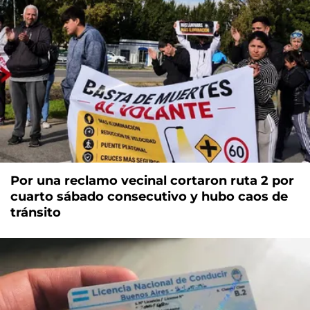
Por una reclamo vecinal cortaron ruta 2 por
cuarto sábado consecutivo y hubo caos de
tránsito