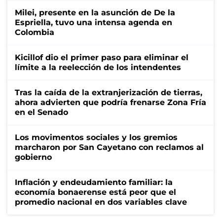
Milei, presente en la asunción de De la
Espriella, tuvo una intensa agenda en
Colombia
Kicillof dio el primer paso para eliminar el
límite a la reelección de los intendentes
Tras la caída de la extranjerización de tierras,
ahora advierten que podría frenarse Zona Fría
en el Senado
Los movimentos sociales y los gremios
marcharon por San Cayetano con reclamos al
gobierno
Inflación y endeudamiento familiar: la
economía bonaerense está peor que el
promedio nacional en dos variables clave