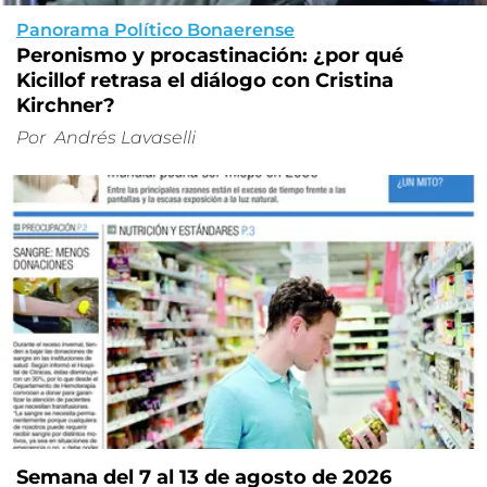
Panorama Político Bonaerense
Peronismo y procastinación: ¿por qué
Kicillof retrasa el diálogo con Cristina
Kirchner?
Por
Andrés Lavaselli
Semana del 7 al 13 de agosto de 2026