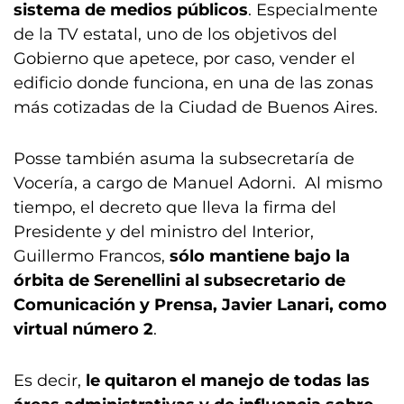
sistema de medios públicos
. Especialmente
de la TV estatal, uno de los objetivos del
Gobierno que apetece, por caso, vender el
edificio donde funciona, en una de las zonas
más cotizadas de la Ciudad de Buenos Aires.
Posse también asuma la subsecretaría de
Vocería, a cargo de Manuel Adorni. Al mismo
tiempo, el decreto que lleva la firma del
Presidente y del ministro del Interior,
Guillermo Francos,
sólo mantiene bajo la
órbita de Serenellini al subsecretario de
Comunicación y Prensa, Javier Lanari, como
virtual número 2
.
Es decir,
le quitaron el manejo de todas las