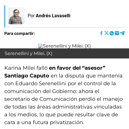
Por
Andrés Lavaselli
Para compartir:
Serenellini y Milei. (X)
Karina Milei falló
en favor del “asesor”
Santiago Caputo
en la disputa que mantenía
con Eduardo Serenellini por el control de la
comunicación del Gobierno: ahora el
secretario de Comunicación perdió el manejo
de todas las áreas administrativas vinculadas
a los medios, lo que puede resultar clave de
cara a una futura privatización.