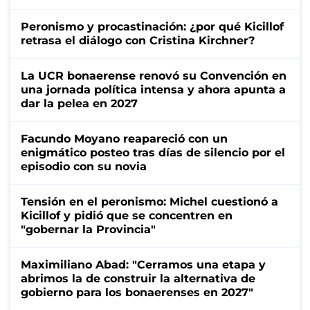
Peronismo y procastinación: ¿por qué Kicillof
retrasa el diálogo con Cristina Kirchner?
La UCR bonaerense renovó su Convención en
una jornada política intensa y ahora apunta a
dar la pelea en 2027
Facundo Moyano reapareció con un
enigmático posteo tras días de silencio por el
episodio con su novia
Tensión en el peronismo: Michel cuestionó a
Kicillof y pidió que se concentren en
"gobernar la Provincia"
Maximiliano Abad: "Cerramos una etapa y
abrimos la de construir la alternativa de
gobierno para los bonaerenses en 2027"