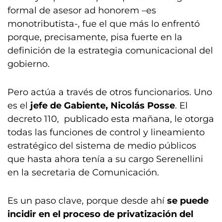
formal de asesor ad honorem –es
monotributista-, fue el que más lo enfrentó
porque, precisamente, pisa fuerte en la
definición de la estrategia comunicacional del
gobierno.
Pero actúa a través de otros funcionarios. Uno
es el
jefe de Gabiente, Nicolás Posse
. El
decreto 110, publicado esta mañana, le otorga
todas las funciones de control y lineamiento
estratégico del sistema de medio públicos
que hasta ahora tenía a su cargo Serenellini
en la secretaria de Comunicación.
Es un paso clave, porque desde ahí
se puede
incidir en el proceso de privatización del