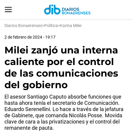
Diarios Bonaerenses
>
Política
>
Karina Milei
2 de febrero de 2024 - 19:17
Milei zanjó una interna
caliente por el control
de las comunicaciones
del gobierno
El asesor Santiago Caputo absorbe funciones que
hasta ahora tenía el secretario de Comunicación.
Eduardo Serenellini. Lo hace a través de la jefatura
de Gabinete, que comanda Nicolás Posse. Movida
clave de cara a las privatizaciones y el control del
remanente de pauta.