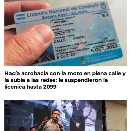
Hacía acrobacia con la moto en plena calle y
la subía a las redes: le suspendieron la
licenica hasta 2099